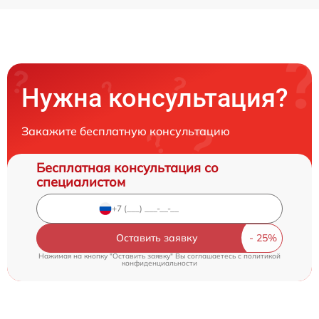
Нужна консультация?
Закажите бесплатную консультацию
Бесплатная консультация со
специалистом
Оставить заявку
Нажимая на кнопку "Оставить заявку" Вы соглашаетесь c
политикой
конфиденциальности