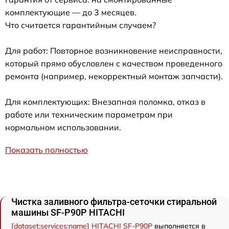
комплектующие — до 3 месяцев.
Что считается гарантийным случаем?
Для работ: Повторное возникновение неисправности,
который прямо обусловлен с качеством проведенного
ремонта (например, некорректный монтаж запчасти).
Для комплектующих: Внезапная поломка, отказ в
работе или техническим параметрам при
нормальном использовании.
Показать полностью
Чистка заливного фильтра-сеточки стиральной
машины SF-P90P HITACHI
[dataset:services:name] HITACHI SF-P90P
выполняется в