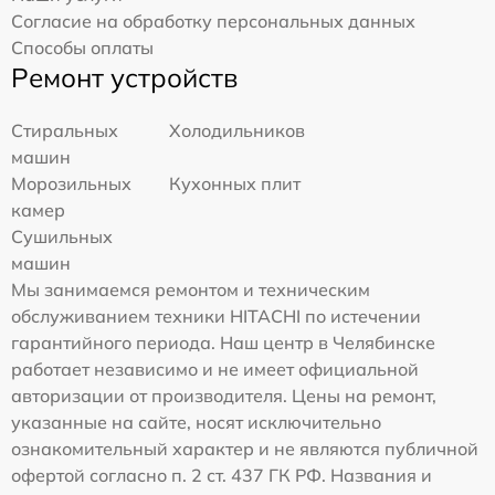
Согласие на обработку персональных данных
Способы оплаты
Ремонт устройств
Стиральных
Холодильников
машин
Морозильных
Кухонных плит
камер
Сушильных
машин
Мы занимаемся ремонтом и техническим
обслуживанием техники HITACHI по истечении
гарантийного периода. Наш центр в Челябинске
работает независимо и не имеет официальной
авторизации от производителя. Цены на ремонт,
указанные на сайте, носят исключительно
ознакомительный характер и не являются публичной
офертой согласно п. 2 ст. 437 ГК РФ. Названия и