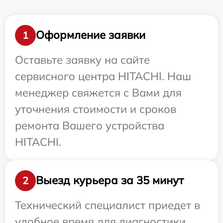
Оформление заявки
1
Оставьте заявку на сайте
сервисного центра HITACHI. Наш
менеджер свяжется с Вами для
уточнения стоимости и сроков
ремонта Вашего устройства
HITACHI.
Выезд курьера за 35 минут
2
Технический специалист приедет в
удобное время для диагностики