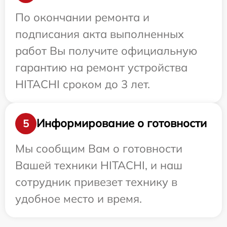
По окончании ремонта и
подписания акта выполненных
работ Вы получите официальную
гарантию на ремонт устройства
HITACHI сроком до 3 лет.
Информирование о готовности
5
Мы сообщим Вам о готовности
Вашей техники HITACHI, и наш
сотрудник привезет технику в
удобное место и время.