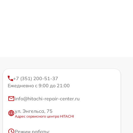
+7 (351) 200-51-37
Ежедневно с 9:00 до 21:00
info@hitachi-repair-center.ru
ул. Энгельса, 75
Адрес сервисного центра HITACHI
Режим работы: