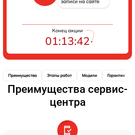
записи на сайте
Конец акции
01:13:42
Преимущества
Этапы работ
Модели
Гарантия
Преимущества сервис-
центра