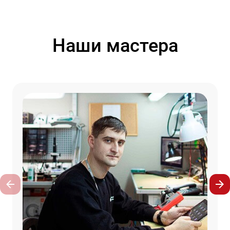
Наши мастера