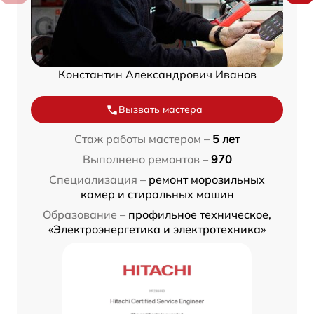
Константин Александрович Иванов
Вызвать мастера
Стаж работы мастером –
5 лет
Выполнено ремонтов –
970
Специализация –
ремонт морозильных
камер и стиральных машин
Образование –
профильное техническое,
«Электроэнергетика и электротехника»