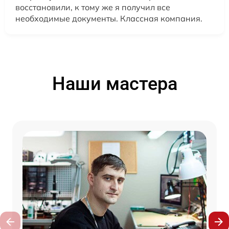
восстановили, к тому же я получил все
необходимые документы. Классная компания.
Наши мастера