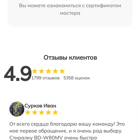
Вы можете ознакомиться с сертификатом
мастера
Отзывы клиентов
4.9
1799 отзывов
5358 оценок
Сурков Иван
От всего сердца благодарю вашу команду! Это
мое первое обращение, и я очень рад выбору.
Стиралку BD-W80MV очень быстро