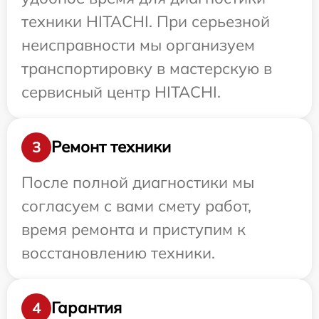
техники HITACHI. При серьезной
неисправности мы организуем
транспортировку в мастерскую в
сервисный центр HITACHI.
Ремонт техники
3
После полной диагностики мы
согласуем с вами смету работ,
время ремонта и приступим к
восстановлению техники.
Гарантия
4