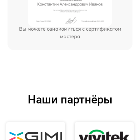
Вы можете ознакомиться с сертификатом
мастера
Наши партнёры