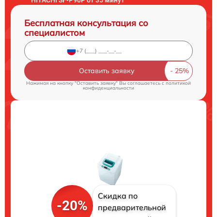
Бесплатная консультация со
специалистом
Оставить заявку
Нажимая на кнопку "Оставить заявку" Вы соглашаетесь c
политикой
конфиденциальности
Скидка по
-20%
предварительной