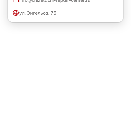
ул. Энгельса, 75