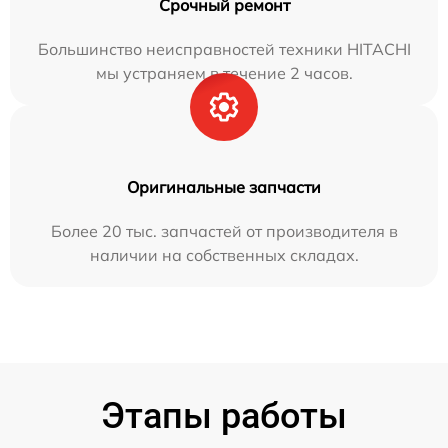
Срочный ремонт
Большинство неисправностей техники HITACHI
мы устраняем в течение 2 часов.
Оригинальные запчасти
Более 20 тыс. запчастей от производителя в
наличии на собственных складах.
Этапы работы