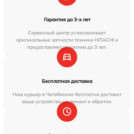
Гарантия до 3-х лет
Сервисный центр устанавливает
оригинальные запчасти техники HITACHI и
предоставляет гарантию до 3 лет.
Бесплатная доставка
Наш курьер в Челябинске бесплатно доставит
ваше устройство на ремонт и обратно.