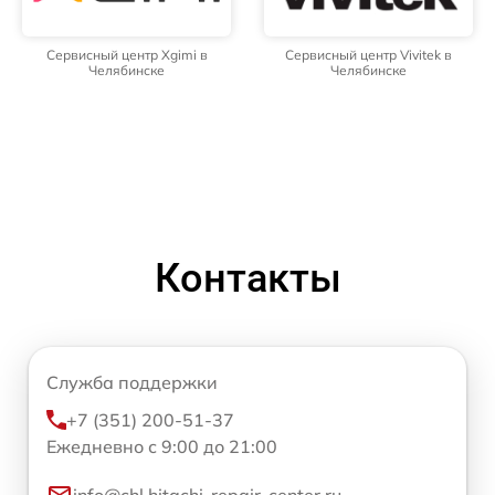
Сервисный центр Xgimi в
Сервисный центр Vivitek в
Челябинске
Челябинске
Контакты
Служба поддержки
+7 (351) 200-51-37
Ежедневно с 9:00 до 21:00
info@chl.hitachi-repair-center.ru