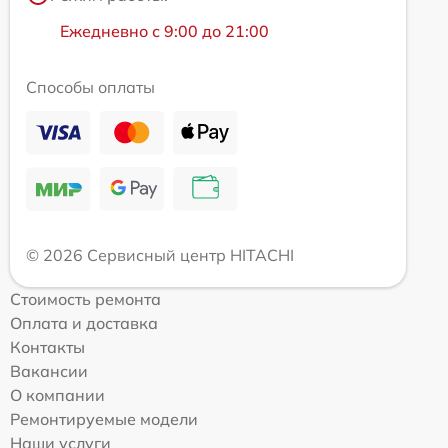
Ежедневно с 9:00 до 21:00
Способы оплаты
© 2026 Сервисный центр HITACHI
Стоимость ремонта
Оплата и доставка
Контакты
Вакансии
О компании
Ремонтируемые модели
Наши услуги