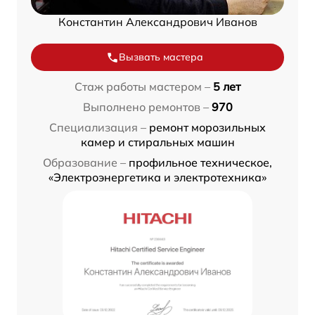
Константин Александрович Иванов
Вызвать мастера
Стаж работы мастером –
5 лет
Выполнено ремонтов –
970
Специализация –
ремонт морозильных
камер и стиральных машин
Образование –
профильное техническое,
«Электроэнергетика и электротехника»