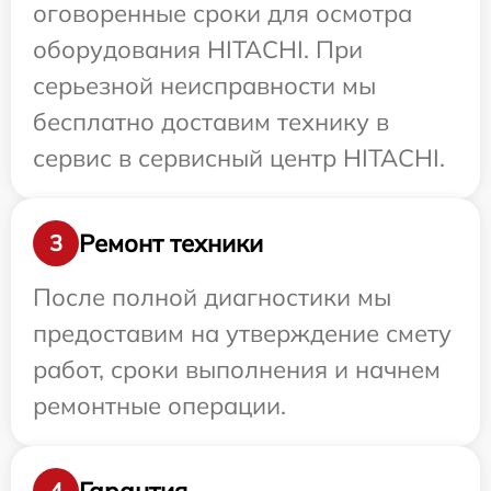
оговоренные сроки для осмотра
оборудования HITACHI. При
серьезной неисправности мы
бесплатно доставим технику в
сервис в сервисный центр HITACHI.
Ремонт техники
3
После полной диагностики мы
предоставим на утверждение смету
работ, сроки выполнения и начнем
ремонтные операции.
Гарантия
4