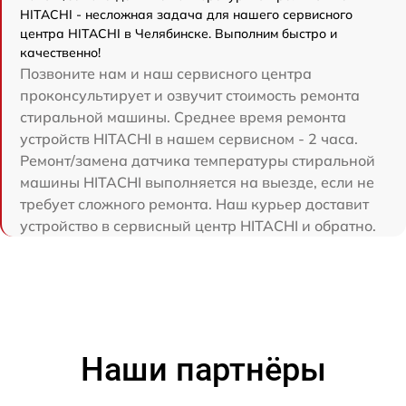
HITACHI - несложная задача для нашего сервисного
центра HITACHI в Челябинске. Выполним быстро и
качественно!
Позвоните нам и наш сервисного центра
проконсультирует и озвучит стоимость ремонта
стиральной машины. Среднее время ремонта
устройств HITACHI в нашем сервисном - 2 часа.
Ремонт/замена датчика температуры стиральной
машины HITACHI выполняется на выезде, если не
требует сложного ремонта. Наш курьер доставит
устройство в сервисный центр HITACHI и обратно.
Наши партнёры