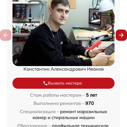
Константин Александрович Иванов
Вызвать мастера
Стаж работы мастером –
5 лет
Выполнено ремонтов –
970
Специализация –
ремонт морозильных
камер и стиральных машин
Образование –
профильное техническое,