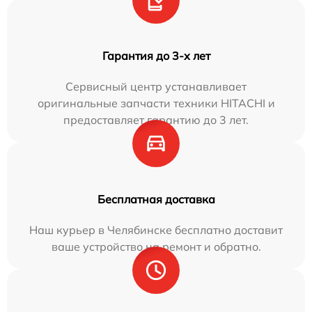
Гарантия до 3-х лет
Сервисный центр устанавливает
оригинальные запчасти техники HITACHI и
предоставляет гарантию до 3 лет.
Бесплатная доставка
Наш курьер в Челябинске бесплатно доставит
ваше устройство на ремонт и обратно.