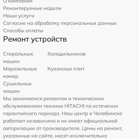
О компании
Ремонтируемые модели
Наши услуги
Согласие на обработку персональных данных
Способы оплаты
Ремонт устройств
Стиральных
Холодильников
машин
Морозильных
Кухонных плит
камер
Сушильных
машин
Мы занимаемся ремонтом и техническим
обслуживанием техники HITACHI по истечении
гарантийного периода. Наш центр в Челябинске
работает независимо и не имеет официальной
авторизации от производителя. Цены на ремонт,
указанные на сайте, носят исключительно