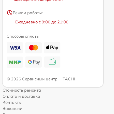
Режим работы:
Ежедневно с 9:00 до 21:00
Способы оплаты
© 2026 Сервисный центр HITACHI
Стоимость ремонта
Оплата и доставка
Контакты
Вакансии