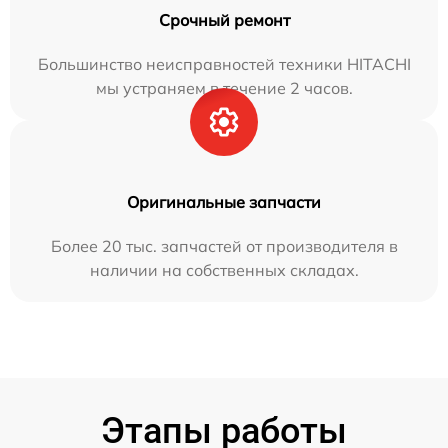
Срочный ремонт
Большинство неисправностей техники HITACHI
мы устраняем в течение 2 часов.
Оригинальные запчасти
Более 20 тыс. запчастей от производителя в
наличии на собственных складах.
Этапы работы