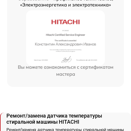
«Электроэнергетика и электротехника»
Вы можете ознакомиться с сертификатом
мастера
Ремонт/замена датчика температуры
стиральной машины HITACHI
Ремонт/замена датчика температуры стиральной машины