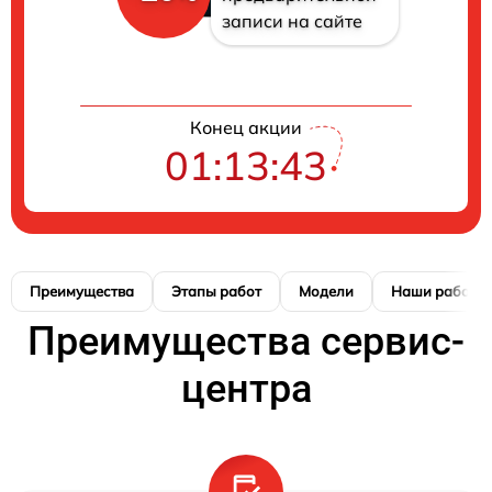
записи на сайте
Конец акции
01:13:42
Преимущества
Этапы работ
Модели
Наши работы
Преимущества сервис-
центра