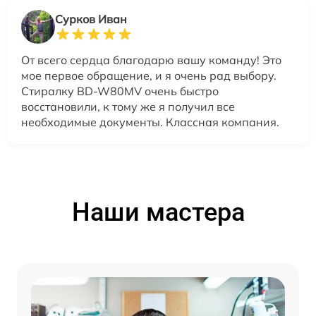
Сурков Иван
От всего сердца благодарю вашу команду! Это
мое первое обращение, и я очень рад выбору.
Стиралку BD-W80MV очень быстро
восстановили, к тому же я получил все
необходимые документы. Классная компания.
Наши мастера