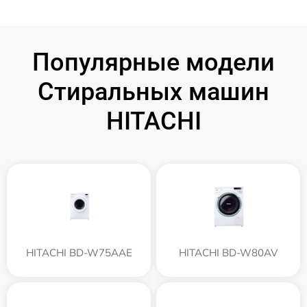
Популярные модели
Стиральных машин
HITACHI
HITACHI BD-W75AAE
HITACHI BD-W80AV