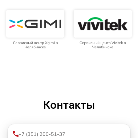
Сервисный центр Xgimi в
Сервисный центр Vivitek в
Челябинске
Челябинске
Контакты
+7 (351) 200-51-37