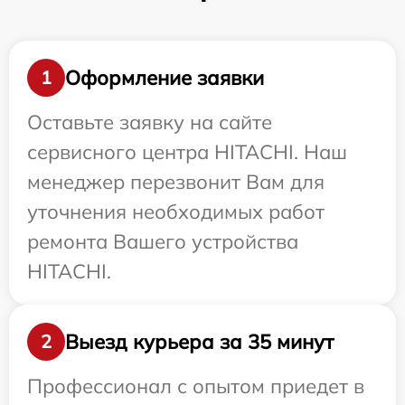
Оформление заявки
1
Оставьте заявку на сайте
сервисного центра HITACHI. Наш
менеджер перезвонит Вам для
уточнения необходимых работ
ремонта Вашего устройства
HITACHI.
Выезд курьера за 35 минут
2
Профессионал с опытом приедет в