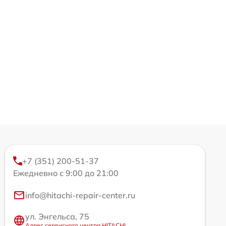
+7 (351) 200-51-37
Ежедневно с 9:00 до 21:00
info@hitachi-repair-center.ru
ул. Энгельса, 75
Адрес сервисного центра HITACHI