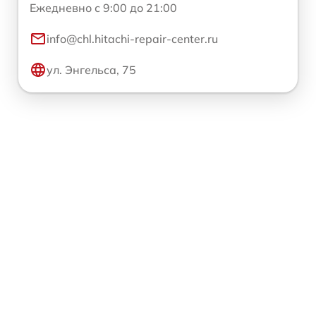
Ежедневно с 9:00 до 21:00
info@chl.hitachi-repair-center.ru
ул. Энгельса, 75