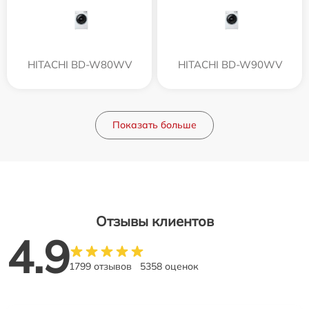
HITACHI BD-W80WV
HITACHI BD-W90WV
Показать больше
Отзывы клиентов
4.9
1799 отзывов
5358 оценок