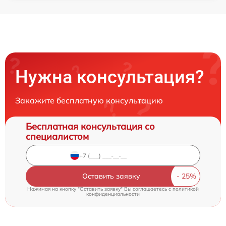
Нужна консультация?
Закажите бесплатную консультацию
Бесплатная консультация со
специалистом
Оставить заявку
Нажимая на кнопку "Оставить заявку" Вы соглашаетесь c
политикой
конфиденциальности