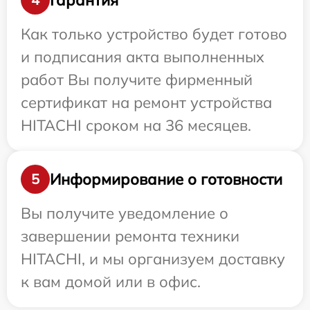
Как только устройство будет готово
и подписания акта выполненных
работ Вы получите фирменный
сертификат на ремонт устройства
HITACHI сроком на 36 месяцев.
Информирование о готовности
5
Вы получите уведомление о
завершении ремонта техники
HITACHI, и мы организуем доставку
к вам домой или в офис.