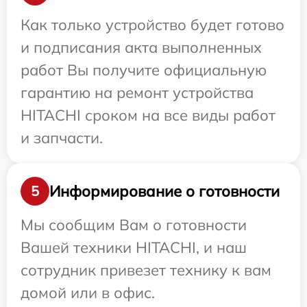
Как только устройство будет готово
и подписания акта выполненных
работ Вы получите официальную
гарантию на ремонт устройства
HITACHI сроком на все виды работ
и запчасти.
Информирование о готовности
5
Мы сообщим Вам о готовности
Вашей техники HITACHI, и наш
сотрудник привезет технику к вам
домой или в офис.