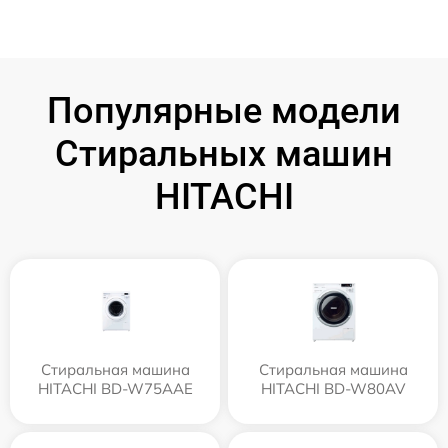
Популярные модели
Стиральных машин
HITACHI
Стиральная машина
Стиральная машина
HITACHI BD-W75AAE
HITACHI BD-W80AV