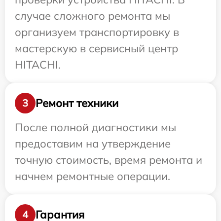
случае сложного ремонта мы
организуем транспортировку в
мастерскую в сервисный центр
HITACHI.
Ремонт техники
3
После полной диагностики мы
предоставим на утверждение
точную стоимость, время ремонта и
начнем ремонтные операции.
Гарантия
4