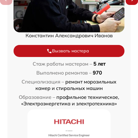
Константин Александрович Иванов
Вызвать мастера
Стаж работы мастером –
5 лет
Выполнено ремонтов –
970
Специализация –
ремонт морозильных
камер и стиральных машин
Образование –
профильное техническое,
«Электроэнергетика и электротехника»