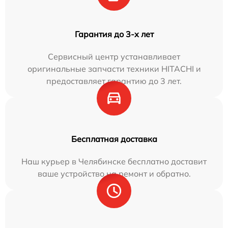
Гарантия до 3-х лет
Сервисный центр устанавливает
оригинальные запчасти техники HITACHI и
предоставляет гарантию до 3 лет.
Бесплатная доставка
Наш курьер в Челябинске бесплатно доставит
ваше устройство на ремонт и обратно.