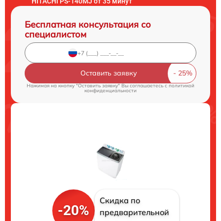
HITACHI PS-140MJ от 35 минут
Бесплатная консультация со
специалистом
Оставить заявку
Нажимая на кнопку "Оставить заявку" Вы соглашаетесь c
политикой
конфиденциальности
Скидка по
-20%
предварительной