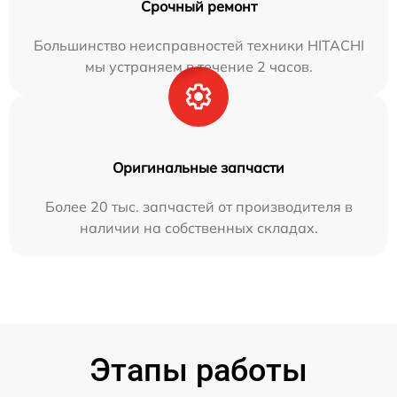
Срочный ремонт
Большинство неисправностей техники HITACHI
мы устраняем в течение 2 часов.
Оригинальные запчасти
Более 20 тыс. запчастей от производителя в
наличии на собственных складах.
Этапы работы