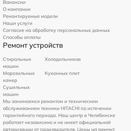
Вакансии
О компании
Ремонтируемые модели
Наши услуги
Согласие на обработку персональных данных
Способы оплаты
Ремонт устройств
Стиральных
Холодильников
машин
Морозильных
Кухонных плит
камер
Сушильных
машин
Мы занимаемся ремонтом и техническим
обслуживанием техники HITACHI по истечении
гарантийного периода. Наш центр в Челябинске
работает независимо и не имеет официальной
авторизации от производителя. Цены на ремонт,