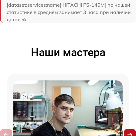
[dataset:services:name] HITACHI PS-140MJ по нашей
статистике в среднем занимает 3 часа при наличии
деталей.
Наши мастера