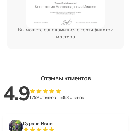
Вы можете ознакомиться с сертификатом
мастера
Отзывы клиентов
4.9
1799 отзывов
5358 оценок
Сурков Иван