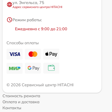
ул. Энгельса, 75
Адрес сервисного центра HITACHI
Режим работы:
Ежедневно с 9:00 до 21:00
Способы оплаты
© 2026 Сервисный центр HITACHI
Стоимость ремонта
Оплата и доставка
Контакты