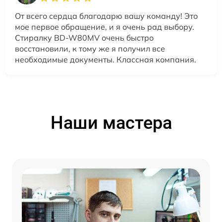
От всего сердца благодарю вашу команду! Это
мое первое обращение, и я очень рад выбору.
Стиралку BD-W80MV очень быстро
восстановили, к тому же я получил все
необходимые документы. Классная компания.
Наши мастера