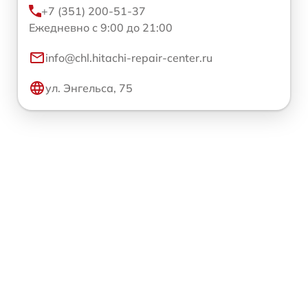
+7 (351) 200-51-37
Ежедневно с 9:00 до 21:00
info@chl.hitachi-repair-center.ru
ул. Энгельса, 75