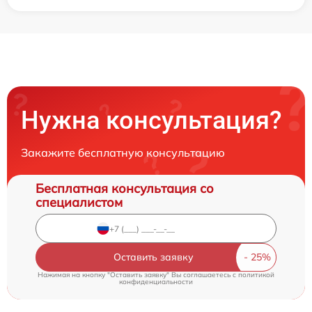
Нужна консультация?
Закажите бесплатную консультацию
Бесплатная консультация со
специалистом
Оставить заявку
Нажимая на кнопку "Оставить заявку" Вы соглашаетесь c
политикой
конфиденциальности