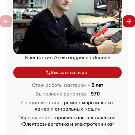
Константин Александрович Иванов
Вызвать мастера
Стаж работы мастером –
5 лет
Выполнено ремонтов –
970
Специализация –
ремонт морозильных
камер и стиральных машин
Образование –
профильное техническое,
«Электроэнергетика и электротехника»