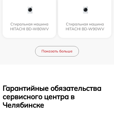
Стиральная машина
Стиральная машина
HITACHI BD-W80WV
HITACHI BD-W90WV
Показать больше
Гарантийные обязательства
сервисного центра в
Челябинске