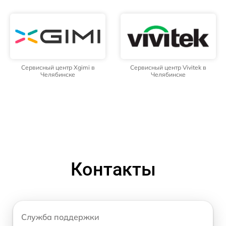
Сервисный центр Xgimi в
Сервисный центр Vivitek в
Челябинске
Челябинске
Контакты
Служба поддержки