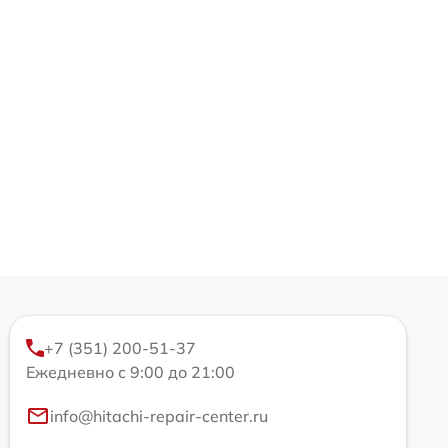
+7 (351) 200-51-37
Ежедневно с 9:00 до 21:00
info@hitachi-repair-center.ru