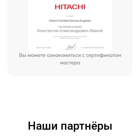
Вы можете ознакомиться с сертификатом
мастера
Наши партнёры