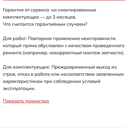
Гарантия от сервиса: на смонтированные
комплектующие — до 3 месяцев.
Что считается гарантийным случаем?
Для работ: Повторное проявление неисправности,
который прямо обусловлен с качеством проведенного
ремонта (например, некорректный монтаж запчасти).
Для комплектующих: Преждевременный выход из
строя, отказ в работе или несоответствие заявленным
характеристикам при соблюдении условий
эксплуатации.
Показать полностью