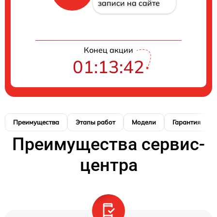
записи на сайте
Конец акции
01:13:41
Преимущества
Этапы работ
Модели
Гарантия
Преимущества сервис-
центра