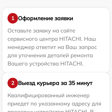
Оформление заявки
1
Оставьте заявку на сайте
сервисного центра HITACHI. Наш
менеджер ответит на Ваш запрос
для уточнения деталей ремонта
Вашего устройства HITACHI.
Выезд курьера за 35 минут
2
Квалифицированный инженер
приедет по указанному адресу для
проверки устройства HITACHI. В