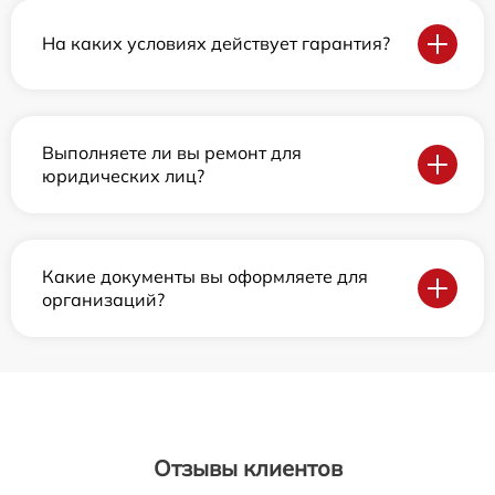
На каких условиях действует гарантия?
Выполняете ли вы ремонт для
юридических лиц?
Какие документы вы оформляете для
организаций?
Отзывы клиентов