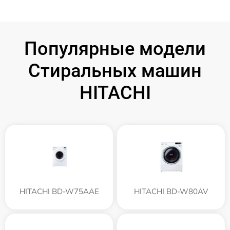
Популярные модели
Стиральных машин
HITACHI
HITACHI BD-W75AAE
HITACHI BD-W80AV