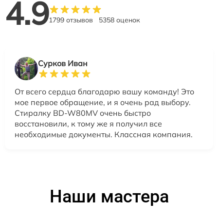
4.9
1799 отзывов
5358 оценок
Сурков Иван
От всего сердца благодарю вашу команду! Это
мое первое обращение, и я очень рад выбору.
Стиралку BD-W80MV очень быстро
восстановили, к тому же я получил все
необходимые документы. Классная компания.
Наши мастера