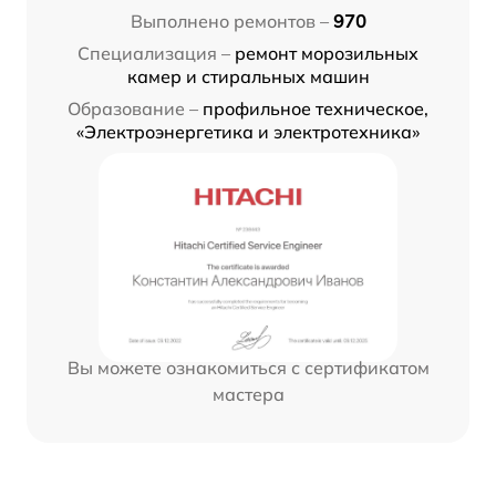
Выполнено ремонтов –
970
Специализация –
ремонт морозильных
камер и стиральных машин
Образование –
профильное техническое,
«Электроэнергетика и электротехника»
Вы можете ознакомиться с сертификатом
мастера