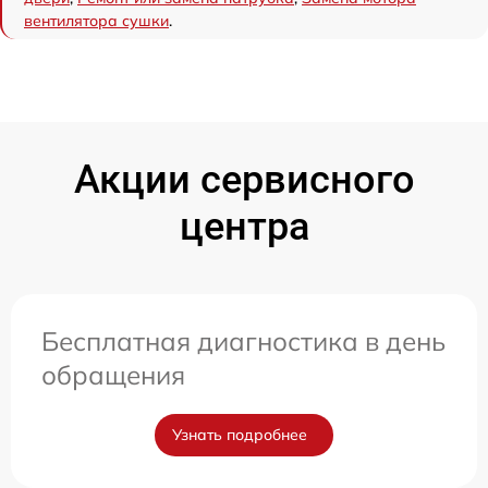
вентилятора сушки
.
Акции сервисного
центра
Бесплатная диагностика в день
обращения
Узнать подробнее