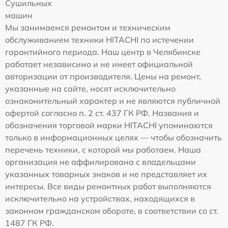
Сушильных
машин
Мы занимаемся ремонтом и техническим
обслуживанием техники HITACHI по истечении
гарантийного периода. Наш центр в Челябинске
работает независимо и не имеет официальной
авторизации от производителя. Цены на ремонт,
указанные на сайте, носят исключительно
ознакомительный характер и не являются публичной
офертой согласно п. 2 ст. 437 ГК РФ. Названия и
обозначения торговой марки HITACHI упоминаются
только в информационных целях — чтобы обозначить
перечень техники, с которой мы работаем. Наша
организация не аффилирована с владельцами
указанных товарных знаков и не представляет их
интересы. Все виды ремонтных работ выполняются
исключительно на устройствах, находящихся в
законном гражданском обороте, в соответствии со ст.
1487 ГК РФ.