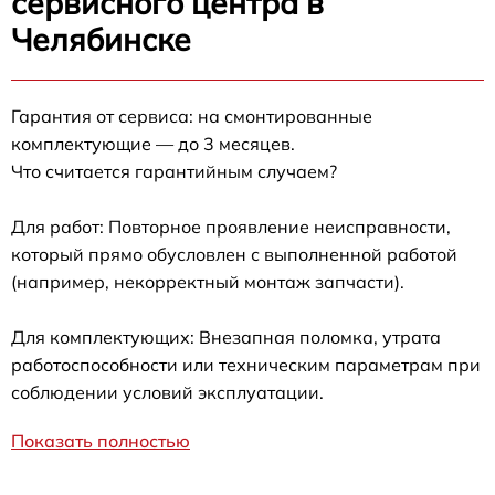
сервисного центра в
Челябинске
Гарантия от сервиса: на смонтированные
комплектующие — до 3 месяцев.
Что считается гарантийным случаем?
Для работ: Повторное проявление неисправности,
который прямо обусловлен с выполненной работой
(например, некорректный монтаж запчасти).
Для комплектующих: Внезапная поломка, утрата
работоспособности или техническим параметрам при
соблюдении условий эксплуатации.
Показать полностью