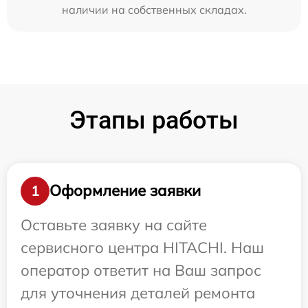
наличии на собственных складах.
Этапы работы
Оформление заявки
1
Оставьте заявку на сайте
сервисного центра HITACHI. Наш
оператор ответит на Ваш запрос
для уточнения деталей ремонта