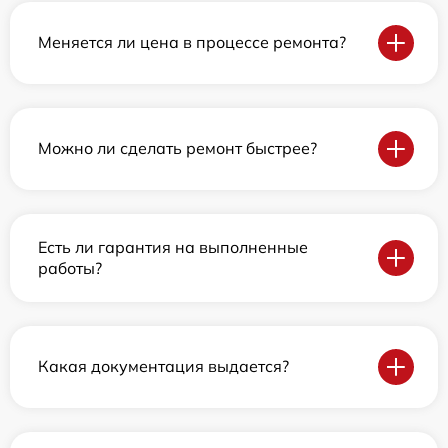
Меняется ли цена в процессе ремонта?
Можно ли сделать ремонт быстрее?
Есть ли гарантия на выполненные
работы?
Какая документация выдается?