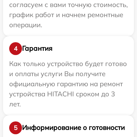
согласуем с вами точную стоимость,
график работ и начнем ремонтные
операции.
Гарантия
4
Как только устройство будет готово
и оплаты услуги Вы получите
официальную гарантию на ремонт
устройства HITACHI сроком до 3
лет.
Информирование о готовности
5