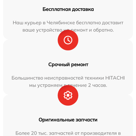
Бесплатная доставка
Наш курьер в Челябинске бесплатно доставит
ваше устройство на ремонт и обратно.
Срочный ремонт
Большинство неисправностей техники HITACHI
мы устраняем в течение 2 часов.
Оригинальные запчасти
Более 20 тыс. запчастей от производителя в