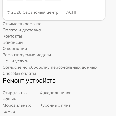
© 2026 Сервисный центр HITACHI
Стоимость ремонта
Оплата и доставка
Контакты
Вакансии
О компании
Ремонтируемые модели
Наши услуги
Согласие на обработку персональных данных
Способы оплаты
Ремонт устройств
Стиральных
Холодильников
машин
Морозильных
Кухонных плит
камер