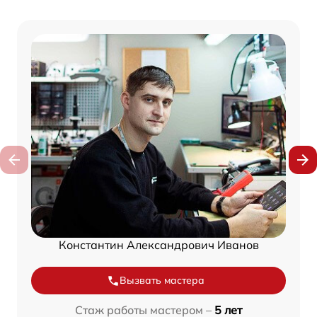
Константин Александрович Иванов
Вызвать мастера
Стаж работы мастером –
5 лет