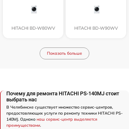
HITACHI BD-W80WV
HITACHI BD-W90WV
Показать больше
Почему для ремонта HITACHI PS-140MJ стоит
выбрать нас
В Челябинске существует множество сервис-центров,
предоставляющих услуги по ремонту техники HITACHI PS-
140MJ. Однако
наш сервис-центр выделяется
преимуществами
.