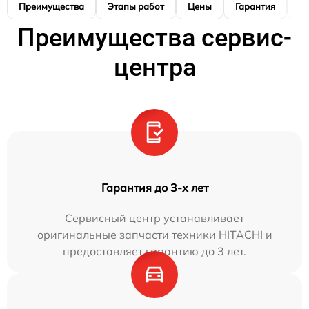
Преимущества
Этапы работ
Цены
Гарантия
М
Преимущества сервис-
центра
Гарантия до 3-х лет
Сервисный центр устанавливает
оригинальные запчасти техники HITACHI и
предоставляет гарантию до 3 лет.