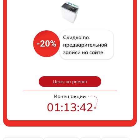
Скидка по
-20%
предварительной
записи на сайте
Цены на ремонт
Конец акции
01:13:41