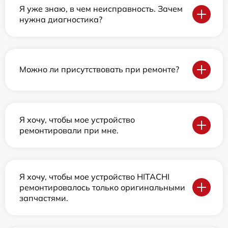
Я уже знаю, в чем неисправность. Зачем
нужна диагностика?
Можно ли присутствовать при ремонте?
Я хочу, чтобы мое устройство
ремонтировали при мне.
Я хочу, чтобы мое устройство HITACHI
ремонтировалось только оригинальными
запчастями.