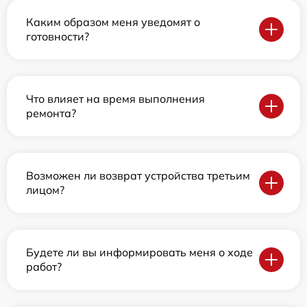
Каким образом меня уведомят о
готовности?
Что влияет на время выполнения
ремонта?
Возможен ли возврат устройства третьим
лицом?
Будете ли вы информировать меня о ходе
работ?