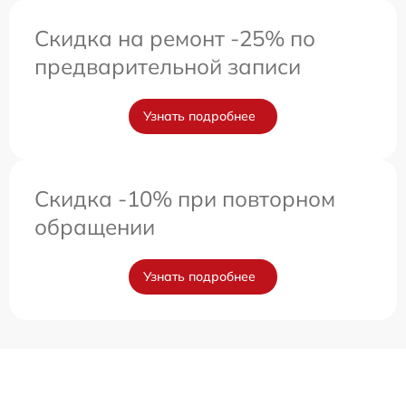
Скидка на ремонт -25% по
предварительной записи
Узнать подробнее
Скидка -10% при повторном
обращении
Узнать подробнее