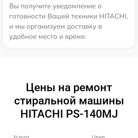
Вы получите уведомление о
готовности Вашей техники HITACHI,
и мы организуем доставку в
удобное место и время.
Цены на ремонт
стиральной машины
HITACHI PS-140MJ
Услуга
Цена