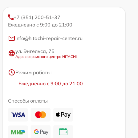
+7 (351) 200-51-37
Ежедневно с 9:00 до 21:00
info@hitachi-repair-center.ru
ул. Энгельса, 75
Адрес сервисного центра HITACHI
Режим работы:
Ежедневно с 9:00 до 21:00
Способы оплаты