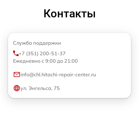
Контакты
Служба поддержки
+7 (351) 200-51-37
Ежедневно с 9:00 до 21:00
info@chl.hitachi-repair-center.ru
ул. Энгельса, 75