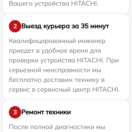
Вашего устройства HITACHI.
Выезд курьера за 35 минут
2
Квалифицированный инженер
приедет в удобное время для
проверки устройства HITACHI. При
серьезной неисправности мы
бесплатно доставим технику в
сервис в сервисный центр HITACHI.
Ремонт техники
3
После полной диагностики мы