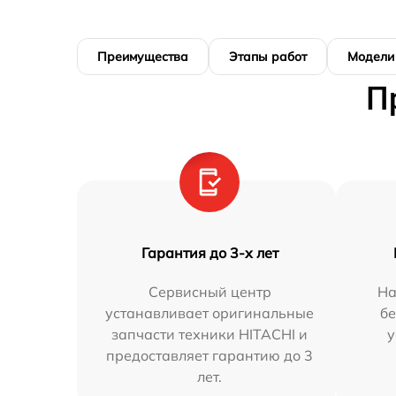
Преимущества
Этапы работ
Модели
П
Гарантия до 3-х лет
Сервисный центр
На
устанавливает оригинальные
бе
запчасти техники HITACHI и
у
предоставляет гарантию до 3
лет.