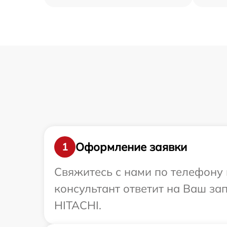
Оформление заявки
1
Свяжитесь с нами по телефону 
консультант ответит на Ваш за
HITACHI.