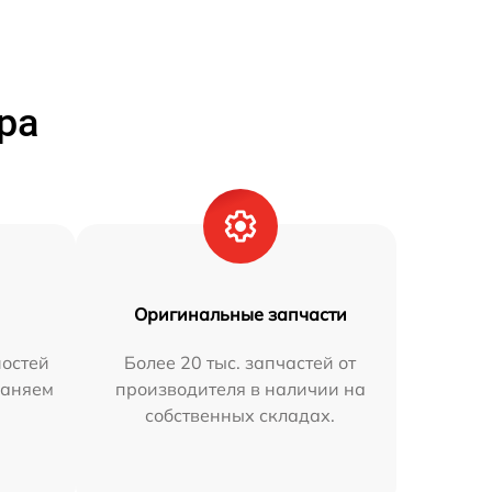
ра
Оригинальные запчасти
остей
Более 20 тыс. запчастей от
раняем
производителя в наличии на
собственных складах.