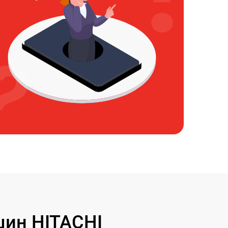
ин HITACHI