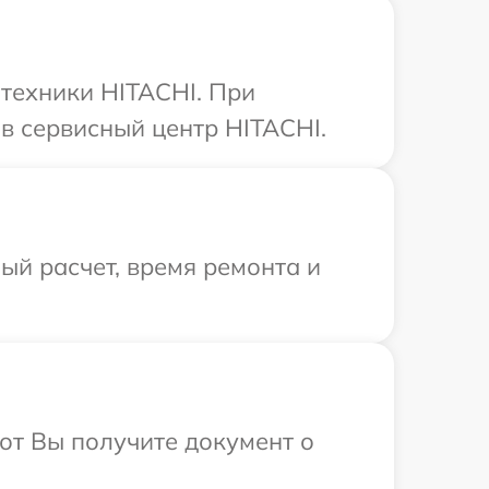
техники HITACHI. При
в сервисный центр HITACHI.
й расчет, время ремонта и
от Вы получите документ о