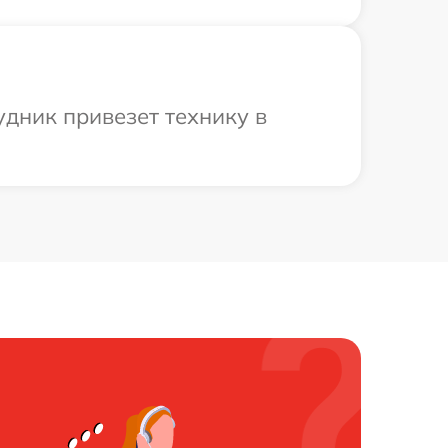
дник привезет технику в