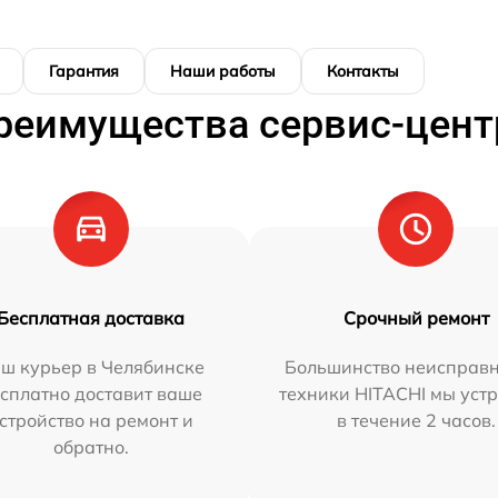
Гарантия
Наши работы
Контакты
реимущества сервис-цент
Бесплатная доставка
Срочный ремонт
ш курьер в Челябинске
Большинство неисправн
сплатно доставит ваше
техники HITACHI мы уст
стройство на ремонт и
в течение 2 часов.
обратно.