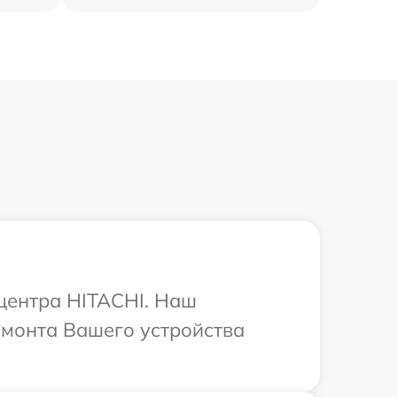
 центра HITACHI. Наш
емонта Вашего устройства