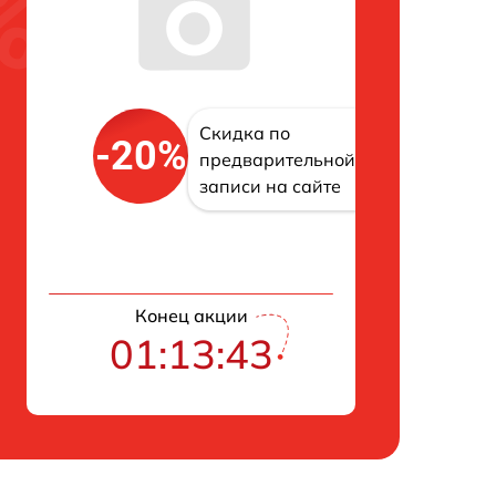
Скидка по
-20%
предварительной
записи на сайте
Конец акции
01:13:42