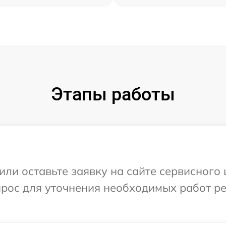
Этапы работы
или оставьте заявку на сайте сервисного
прос для уточнения необходимых работ р