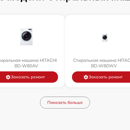
тиральная машина HITACHI
Стиральная машина HITAC
BD-W80AV
BD-W80WV
Заказать ремонт
Заказать ремонт
Показать больше