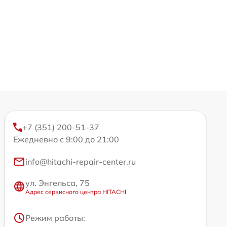
+7 (351) 200-51-37
Ежедневно с 9:00 до 21:00
info@hitachi-repair-center.ru
ул. Энгельса, 75
Адрес сервисного центра HITACHI
Режим работы: