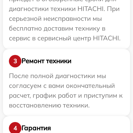
диагностики техники HITACHI. При
серьезной неисправности мы
бесплатно доставим технику в
сервис в сервисный центр HITACHI.
Ремонт техники
3
После полной диагностики мы
согласуем с вами окончательный
расчет, график работ и приступим к
восстановлению техники.
Гарантия
4