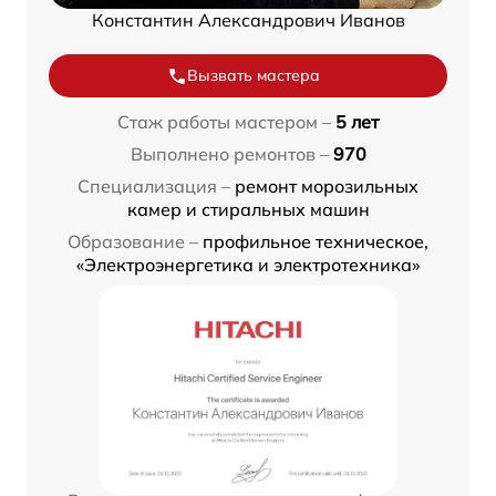
Константин Александрович Иванов
Вызвать мастера
Стаж работы мастером –
5 лет
Выполнено ремонтов –
970
Специализация –
ремонт морозильных
камер и стиральных машин
Образование –
профильное техническое,
«Электроэнергетика и электротехника»