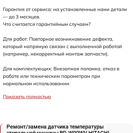
Гарантия от сервиса: на установленные нами детали
— до 3 месяцев.
Что считается гарантийным случаем?
Для работ: Повторное возникновение дефекта,
который напрямую связан с выполненной работой
(например, некорректный монтаж запчасти).
Для комплектующих: Внезапная поломка, отказ в
работе или техническим параметрам при
нормальном использовании.
Показать полностью
Ремонт/замена датчика температуры
стиральной машины BD-W90WV HITACHI