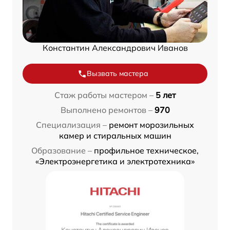
Константин Александрович Иванов
Вызвать мастера
Стаж работы мастером –
5 лет
Выполнено ремонтов –
970
Специализация –
ремонт морозильных
камер и стиральных машин
Образование –
профильное техническое,
«Электроэнергетика и электротехника»