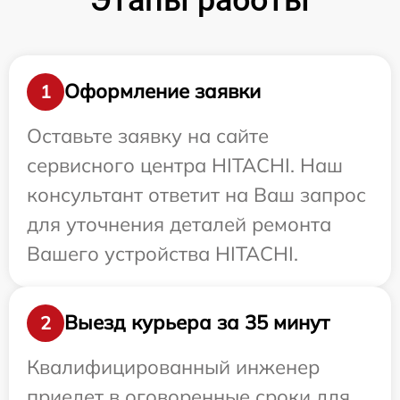
Оформление заявки
1
Оставьте заявку на сайте
сервисного центра HITACHI. Наш
консультант ответит на Ваш запрос
для уточнения деталей ремонта
Вашего устройства HITACHI.
Выезд курьера за 35 минут
2
Квалифицированный инженер
приедет в оговоренные сроки для