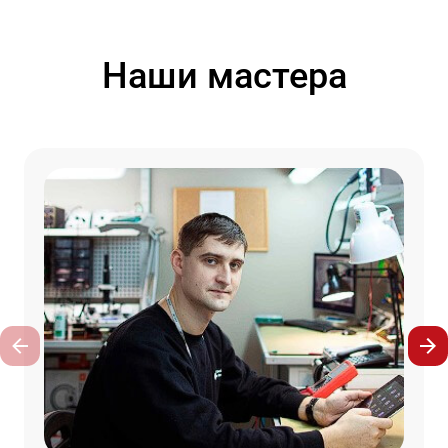
Наши мастера