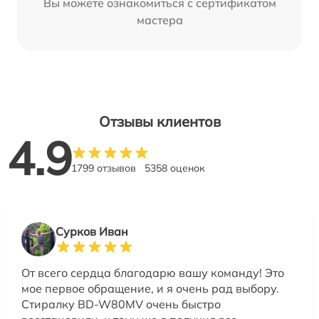
Вы можете ознакомиться с сертификатом
мастера
Отзывы клиентов
4.9
1799 отзывов
5358 оценок
Сурков Иван
От всего сердца благодарю вашу команду! Это
мое первое обращение, и я очень рад выбору.
Стиралку BD-W80MV очень быстро