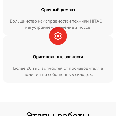
Срочный ремонт
Большинство неисправностей техники HITACHI
мы устраняем в течение 2 часов.
Оригинальные запчасти
Более 20 тыс. запчастей от производителя в
наличии на собственных складах.
Этапы работы