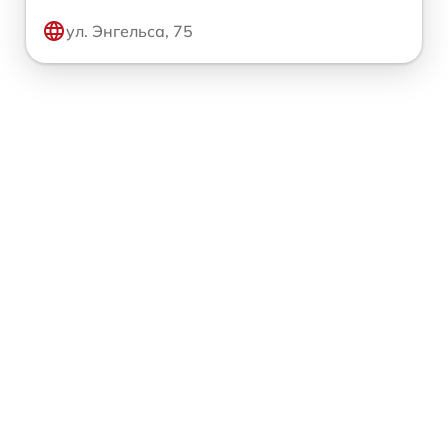
ул. Энгельса, 75