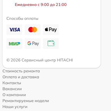
Ежедневно с 9:00 до 21:00
Способы оплаты
© 2026 Сервисный центр HITACHI
Стоимость ремонта
Оплата и доставка
Контакты
Вакансии
О компании
Ремонтируемые модели
Наши услуги