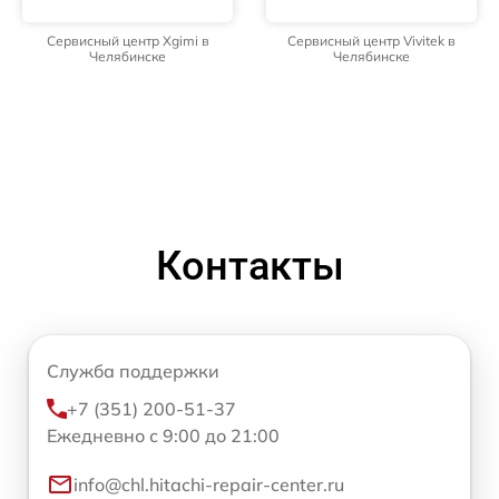
Сервисный центр Xgimi в
Сервисный центр Vivitek в
Челябинске
Челябинске
Контакты
Служба поддержки
+7 (351) 200-51-37
Ежедневно с 9:00 до 21:00
info@chl.hitachi-repair-center.ru