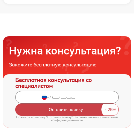
Нужна консультация?
Закажите бесплатную консультацию
Бесплатная консультация со
специалистом
Оставить заявку
Нажимая на кнопку "Оставить заявку" Вы соглашаетесь c
политикой
конфиденциальности