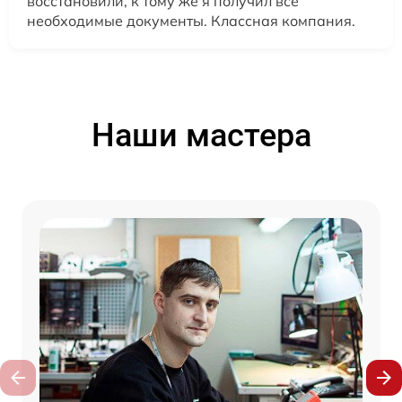
восстановили, к тому же я получил все
необходимые документы. Классная компания.
Наши мастера