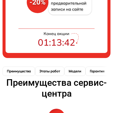
-20%
предварительной
записи на сайте
Конец акции
01:13:42
Преимущества
Этапы работ
Модели
Гарантия
Преимущества сервис-
центра