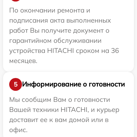
По окончании ремонта и
подписания акта выполненных
работ Вы получите документ о
гарантийном обслуживании
устройства HITACHI сроком на 36
месяцев.
Информирование о готовности
5
Мы сообщим Вам о готовности
Вашей техники HITACHI, и курьер
доставит ее к вам домой или в
офис.