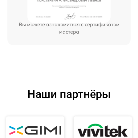
Вы можете ознакомиться с сертификатом
мастера
Наши партнёры