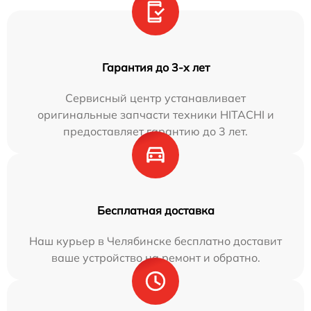
Гарантия до 3-х лет
Сервисный центр устанавливает
оригинальные запчасти техники HITACHI и
предоставляет гарантию до 3 лет.
Бесплатная доставка
Наш курьер в Челябинске бесплатно доставит
ваше устройство на ремонт и обратно.