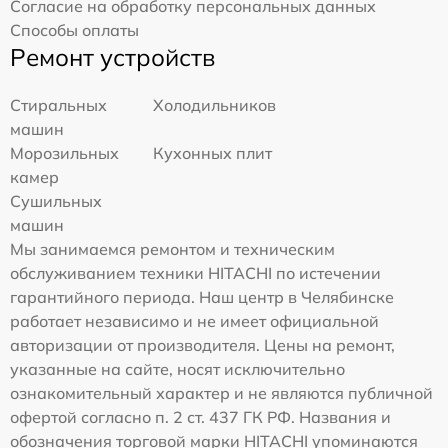
Согласие на обработку персональных данных
Способы оплаты
Ремонт устройств
Стиральных
Холодильников
машин
Морозильных
Кухонных плит
камер
Сушильных
машин
Мы занимаемся ремонтом и техническим
обслуживанием техники HITACHI по истечении
гарантийного периода. Наш центр в Челябинске
работает независимо и не имеет официальной
авторизации от производителя. Цены на ремонт,
указанные на сайте, носят исключительно
ознакомительный характер и не являются публичной
офертой согласно п. 2 ст. 437 ГК РФ. Названия и
обозначения торговой марки HITACHI упоминаются