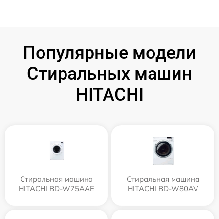
Популярные модели
Стиральных машин
HITACHI
Стиральная машина
Стиральная машина
HITACHI BD-W75AAE
HITACHI BD-W80AV