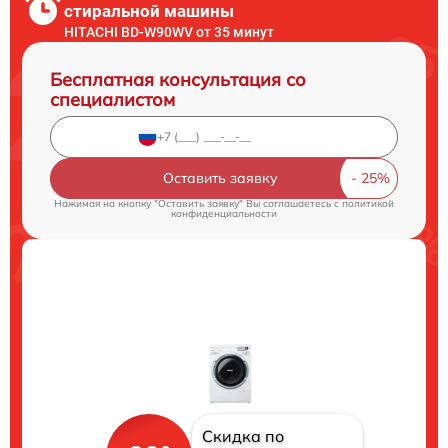
стиральной машины
HITACHI BD-W90WV от 35 минут
Бесплатная консультация со
специалистом
Оставить заявку
Нажимая на кнопку "Оставить заявку" Вы соглашаетесь c
политикой
конфиденциальности
Скидка по