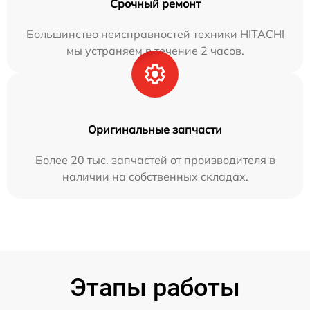
Срочный ремонт
Большинство неисправностей техники HITACHI
мы устраняем в течение 2 часов.
Оригинальные запчасти
Более 20 тыс. запчастей от производителя в
наличии на собственных складах.
Этапы работы