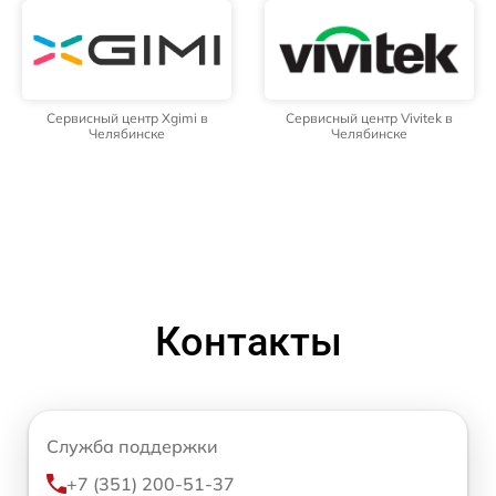
Сервисный центр Xgimi в
Сервисный центр Vivitek в
Челябинске
Челябинске
Контакты
Служба поддержки
+7 (351) 200-51-37