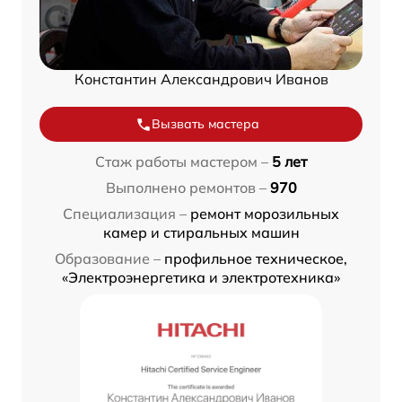
Константин Александрович Иванов
Вызвать мастера
Стаж работы мастером –
5 лет
Выполнено ремонтов –
970
Специализация –
ремонт морозильных
камер и стиральных машин
Образование –
профильное техническое,
«Электроэнергетика и электротехника»