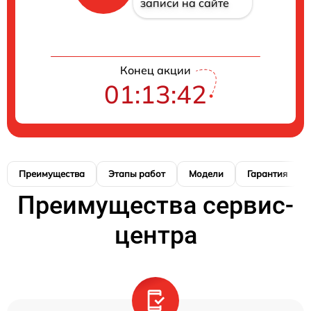
записи на сайте
Конец акции
01:13:41
Преимущества
Этапы работ
Модели
Гарантия
Преимущества сервис-
центра