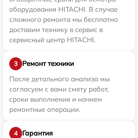
оборудования HITACHI. В случае
сложного ремонта мы бесплатно
доставим технику в сервис в
сервисный центр HITACHI.
Ремонт техники
3
После детального анализа мы
согласуем с вами смету работ,
сроки выполнения и начнем
ремонтные операции.
Гарантия
4