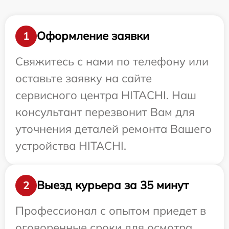
Оформление заявки
1
Свяжитесь с нами по телефону или
оставьте заявку на сайте
сервисного центра HITACHI. Наш
консультант перезвонит Вам для
уточнения деталей ремонта Вашего
устройства HITACHI.
Выезд курьера за 35 минут
2
Профессионал с опытом приедет в
оговоренные сроки для осмотра