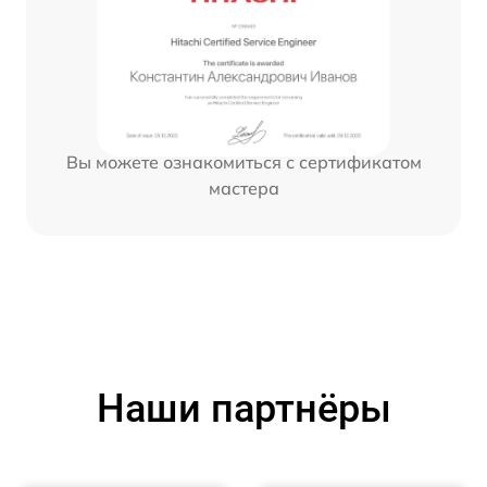
Вы можете ознакомиться с сертификатом
мастера
Наши партнёры