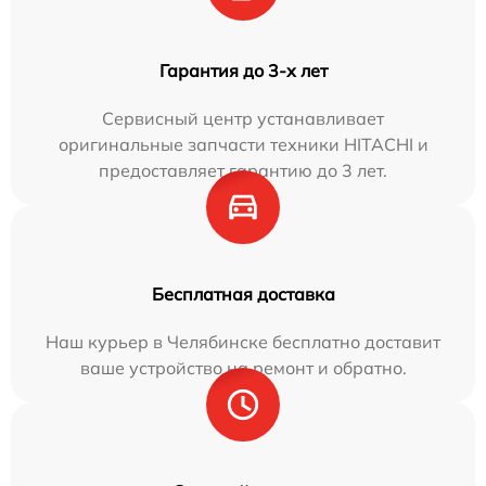
Гарантия до 3-х лет
Сервисный центр устанавливает
оригинальные запчасти техники HITACHI и
предоставляет гарантию до 3 лет.
Бесплатная доставка
Наш курьер в Челябинске бесплатно доставит
ваше устройство на ремонт и обратно.