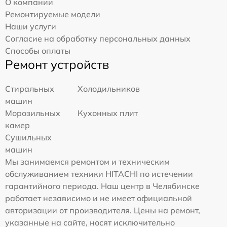
О компании
Ремонтируемые модели
Наши услуги
Согласие на обработку персональных данных
Способы оплаты
Ремонт устройств
Стиральных
Холодильников
машин
Морозильных
Кухонных плит
камер
Сушильных
машин
Мы занимаемся ремонтом и техническим
обслуживанием техники HITACHI по истечении
гарантийного периода. Наш центр в Челябинске
работает независимо и не имеет официальной
авторизации от производителя. Цены на ремонт,
указанные на сайте, носят исключительно