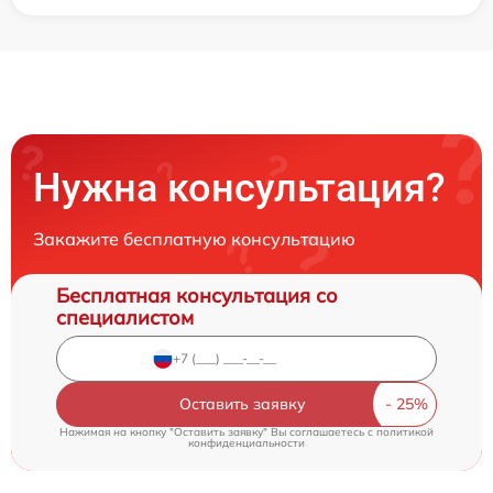
Нужна консультация?
Закажите бесплатную консультацию
Бесплатная консультация со
специалистом
Оставить заявку
Нажимая на кнопку "Оставить заявку" Вы соглашаетесь c
политикой
конфиденциальности