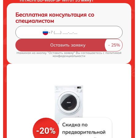
Бесплатная консультация со
специалистом
Оставить заявку
Нажимая на кнопку "Оставить заявку" Вы соглашаетесь c
политикой
конфиденциальности
Скидка по
-20%
предварительной