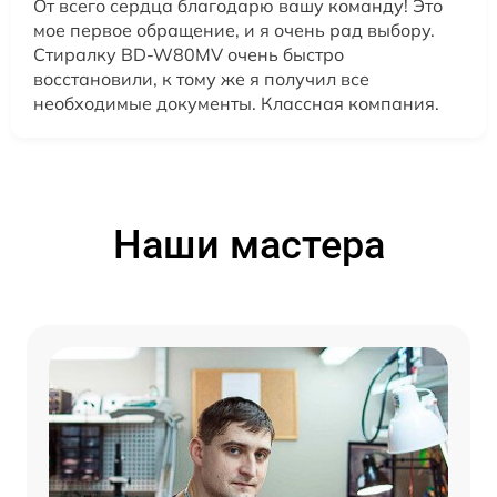
От всего сердца благодарю вашу команду! Это
мое первое обращение, и я очень рад выбору.
Стиралку BD-W80MV очень быстро
восстановили, к тому же я получил все
необходимые документы. Классная компания.
Наши мастера