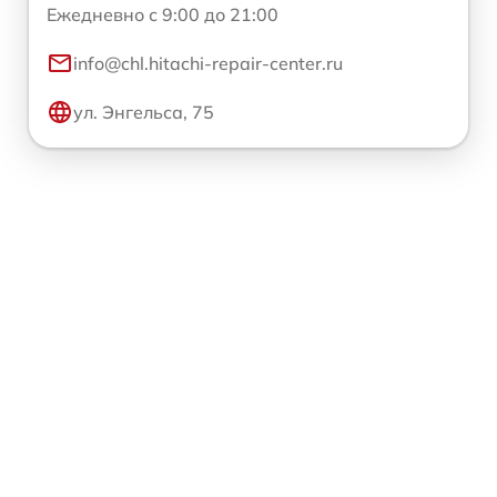
Ежедневно с 9:00 до 21:00
info@chl.hitachi-repair-center.ru
ул. Энгельса, 75