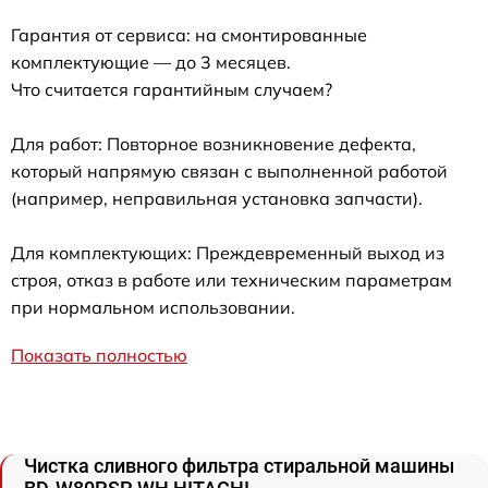
Гарантия от сервиса: на смонтированные
комплектующие — до 3 месяцев.
Что считается гарантийным случаем?
Для работ: Повторное возникновение дефекта,
который напрямую связан с выполненной работой
(например, неправильная установка запчасти).
Для комплектующих: Преждевременный выход из
строя, отказ в работе или техническим параметрам
при нормальном использовании.
Показать полностью
Чистка сливного фильтра стиральной машины