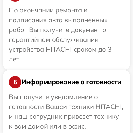
По окончании ремонта и
подписания акта выполненных
работ Вы получите документ о
гарантийном обслуживании
устройства HITACHI сроком до 3
лет.
Информирование о готовности
5
Вы получите уведомление о
готовности Вашей техники HITACHI,
и наш сотрудник привезет технику
к вам домой или в офис.