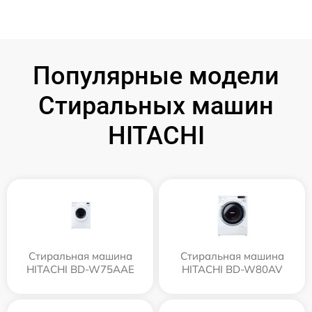
Популярные модели
Стиральных машин
HITACHI
Стиральная машина
Стиральная машина
HITACHI BD-W75AAE
HITACHI BD-W80AV