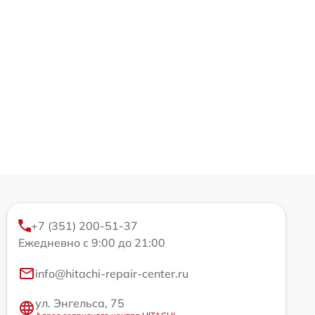
+7 (351) 200-51-37
Ежедневно с 9:00 до 21:00
info@hitachi-repair-center.ru
ул. Энгельса, 75