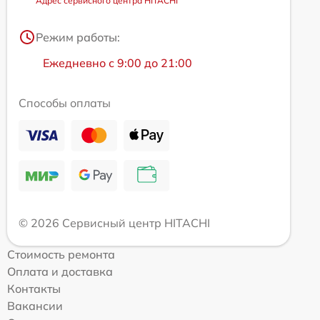
Адрес сервисного центра HITACHI
Режим работы:
Ежедневно с 9:00 до 21:00
Способы оплаты
© 2026 Сервисный центр HITACHI
Стоимость ремонта
Оплата и доставка
Контакты
Вакансии