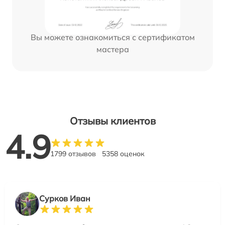
Вы можете ознакомиться с сертификатом
мастера
Отзывы клиентов
4.9
1799 отзывов
5358 оценок
Сурков Иван