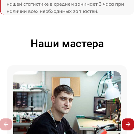
нашей статистике в среднем занимает 3 часа при
наличии всех необходимых запчастей.
Наши мастера