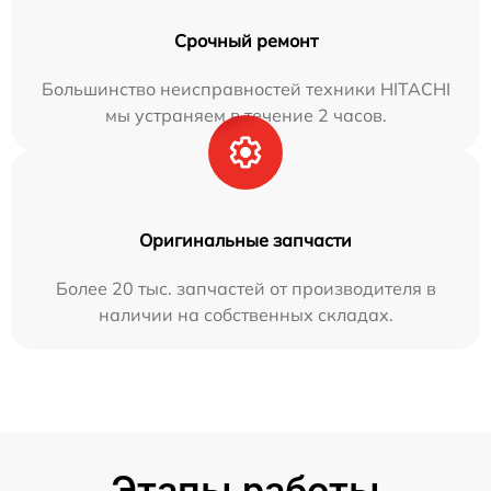
Срочный ремонт
Большинство неисправностей техники HITACHI
мы устраняем в течение 2 часов.
Оригинальные запчасти
Более 20 тыс. запчастей от производителя в
наличии на собственных складах.
Этапы работы