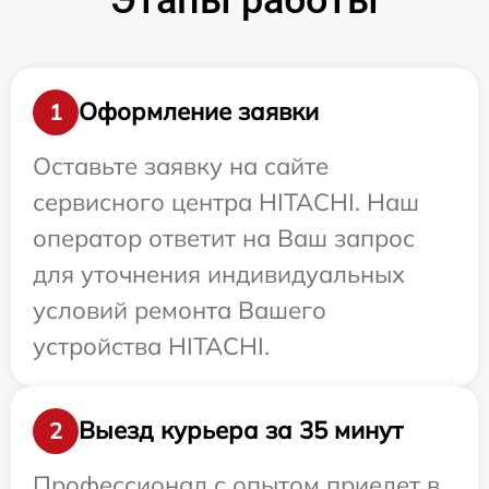
Оформление заявки
1
Оставьте заявку на сайте
сервисного центра HITACHI. Наш
оператор ответит на Ваш запрос
для уточнения индивидуальных
условий ремонта Вашего
устройства HITACHI.
Выезд курьера за 35 минут
2
Профессионал с опытом приедет в