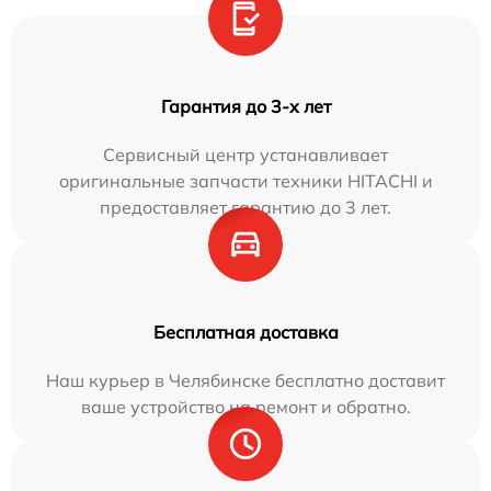
Гарантия до 3-х лет
Сервисный центр устанавливает
оригинальные запчасти техники HITACHI и
предоставляет гарантию до 3 лет.
Бесплатная доставка
Наш курьер в Челябинске бесплатно доставит
ваше устройство на ремонт и обратно.