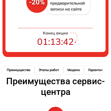
-20%
предварительной
записи на сайте
Конец акции
01:13:41
Преимущества
Этапы работ
Модели
Гарантия
Преимущества сервис-
центра