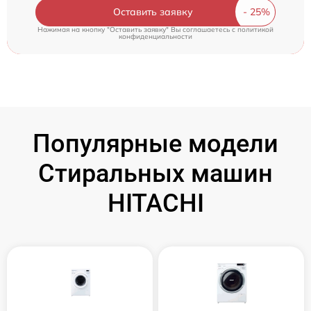
Оставить заявку
Нажимая на кнопку "Оставить заявку" Вы соглашаетесь c
политикой
конфиденциальности
Популярные модели
Стиральных машин
HITACHI