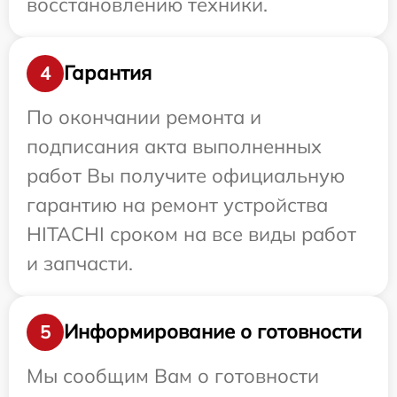
восстановлению техники.
Гарантия
4
По окончании ремонта и
подписания акта выполненных
работ Вы получите официальную
гарантию на ремонт устройства
HITACHI сроком на все виды работ
и запчасти.
Информирование о готовности
5
Мы сообщим Вам о готовности