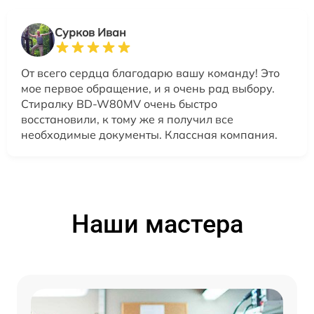
Сурков Иван
От всего сердца благодарю вашу команду! Это
мое первое обращение, и я очень рад выбору.
Стиралку BD-W80MV очень быстро
восстановили, к тому же я получил все
необходимые документы. Классная компания.
Наши мастера