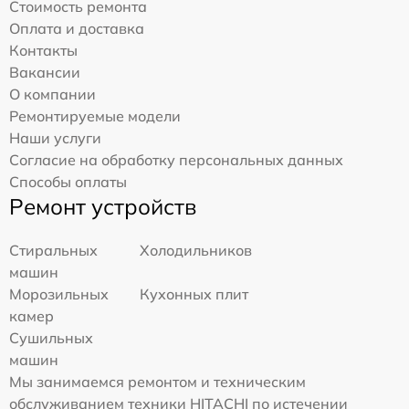
Стоимость ремонта
Оплата и доставка
Контакты
Вакансии
О компании
Ремонтируемые модели
Наши услуги
Согласие на обработку персональных данных
Способы оплаты
Ремонт устройств
Стиральных
Холодильников
машин
Морозильных
Кухонных плит
камер
Сушильных
машин
Мы занимаемся ремонтом и техническим
обслуживанием техники HITACHI по истечении