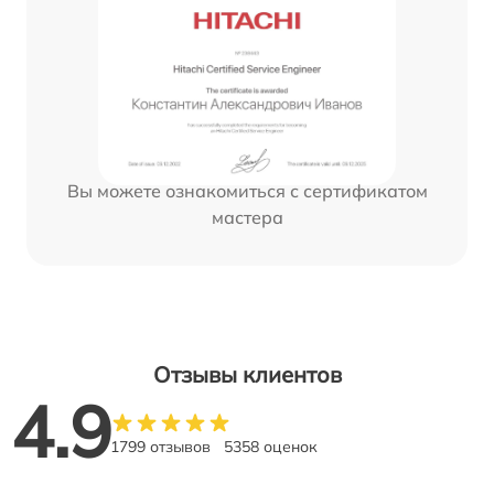
Вы можете ознакомиться с сертификатом
мастера
Отзывы клиентов
4.9
1799 отзывов
5358 оценок