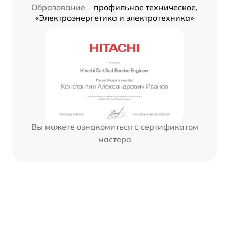
Образование –
профильное техническое,
«Электроэнергетика и электротехника»
Вы можете ознакомиться с сертификатом
мастера