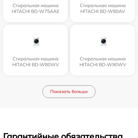
Стиральная машина
Стиральная машина
HITACHI BD-W75AAE
HITACHI BD-W80AV
Стиральная машина
Стиральная машина
HITACHI BD-W80WV
HITACHI BD-W90WV
Показать больше
Гарантийные обязательства