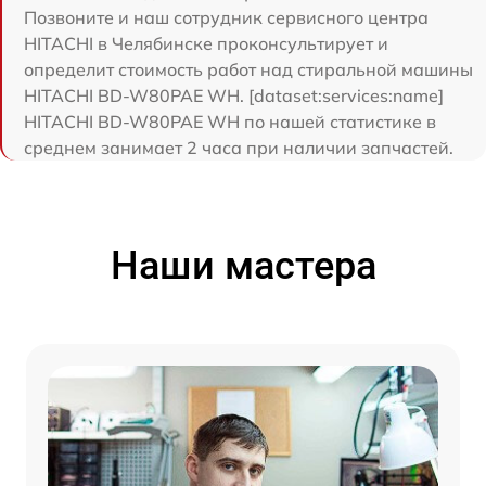
Позвоните и наш сотрудник сервисного центра
HITACHI в Челябинске проконсультирует и
определит стоимость работ над стиральной машины
HITACHI BD-W80PAE WH. [dataset:services:name]
HITACHI BD-W80PAE WH по нашей статистике в
среднем занимает 2 часа при наличии запчастей.
Наши мастера