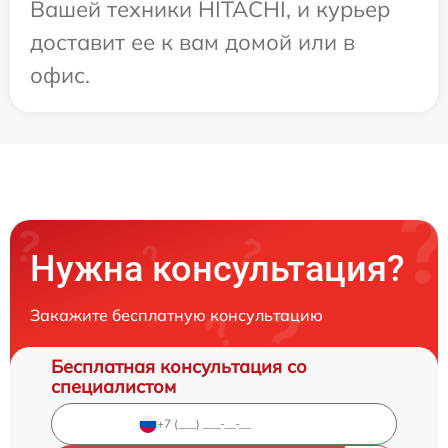
Вашей техники HITACHI, и курьер
доставит ее к вам домой или в
офис.
Нужна консультация?
Закажите бесплатную консультацию
Бесплатная консультация со
специалистом