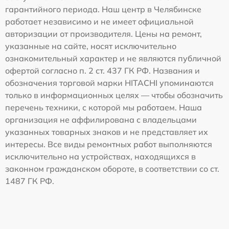
гарантийного периода. Наш центр в Челябинске
работает независимо и не имеет официальной
авторизации от производителя. Цены на ремонт,
указанные на сайте, носят исключительно
ознакомительный характер и не являются публичной
офертой согласно п. 2 ст. 437 ГК РФ. Названия и
обозначения торговой марки HITACHI упоминаются
только в информационных целях — чтобы обозначить
перечень техники, с которой мы работаем. Наша
организация не аффилирована с владельцами
указанных товарных знаков и не представляет их
интересы. Все виды ремонтных работ выполняются
исключительно на устройствах, находящихся в
законном гражданском обороте, в соответствии со ст.
1487 ГК РФ.