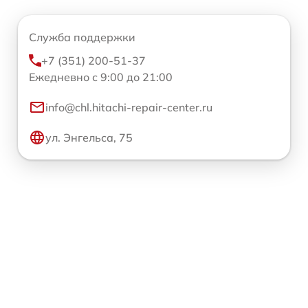
Служба поддержки
+7 (351) 200-51-37
Ежедневно с 9:00 до 21:00
info@chl.hitachi-repair-center.ru
ул. Энгельса, 75