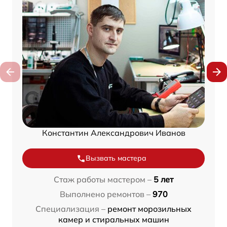
Константин Александрович Иванов
Вызвать мастера
Стаж работы мастером –
5 лет
Выполнено ремонтов –
970
Специализация –
ремонт морозильных
камер и стиральных машин