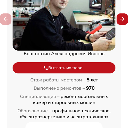
Константин Александрович Иванов
Вызвать мастера
Стаж работы мастером –
5 лет
Выполнено ремонтов –
970
Специализация –
ремонт морозильных
камер и стиральных машин
Образование –
профильное техническое,
«Электроэнергетика и электротехника»