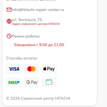
info@hitachi-repair-center.ru
ул. Энгельса, 75
Адрес сервисного центра HITACHI
Режим работы:
Ежедневно с 9:00 до 21:00
Способы оплаты
© 2026 Сервисный центр HITACHI