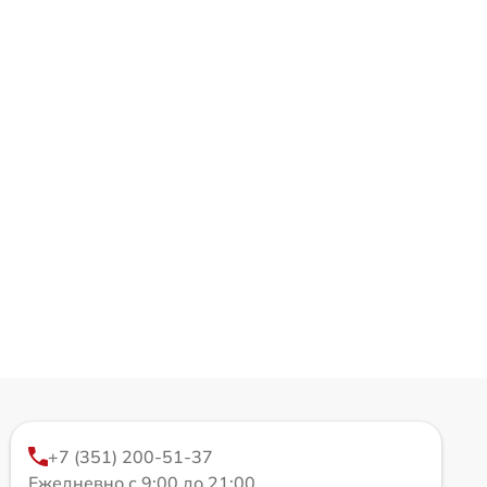
+7 (351) 200-51-37
Ежедневно с 9:00 до 21:00