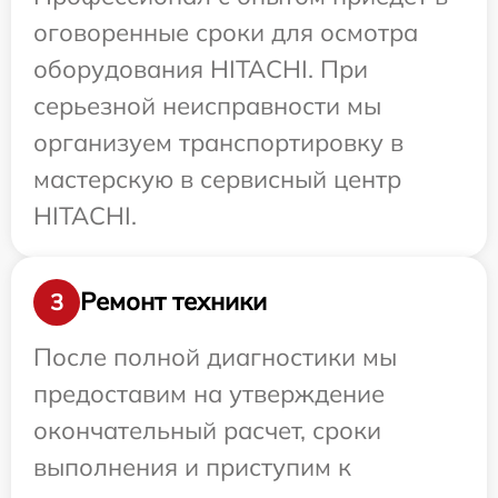
оговоренные сроки для осмотра
оборудования HITACHI. При
серьезной неисправности мы
организуем транспортировку в
мастерскую в сервисный центр
HITACHI.
Ремонт техники
3
После полной диагностики мы
предоставим на утверждение
окончательный расчет, сроки
выполнения и приступим к