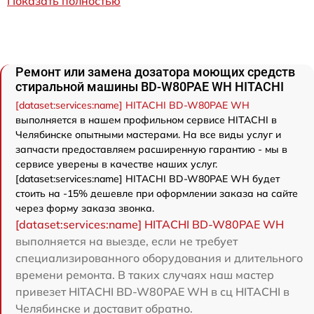
Показать полностью
Ремонт или замена дозатора моющих средств
стиральной машины BD-W80PAE WH HITACHI
[dataset:services:name] HITACHI BD-W80PAE WH
выполняется в нашем профильном сервисе HITACHI в
Челябинске опытными мастерами. На все виды услуг и
запчасти предоставляем расширенную гарантию - мы в
сервисе уверены в качестве наших услуг.
[dataset:services:name] HITACHI BD-W80PAE WH будет
стоить на -15% дешевле при оформлении заказа на сайте
через форму заказа звонка.
[dataset:services:name] HITACHI BD-W80PAE WH
выполняется на выезде, если не требует
специализированного оборудования и длительного
времени ремонта. В таких случаях наш мастер
привезет HITACHI BD-W80PAE WH в сц HITACHI в
Челябинске и доставит обратно.