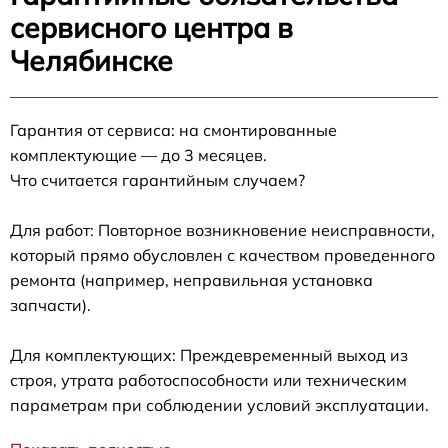
сервисного центра в
Челябинске
Гарантия от сервиса: на смонтированные
комплектующие — до 3 месяцев.
Что считается гарантийным случаем?
Для работ: Повторное возникновение неисправности,
который прямо обусловлен с качеством проведенного
ремонта (например, неправильная установка
запчасти).
Для комплектующих: Преждевременный выход из
строя, утрата работоспособности или техническим
параметрам при соблюдении условий эксплуатации.