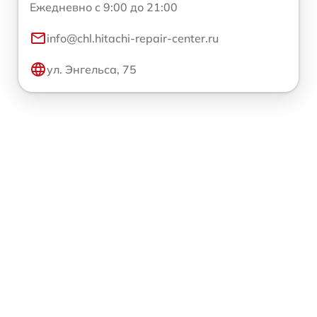
Ежедневно с 9:00 до 21:00
info@chl.hitachi-repair-center.ru
ул. Энгельса, 75