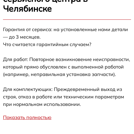
Челябинске
Гарантия от сервиса: на установленные нами детали
— до 3 месяцев.
Что считается гарантийным случаем?
Для работ: Повторное возникновение неисправности,
который прямо обусловлен с выполненной работой
(например, неправильная установка запчасти).
Для комплектующих: Преждевременный выход из
строя, отказ в работе или техническим параметрам
при нормальном использовании.
Показать полностью