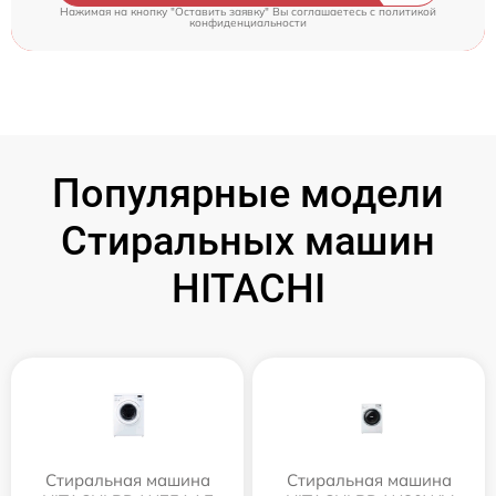
Нажимая на кнопку "Оставить заявку" Вы соглашаетесь c
политикой
конфиденциальности
Популярные модели
Стиральных машин
HITACHI
Стиральная машина
Стиральная машина