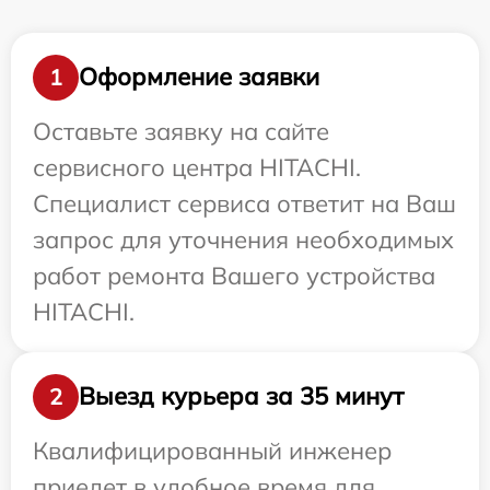
Оформление заявки
1
Оставьте заявку на сайте
сервисного центра HITACHI.
Специалист сервиса ответит на Ваш
запрос для уточнения необходимых
работ ремонта Вашего устройства
HITACHI.
Выезд курьера за 35 минут
2
Квалифицированный инженер
приедет в удобное время для