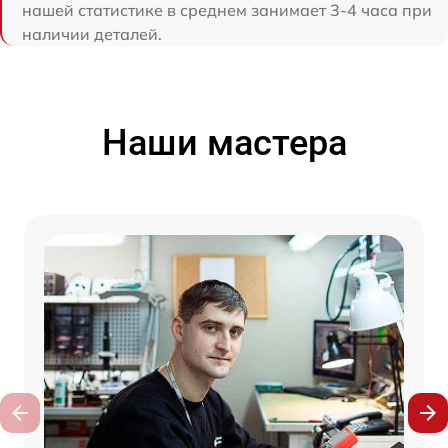
нашей статистике в среднем занимает 3-4 часа при
наличии деталей.
Наши мастера