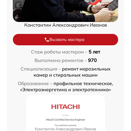
Константин Александрович Иванов
Вызвать мастера
Стаж работы мастером –
5 лет
Выполнено ремонтов –
970
Специализация –
ремонт морозильных
камер и стиральных машин
Образование –
профильное техническое,
«Электроэнергетика и электротехника»