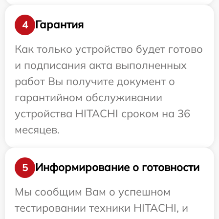
Гарантия
4
Как только устройство будет готово
и подписания акта выполненных
работ Вы получите документ о
гарантийном обслуживании
устройства HITACHI сроком на 36
месяцев.
Информирование о готовности
5
Мы сообщим Вам о успешном
тестировании техники HITACHI, и