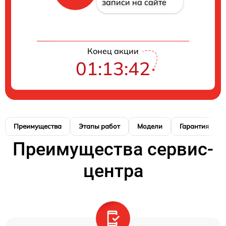
записи на сайте
Конец акции
01:13:42
Преимущества
Этапы работ
Модели
Гарантия
Преимущества сервис-
центра