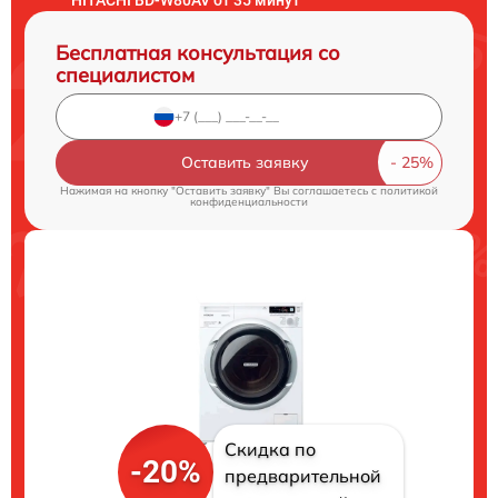
Бесплатная консультация со
специалистом
Оставить заявку
Нажимая на кнопку "Оставить заявку" Вы соглашаетесь c
политикой
конфиденциальности
Скидка по
-20%
предварительной