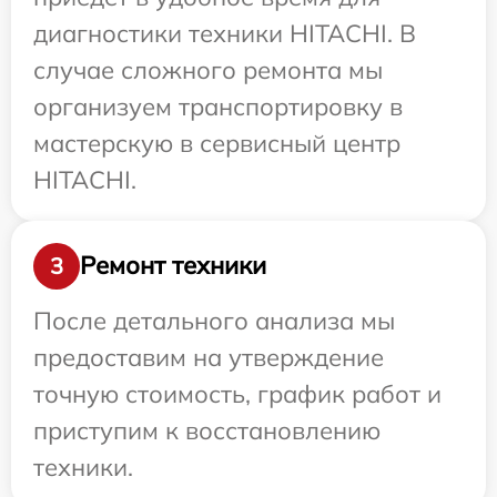
диагностики техники HITACHI. В
случае сложного ремонта мы
организуем транспортировку в
мастерскую в сервисный центр
HITACHI.
Ремонт техники
3
После детального анализа мы
предоставим на утверждение
точную стоимость, график работ и
приступим к восстановлению
техники.