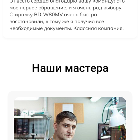
От всего сердца благодарю вашу команду! Это
мое первое обращение, и я очень рад выбору.
Стиралку BD-W80MV очень быстро
восстановили, к тому же я получил все
необходимые документы. Классная компания.
Наши мастера