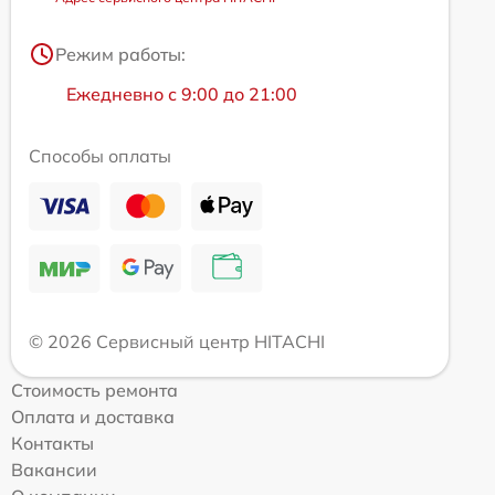
Режим работы:
Ежедневно с 9:00 до 21:00
Способы оплаты
© 2026 Сервисный центр HITACHI
Стоимость ремонта
Оплата и доставка
Контакты
Вакансии