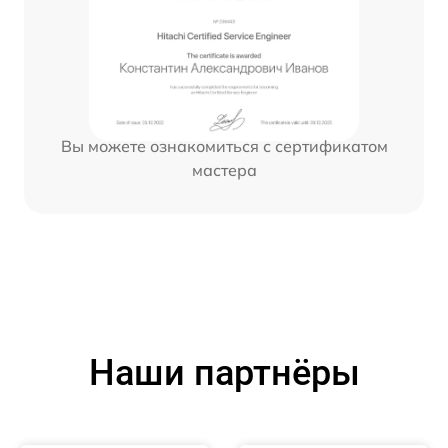
Вы можете ознакомиться с сертификатом
мастера
Наши партнёры