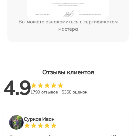
Вы можете ознакомиться с сертификатом
мастера
Отзывы клиентов
4.9
1799 отзывов
5358 оценок
Сурков Иван