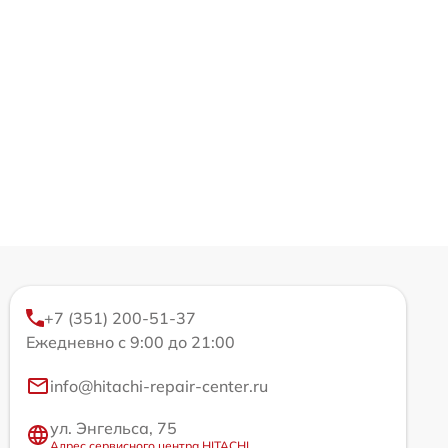
+7 (351) 200-51-37
Ежедневно с 9:00 до 21:00
info@hitachi-repair-center.ru
ул. Энгельса, 75
Адрес сервисного центра HITACHI