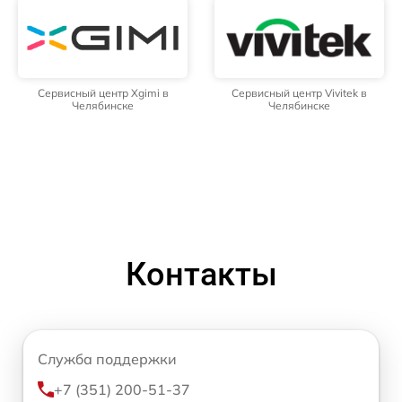
Сервисный центр Xgimi в
Сервисный центр Vivitek в
Челябинске
Челябинске
Контакты
Служба поддержки
+7 (351) 200-51-37