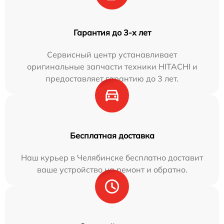
Гарантия до 3-х лет
Сервисный центр устанавливает
оригинальные запчасти техники HITACHI и
предоставляет гарантию до 3 лет.
Бесплатная доставка
Наш курьер в Челябинске бесплатно доставит
ваше устройство на ремонт и обратно.