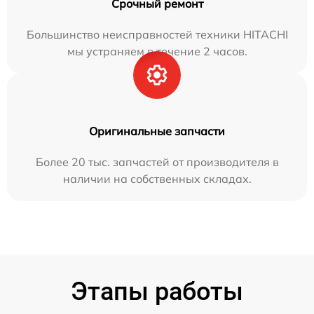
Срочный ремонт
Большинство неисправностей техники HITACHI
мы устраняем в течение 2 часов.
Оригинальные запчасти
Более 20 тыс. запчастей от производителя в
наличии на собственных складах.
Этапы работы