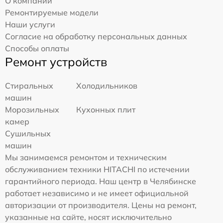
О компании
Ремонтируемые модели
Наши услуги
Согласие на обработку персональных данных
Способы оплаты
Ремонт устройств
Стиральных
Холодильников
машин
Морозильных
Кухонных плит
камер
Сушильных
машин
Мы занимаемся ремонтом и техническим
обслуживанием техники HITACHI по истечении
гарантийного периода. Наш центр в Челябинске
работает независимо и не имеет официальной
авторизации от производителя. Цены на ремонт,
указанные на сайте, носят исключительно