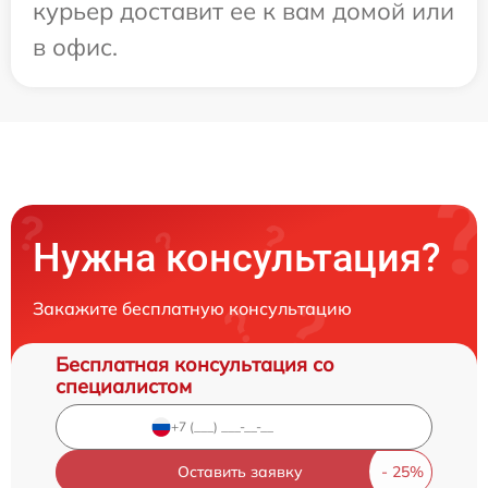
курьер доставит ее к вам домой или
в офис.
Нужна консультация?
Закажите бесплатную консультацию
Бесплатная консультация со
специалистом
Оставить заявку