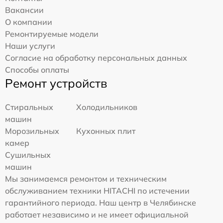
Вакансии
О компании
Ремонтируемые модели
Наши услуги
Согласие на обработку персональных данных
Способы оплаты
Ремонт устройств
Стиральных
Холодильников
машин
Морозильных
Кухонных плит
камер
Сушильных
машин
Мы занимаемся ремонтом и техническим
обслуживанием техники HITACHI по истечении
гарантийного периода. Наш центр в Челябинске
работает независимо и не имеет официальной