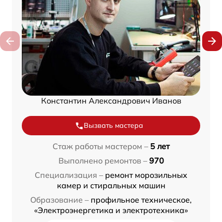
Константин Александрович Иванов
Вызвать мастера
Стаж работы мастером –
5 лет
Выполнено ремонтов –
970
Специализация –
ремонт морозильных
камер и стиральных машин
Образование –
профильное техническое,
«Электроэнергетика и электротехника»