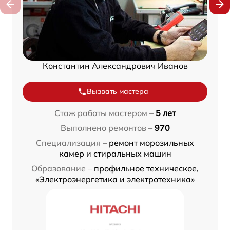
Константин Александрович Иванов
Вызвать мастера
Стаж работы мастером –
5 лет
Выполнено ремонтов –
970
Специализация –
ремонт морозильных
камер и стиральных машин
Образование –
профильное техническое,
«Электроэнергетика и электротехника»