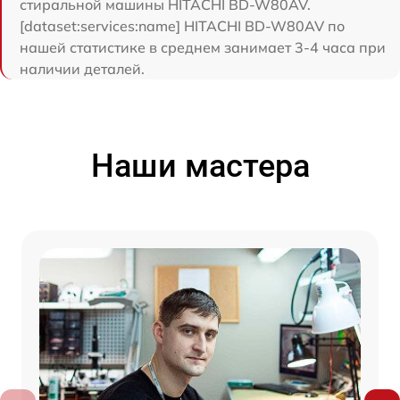
стиральной машины HITACHI BD-W80AV.
[dataset:services:name] HITACHI BD-W80AV по
нашей статистике в среднем занимает 3-4 часа при
наличии деталей.
Наши мастера