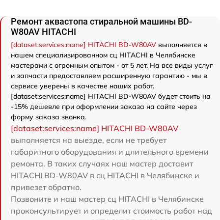
Ремонт аквастопа стиральной машины BD-
W80AV HITACHI
[dataset:services:name] HITACHI BD-W80AV
выполняется в
нашем специализированном сц HITACHI в Челябинске
мастерами с огромным опытом - от 5 лет. На все виды услуг
и запчасти предоставляем расширенную гарантию - мы в
сервисе уверены в качестве наших работ.
[dataset:services:name] HITACHI BD-W80AV будет стоить на
-15% дешевле при оформлении заказа на сайте через
форму заказа звонка.
[dataset:services:name] HITACHI BD-W80AV
выполняется на выезде, если не требует
габаритного оборудования и длительного времени
ремонта. В таких случаях наш мастер доставит
HITACHI BD-W80AV в сц HITACHI в Челябинске и
привезет обратно.
Позвоните и наш мастер сц HITACHI в Челябинске
проконсультирует и определит стоимость работ над