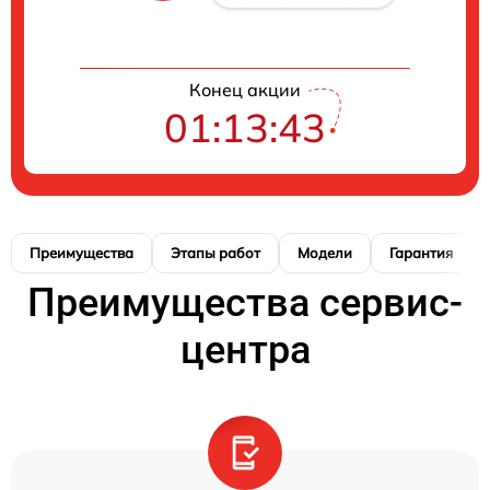
Конец акции
01:13:42
Преимущества
Этапы работ
Модели
Гарантия
Преимущества сервис-
центра