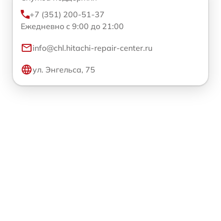
+7 (351) 200-51-37
Ежедневно с 9:00 до 21:00
info@chl.hitachi-repair-center.ru
ул. Энгельса, 75