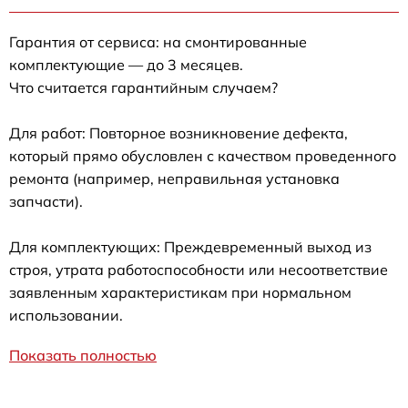
Гарантия от сервиса: на смонтированные
комплектующие — до 3 месяцев.
Что считается гарантийным случаем?
Для работ: Повторное возникновение дефекта,
который прямо обусловлен с качеством проведенного
ремонта (например, неправильная установка
запчасти).
Для комплектующих: Преждевременный выход из
строя, утрата работоспособности или несоответствие
заявленным характеристикам при нормальном
использовании.
Показать полностью