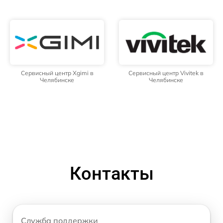
Сервисный центр Xgimi в
Сервисный центр Vivitek в
Челябинске
Челябинске
Контакты
Служба поддержки