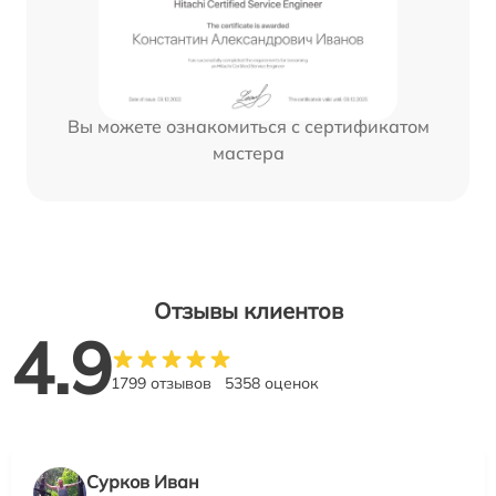
Вы можете ознакомиться с сертификатом
мастера
Отзывы клиентов
4.9
1799 отзывов
5358 оценок
Сурков Иван