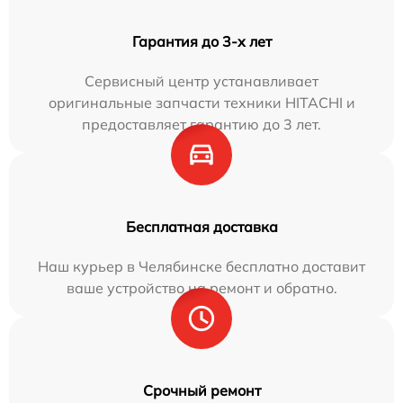
Гарантия до 3-х лет
Сервисный центр устанавливает
оригинальные запчасти техники HITACHI и
предоставляет гарантию до 3 лет.
Бесплатная доставка
Наш курьер в Челябинске бесплатно доставит
ваше устройство на ремонт и обратно.
Срочный ремонт