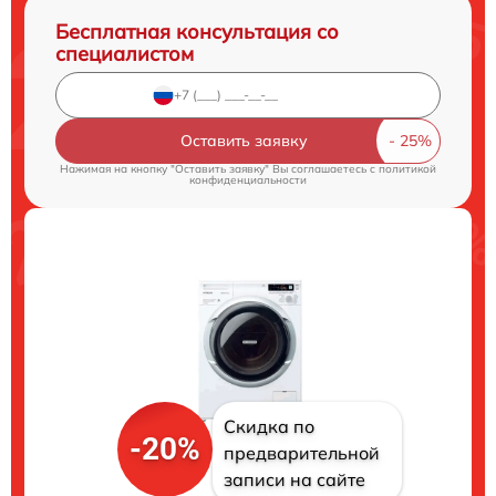
Бесплатная консультация со
специалистом
Оставить заявку
Нажимая на кнопку "Оставить заявку" Вы соглашаетесь c
политикой
конфиденциальности
Скидка по
-20%
предварительной
записи на сайте