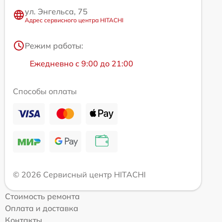
ул. Энгельса, 75
Адрес сервисного центра HITACHI
Режим работы:
Ежедневно с 9:00 до 21:00
Способы оплаты
© 2026 Сервисный центр HITACHI
Стоимость ремонта
Оплата и доставка
Контакты