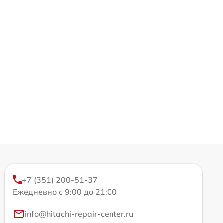
+7 (351) 200-51-37
Ежедневно с 9:00 до 21:00
info@hitachi-repair-center.ru