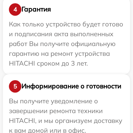
Гарантия
4
Как только устройство будет готово
и подписания акта выполненных
работ Вы получите официальную
гарантию на ремонт устройства
HITACHI сроком до 3 лет.
Информирование о готовности
5
Вы получите уведомление о
завершении ремонта техники
HITACHI, и мы организуем доставку
к вам домой или в офис.