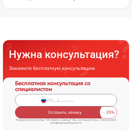
Нужна консультация?
Закажите бесплатную консультацию
Бесплатная консультация со
специалистом
Оставить заявку
Нажимая на кнопку "Оставить заявку" Вы соглашаетесь c
политикой
конфиденциальности