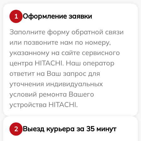
Оформление заявки
1
Заполните форму обратной связи
или позвоните нам по номеру,
указанному на сайте сервисного
центра HITACHI. Наш оператор
ответит на Ваш запрос для
уточнения индивидуальных
условий ремонта Вашего
устройства HITACHI.
Выезд курьера за 35 минут
2