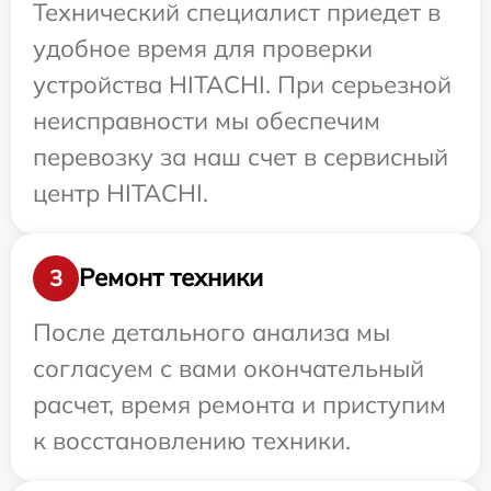
Технический специалист приедет в
удобное время для проверки
устройства HITACHI. При серьезной
неисправности мы обеспечим
перевозку за наш счет в сервисный
центр HITACHI.
Ремонт техники
3
После детального анализа мы
согласуем с вами окончательный
расчет, время ремонта и приступим
к восстановлению техники.