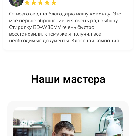
От всего сердца благодарю вашу команду! Это
мое первое обращение, и я очень рад выбору.
Стиралку BD-W80MV очень быстро
восстановили, к тому же я получил все
необходимые документы. Классная компания.
Наши мастера