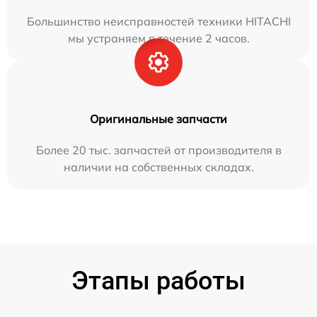
Большинство неисправностей техники HITACHI
мы устраняем в течение 2 часов.
Оригинальные запчасти
Более 20 тыс. запчастей от производителя в
наличии на собственных складах.
Этапы работы