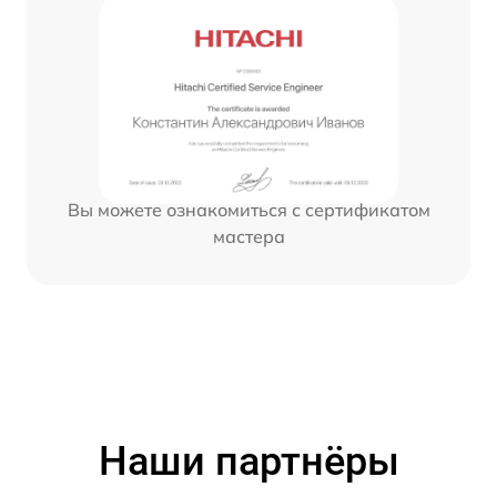
Вы можете ознакомиться с сертификатом
мастера
Наши партнёры