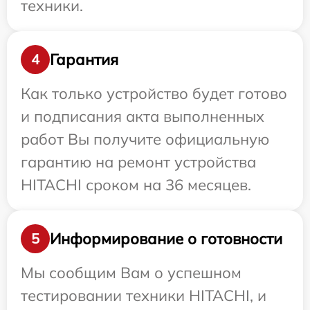
техники.
Гарантия
4
Как только устройство будет готово
и подписания акта выполненных
работ Вы получите официальную
гарантию на ремонт устройства
HITACHI сроком на 36 месяцев.
Информирование о готовности
5
Мы сообщим Вам о успешном
тестировании техники HITACHI, и