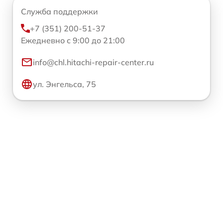
Служба поддержки
+7 (351) 200-51-37
Ежедневно с 9:00 до 21:00
info@chl.hitachi-repair-center.ru
ул. Энгельса, 75