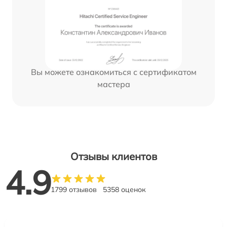
Вы можете ознакомиться с сертификатом
мастера
Отзывы клиентов
4.9
1799 отзывов
5358 оценок