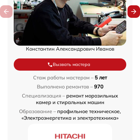
Константин Александрович Иванов
Вызвать мастера
Стаж работы мастером –
5 лет
Выполнено ремонтов –
970
Специализация –
ремонт морозильных
камер и стиральных машин
Образование –
профильное техническое,
«Электроэнергетика и электротехника»