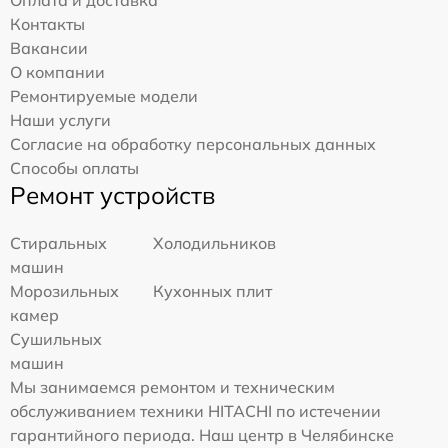
Оплата и доставка
Контакты
Вакансии
О компании
Ремонтируемые модели
Наши услуги
Согласие на обработку персональных данных
Способы оплаты
Ремонт устройств
Стиральных
Холодильников
машин
Морозильных
Кухонных плит
камер
Сушильных
машин
Мы занимаемся ремонтом и техническим
обслуживанием техники HITACHI по истечении
гарантийного периода. Наш центр в Челябинске