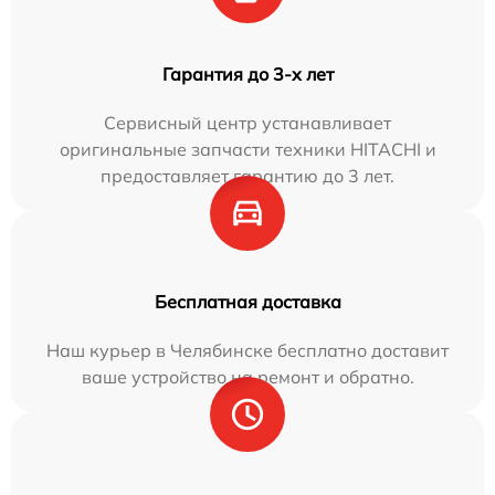
Гарантия до 3-х лет
Сервисный центр устанавливает
оригинальные запчасти техники HITACHI и
предоставляет гарантию до 3 лет.
Бесплатная доставка
Наш курьер в Челябинске бесплатно доставит
ваше устройство на ремонт и обратно.