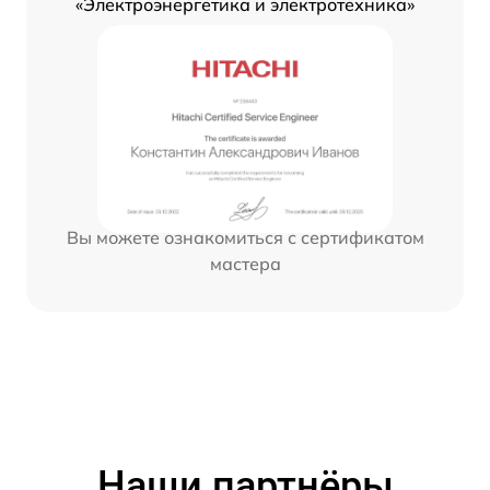
«Электроэнергетика и электротехника»
Вы можете ознакомиться с сертификатом
мастера
Наши партнёры