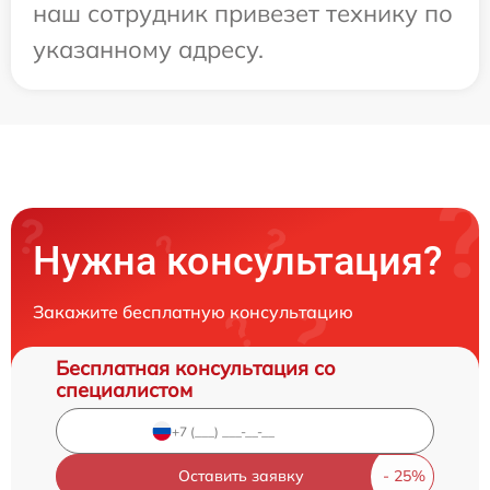
наш сотрудник привезет технику по
указанному адресу.
Нужна консультация?
Закажите бесплатную консультацию
Бесплатная консультация со
специалистом
Оставить заявку