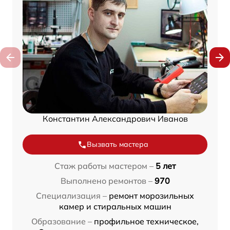
Константин Александрович Иванов
Вызвать мастера
Стаж работы мастером –
5 лет
Выполнено ремонтов –
970
Специализация –
ремонт морозильных
камер и стиральных машин
Образование –
профильное техническое,