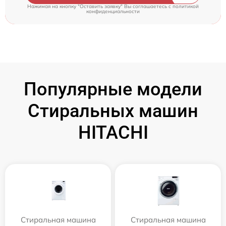
Нажимая на кнопку "Оставить заявку" Вы соглашаетесь c
политикой
конфиденциальности
Популярные модели
Стиральных машин
HITACHI
Стиральная машина
Стиральная машина