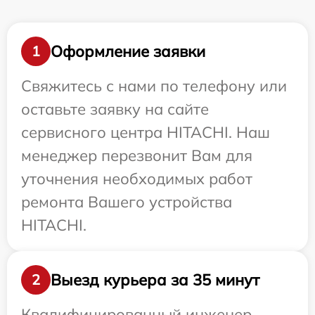
Оформление заявки
1
Свяжитесь с нами по телефону или
оставьте заявку на сайте
сервисного центра HITACHI. Наш
менеджер перезвонит Вам для
уточнения необходимых работ
ремонта Вашего устройства
HITACHI.
Выезд курьера за 35 минут
2
Квалифицированный инженер