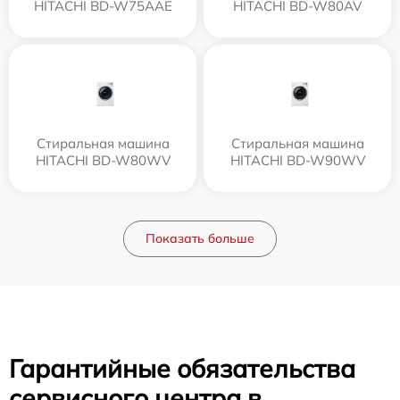
HITACHI BD-W75AAE
HITACHI BD-W80AV
Стиральная машина
Стиральная машина
HITACHI BD-W80WV
HITACHI BD-W90WV
Показать больше
Гарантийные обязательства
сервисного центра в