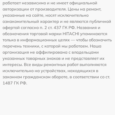
работает независимо и не имеет официальной
авторизации от производителя. Цены на ремонт,
указанные на сайте, носят исключительно
ознакомительный характер и не являются публичной
офертой согласно п. 2 ст. 437 ГК РФ. Названия и
обозначения торговой марки HITACHI упоминаются
только в информационных целях — чтобы обозначить
перечень техники, с которой мы работаем. Наша
организация не аффилирована с владельцами
указанных товарных знаков и не представляет их
интересы. Все виды ремонтных работ выполняются
исключительно на устройствах, находящихся в
законном гражданском обороте, в соответствии со ст.
1487 ГК РФ.