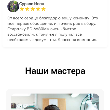
Сурков Иван
От всего сердца благодарю вашу команду! Это
мое первое обращение, и я очень рад выбору.
Стиралку BD-W80MV очень быстро
восстановили, к тому же я получил все
необходимые документы. Классная компания.
Наши мастера