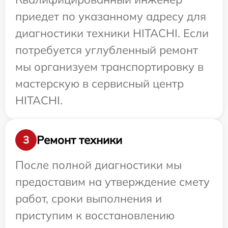
приедет по указанному адресу для
диагностики техники HITACHI. Если
потребуется углубленный ремонт
мы организуем транспортировку в
мастерскую в сервисный центр
HITACHI.
Ремонт техники
3
После полной диагностики мы
предоставим на утверждение смету
работ, сроки выполнения и
приступим к восстановлению