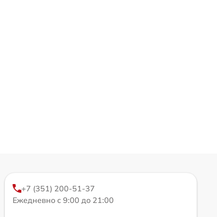
+7 (351) 200-51-37
Ежедневно с 9:00 до 21:00