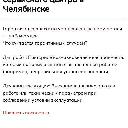
Челябинске
Гарантия от сервиса: на установленные нами детали
— до 3 месяцев.
Что считается гарантийным случаем?
Для работ: Повторное возникновение неисправности,
который напрямую связан с выполненной работой
(например, неправильная установка запчасти).
Для комплектующих: Внезапная поломка, отказ в
работе или техническим параметрам при
соблюдении условий эксплуатации.
Показать полностью