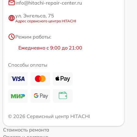
info@hitachi-repair-center.ru
ул. Энгельса, 75
Адрес сервисного центра HITACHI
Режим работы:
Ежедневно с 9:00 до 21:00
Способы оплаты
© 2026 Сервисный центр HITACHI
Стоимость ремонта