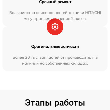
Срочный ремонт
Большинство неисправностей техники HITACHI
мы устраняем в течение 2 часов.
Оригинальные запчасти
Более 20 тыс. запчастей от производителя в
наличии на собственных складах.
Этапы работы