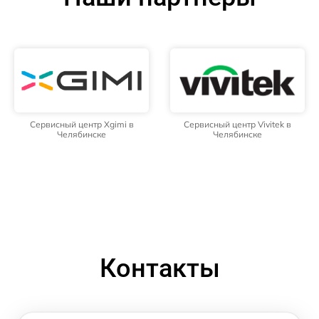
Сервисный центр Xgimi в
Сервисный центр Vivitek в
Челябинске
Челябинске
Контакты