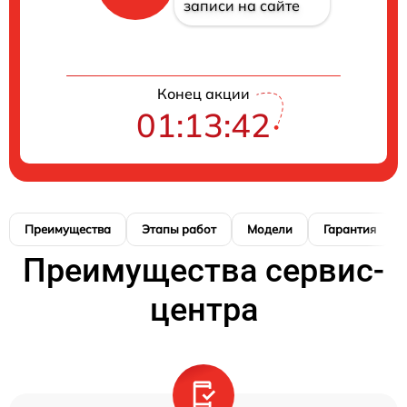
записи на сайте
Конец акции
01:13:41
Преимущества
Этапы работ
Модели
Гарантия
Преимущества сервис-
центра