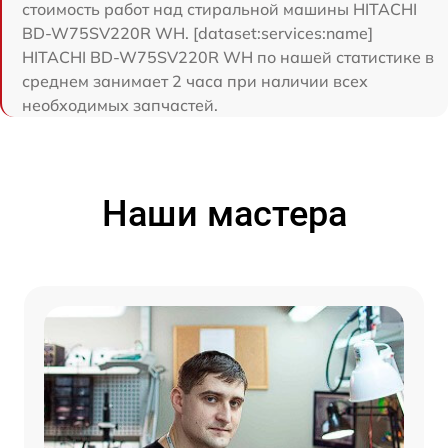
стоимость работ над стиральной машины HITACHI
BD-W75SV220R WH. [dataset:services:name]
HITACHI BD-W75SV220R WH по нашей статистике в
среднем занимает 2 часа при наличии всех
необходимых запчастей.
Наши мастера