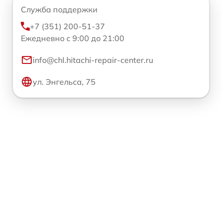
Служба поддержки
+7 (351) 200-51-37
Ежедневно с 9:00 до 21:00
info@chl.hitachi-repair-center.ru
ул. Энгельса, 75