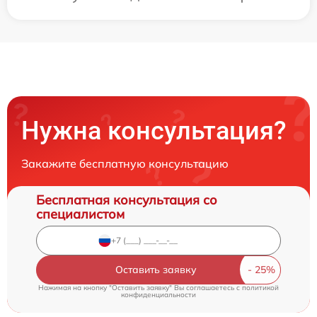
Нужна консультация?
Закажите бесплатную консультацию
Бесплатная консультация со
специалистом
Оставить заявку
Нажимая на кнопку "Оставить заявку" Вы соглашаетесь c
политикой
конфиденциальности