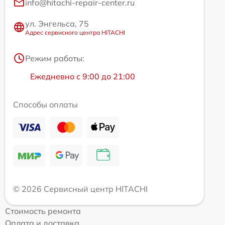
info@hitachi-repair-center.ru
ул. Энгельса, 75
Адрес сервисного центра HITACHI
Режим работы:
Ежедневно с 9:00 до 21:00
Способы оплаты
© 2026 Сервисный центр HITACHI
Стоимость ремонта
Оплата и доставка