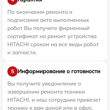
По окончании ремонта и
подписания акта выполненных
работ Вы получите фирменный
сертификат на ремонт устройства
HITACHI сроком на все виды работ
и запчасти.
Информирование о готовности
5
Вы получите уведомление о
завершении ремонта техники
HITACHI, и наш сотрудник привезет
технику к вам домой или в офис.