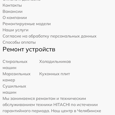
Контакты
Вакансии
О компании
Ремонтируемые модели
Наши услуги
Согласие на обработку персональных данных
Способы оплаты
Ремонт устройств
Стиральных
Холодильников
машин
Морозильных
Кухонных плит
камер
Сушильных
машин
Мы занимаемся ремонтом и техническим
обслуживанием техники HITACHI по истечении
гарантийного периода. Наш центр в Челябинске