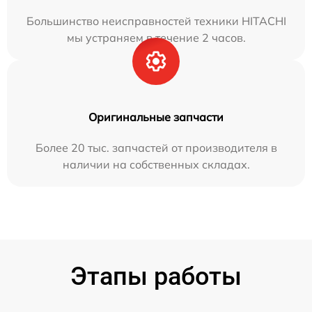
Большинство неисправностей техники HITACHI
мы устраняем в течение 2 часов.
Оригинальные запчасти
Более 20 тыс. запчастей от производителя в
наличии на собственных складах.
Этапы работы