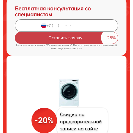
Бесплатная консультация со
специалистом
Оставить заявку
Нажимая на кнопку "Оставить заявку" Вы соглашаетесь c
политикой
конфиденциальности
Скидка по
-20%
предварительной
записи на сайте