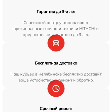
Гарантия до 3-х лет
Сервисный центр устанавливает
оригинальные запчасти техники HITACHI и
предоставляет гарантию до 3 лет.
Бесплатная доставка
Наш курьер в Челябинске бесплатно доставит
ваше устройство на ремонт и обратно.
Срочный ремонт