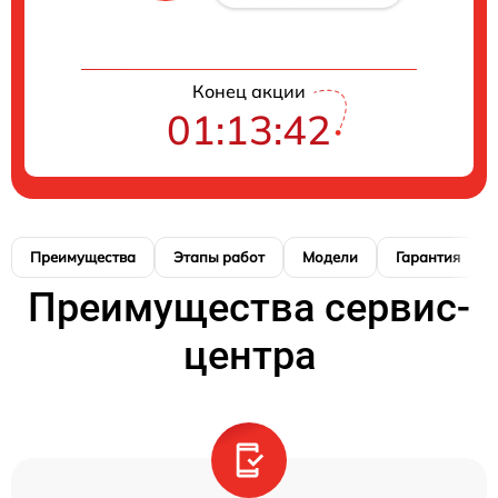
Конец акции
01:13:41
Преимущества
Этапы работ
Модели
Гарантия
Преимущества сервис-
центра