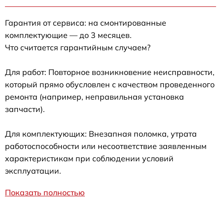
Гарантия от сервиса: на смонтированные
комплектующие — до 3 месяцев.
Что считается гарантийным случаем?
Для работ: Повторное возникновение неисправности,
который прямо обусловлен с качеством проведенного
ремонта (например, неправильная установка
запчасти).
Для комплектующих: Внезапная поломка, утрата
работоспособности или несоответствие заявленным
характеристикам при соблюдении условий
эксплуатации.
Показать полностью