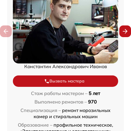
Константин Александрович Иванов
Вызвать мастера
Стаж работы мастером –
5 лет
Выполнено ремонтов –
970
Специализация –
ремонт морозильных
камер и стиральных машин
Образование –
профильное техническое,