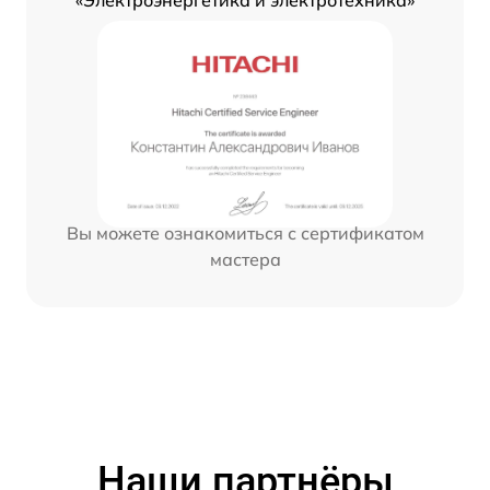
«Электроэнергетика и электротехника»
Вы можете ознакомиться с сертификатом
мастера
Наши партнёры