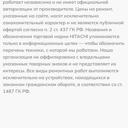
работает независимо и не имеет официальной
авторизации от производителя. Цены на ремонт,
указанные на сайте, носят исключительно
ознакомительный характер и не являются публичной
офертой согласно п. 2 ст. 437 ГК РФ. Названия и
обозначения торговой марки HITACHI упоминаются
только в информационных целях — чтобы обозначить
перечень техники, с которой мы работаем. Наша
организация не аффилирована с владельцами
указанных товарных знаков и не представляет их
интересы. Все виды ремонтных работ выполняются
исключительно на устройствах, находящихся в
законном гражданском обороте, в соответствии со ст.
1487 ГК РФ.