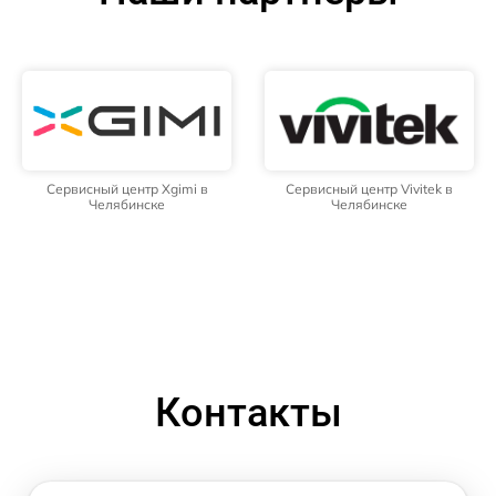
Сервисный центр Xgimi в
Сервисный центр Vivitek в
Челябинске
Челябинске
Контакты