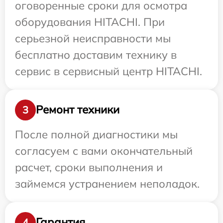
оговоренные сроки для осмотра
оборудования HITACHI. При
серьезной неисправности мы
бесплатно доставим технику в
сервис в сервисный центр HITACHI.
Ремонт техники
3
После полной диагностики мы
согласуем с вами окончательный
расчет, сроки выполнения и
займемся устранением неполадок.
Гарантия
4