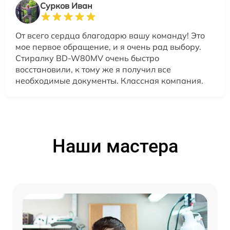
Сурков Иван
От всего сердца благодарю вашу команду! Это
мое первое обращение, и я очень рад выбору.
Стиралку BD-W80MV очень быстро
восстановили, к тому же я получил все
необходимые документы. Классная компания.
Наши мастера