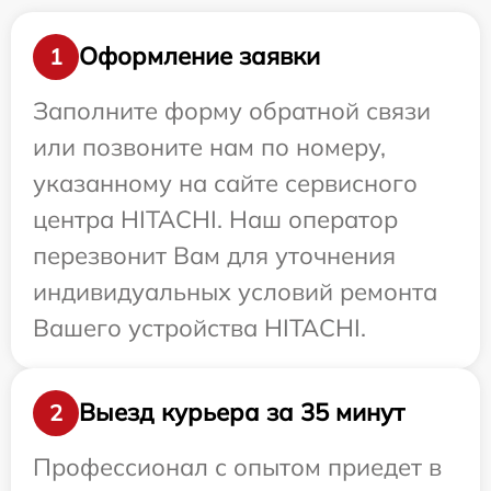
Оформление заявки
1
Заполните форму обратной связи
или позвоните нам по номеру,
указанному на сайте сервисного
центра HITACHI. Наш оператор
перезвонит Вам для уточнения
индивидуальных условий ремонта
Вашего устройства HITACHI.
Выезд курьера за 35 минут
2
Профессионал с опытом приедет в