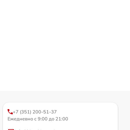
+7 (351) 200-51-37
Ежедневно с 9:00 до 21:00