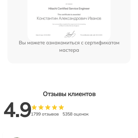
Вы можете ознакомиться с сертификатом
мастера
Отзывы клиентов
4.9
1799 отзывов
5358 оценок