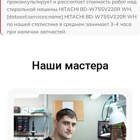
проконсультирует и рассчитает стоимость работ над
стиральной машины HITACHI BD-W75SV220R WH.
[dataset:services:name] HITACHI BD-W75SV220R WH
по нашей статистике в среднем занимает 3-4 часа
при наличии запчастей.
Наши мастера