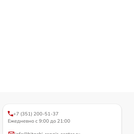
+7 (351) 200-51-37
Ежедневно с 9:00 до 21:00