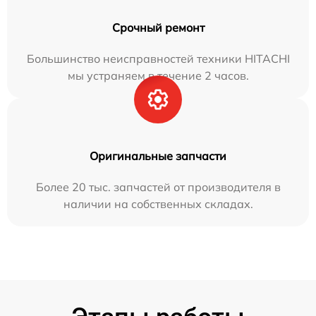
Срочный ремонт
Большинство неисправностей техники HITACHI
мы устраняем в течение 2 часов.
Оригинальные запчасти
Более 20 тыс. запчастей от производителя в
наличии на собственных складах.