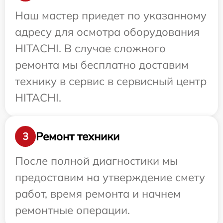
Наш мастер приедет по указанному
адресу для осмотра оборудования
HITACHI. В случае сложного
ремонта мы бесплатно доставим
технику в сервис в сервисный центр
HITACHI.
Ремонт техники
3
После полной диагностики мы
предоставим на утверждение смету
работ, время ремонта и начнем
ремонтные операции.