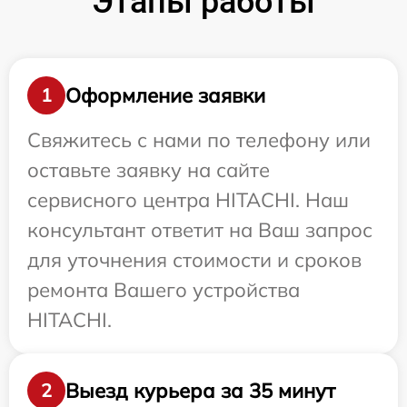
Этапы работы
Оформление заявки
1
Свяжитесь с нами по телефону или
оставьте заявку на сайте
сервисного центра HITACHI. Наш
консультант ответит на Ваш запрос
для уточнения стоимости и сроков
ремонта Вашего устройства
HITACHI.
Выезд курьера за 35 минут
2