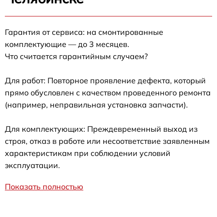
Гарантия от сервиса: на смонтированные
комплектующие — до 3 месяцев.
Что считается гарантийным случаем?
Для работ: Повторное проявление дефекта, который
прямо обусловлен с качеством проведенного ремонта
(например, неправильная установка запчасти).
Для комплектующих: Преждевременный выход из
строя, отказ в работе или несоответствие заявленным
характеристикам при соблюдении условий
эксплуатации.
Показать полностью