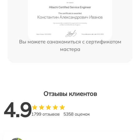
Вы можете ознакомиться с сертификатом
мастера
Отзывы клиентов
4.9
1799 отзывов
5358 оценок