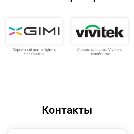
Сервисный центр Xgimi в
Сервисный центр Vivitek в
Челябинске
Челябинске
Контакты