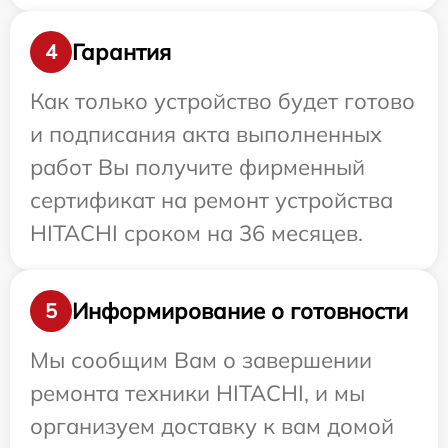
Гарантия
4
Как только устройство будет готово
и подписания акта выполненных
работ Вы получите фирменный
сертификат на ремонт устройства
HITACHI сроком на 36 месяцев.
Информирование о готовности
5
Мы сообщим Вам о завершении
ремонта техники HITACHI, и мы
организуем доставку к вам домой