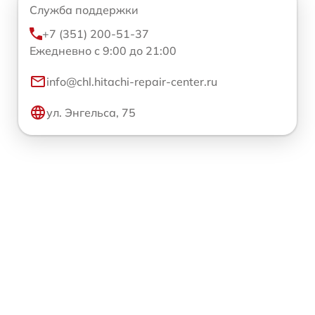
Служба поддержки
+7 (351) 200-51-37
Ежедневно с 9:00 до 21:00
info@chl.hitachi-repair-center.ru
ул. Энгельса, 75