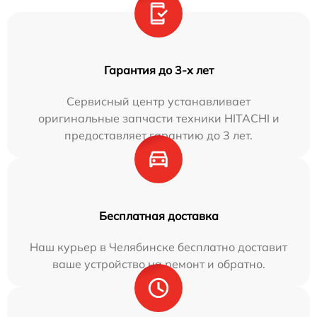
Гарантия до 3-х лет
Сервисный центр устанавливает
оригинальные запчасти техники HITACHI и
предоставляет гарантию до 3 лет.
Бесплатная доставка
Наш курьер в Челябинске бесплатно доставит
ваше устройство на ремонт и обратно.