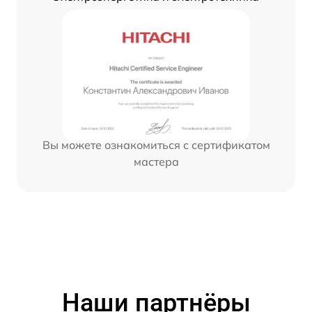
Вы можете ознакомиться с сертификатом
мастера
Наши партнёры