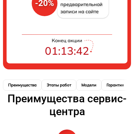
-20%
предварительной
записи на сайте
Конец акции
01:13:41
Преимущества
Этапы работ
Модели
Гарантия
Преимущества сервис-
центра