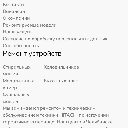
Контакты
Вакансии
О компании
Ремонтируемые модели
Наши услуги
Согласие на обработку персональных данных
Способы оплаты
Ремонт устройств
Стиральных
Холодильников
машин
Морозильных
Кухонных плит
камер
Сушильных
машин
Мы занимаемся ремонтом и техническим
обслуживанием техники HITACHI по истечении
гарантийного периода. Наш центр в Челябинске