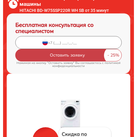
машины
HITACHI BD-W75SSP220R WH SB от 35 минут
Бесплатная консультация со
специалистом
Оставить заявку
Нажимая на кнопку "Оставить заявку" Вы соглашаетесь c
политикой
конфиденциальности
Скидка по