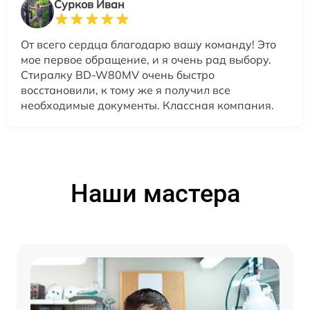
Сурков Иван
От всего сердца благодарю вашу команду! Это
мое первое обращение, и я очень рад выбору.
Стиралку BD-W80MV очень быстро
восстановили, к тому же я получил все
необходимые документы. Классная компания.
Наши мастера