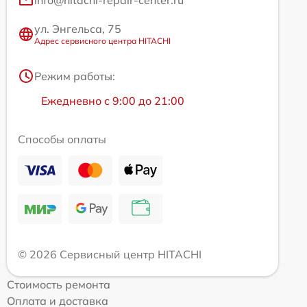
info@hitachi-repair-center.ru
ул. Энгельса, 75
Адрес сервисного центра HITACHI
Режим работы:
Ежедневно с 9:00 до 21:00
Способы оплаты
© 2026 Сервисный центр HITACHI
Стоимость ремонта
Оплата и доставка