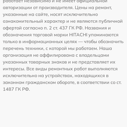
работает независимо и не имеет официальной
авторизации от производителя. Цены на ремонт,
указанные на сайте, носят исключительно
ознакомительный характер и не являются публичной
офертой согласно п. 2 ст. 437 ГК РФ. Названия и
обозначения торговой марки HITACHI упоминаются
только в информационных целях — чтобы обозначить
перечень техники, с которой мы работаем. Наша
организация не аффилирована с владельцами
указанных товарных знаков и не представляет их
интересы. Все виды ремонтных работ выполняются
исключительно на устройствах, находящихся в
законном гражданском обороте, в соответствии со ст.
1487 ГК РФ.