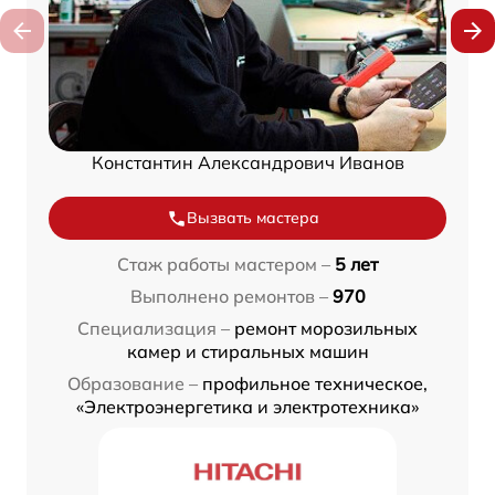
Константин Александрович Иванов
Вызвать мастера
Стаж работы мастером –
5 лет
Выполнено ремонтов –
970
Специализация –
ремонт морозильных
камер и стиральных машин
Образование –
профильное техническое,
«Электроэнергетика и электротехника»