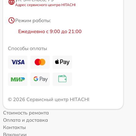
Адрес сервисного центра HITACHI
Режим работы:
Ежедневно с 9:00 до 21:00
Способы оплаты
© 2026 Сервисный центр HITACHI
Стоимость ремонта
Оплата и доставка
Контакты
Вакансии