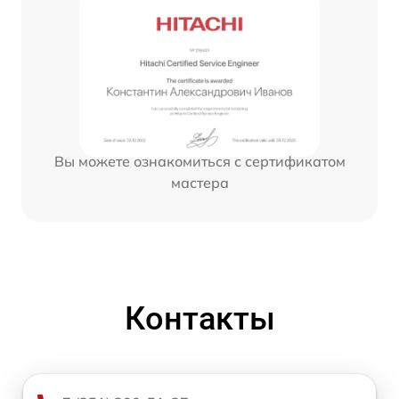
Вы можете ознакомиться с сертификатом
мастера
Контакты