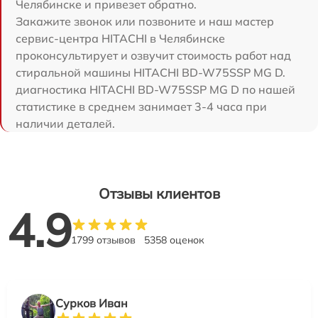
Челябинске и привезет обратно.
Закажите звонок или позвоните и наш мастер
сервис-центра HITACHI в Челябинске
проконсультирует и озвучит стоимость работ над
стиральной машины HITACHI BD-W75SSP MG D.
диагностика HITACHI BD-W75SSP MG D по нашей
статистике в среднем занимает 3-4 часа при
наличии деталей.
Отзывы клиентов
4.9
1799 отзывов
5358 оценок
Сурков Иван