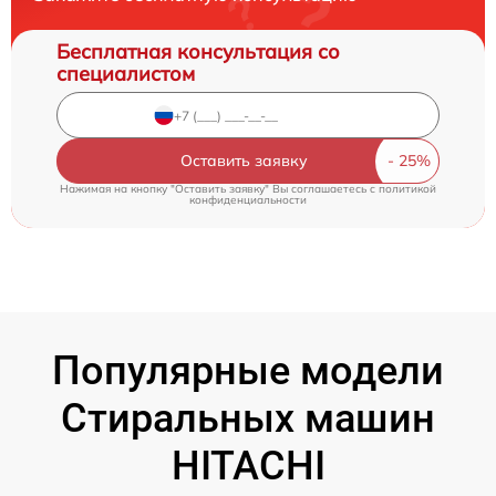
Бесплатная консультация со
специалистом
Оставить заявку
Нажимая на кнопку "Оставить заявку" Вы соглашаетесь c
политикой
конфиденциальности
Популярные модели
Стиральных машин
HITACHI