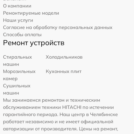
О компании
Ремонтируемые модели
Наши услуги
Согласие на обработку персональных данных
Способы оплаты
Ремонт устройств
Стиральных
Холодильников
машин
Морозильных
Кухонных плит
камер
Сушильных
машин
Мы занимаемся ремонтом и техническим
обслуживанием техники HITACHI по истечении
гарантийного периода. Наш центр в Челябинске
работает независимо и не имеет официальной
авторизации от производителя. Цены на ремонт,