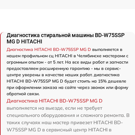
Диагностика стиральной машины BD-W75SSP
MG D HITACHI
Диагностика HITACHI BD-W75SSP MG D
выполняется в
нашем профильном сц HITACHI в Челябинске мастерами с
огромным опытом - от 5 лет. На все виды работ и запчасти
предоставляем расширенную гарантию - мы в сервис-
центре уверены в качестве наших работ. диагностика
HITACHI BD-W75SSP MG D будет стоить на 15% дешевле
при оформлении заказа на сайте через звонок или форму
обратной связи.
Диагностика HITACHI BD-W75SSP MG D
выполняется на выезде, если не требует
специального оборудования и сложного ремонта. В
таких случаях наш мастер привезет HITACHI BD-
W75SSP MG D в сервисный центр HITACHI в