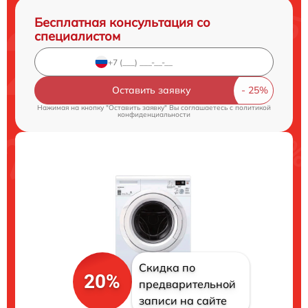
Бесплатная консультация со
специалистом
Оставить заявку
Нажимая на кнопку "Оставить заявку" Вы соглашаетесь c
политикой
конфиденциальности
Скидка по
20%
предварительной
записи на сайте