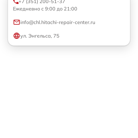
+7 (351) 200-51-37
Ежедневно с 9:00 до 21:00
info@chl.hitachi-repair-center.ru
ул. Энгельса, 75