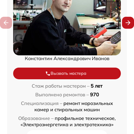
Константин Александрович Иванов
Вызвать мастера
Стаж работы мастером –
5 лет
Выполнено ремонтов –
970
Специализация –
ремонт морозильных
камер и стиральных машин
Образование –
профильное техническое,
«Электроэнергетика и электротехника»