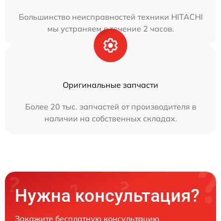
Большинство неисправностей техники HITACHI
мы устраняем в течение 2 часов.
Оригинальные запчасти
Более 20 тыс. запчастей от производителя в
наличии на собственных складах.
Нужна консультация?
Закажите бесплатную консультацию