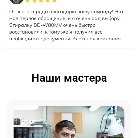
От всего сердца благодарю вашу команду! Это
мое первое обращение, и я очень рад выбору.
Стиралку BD-W80MV очень быстро
восстановили, к тому же я получил все
необходимые документы. Классная компания.
Наши мастера