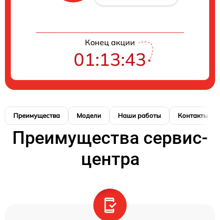
Конец акции
01:13:42
Преимущества
Модели
Наши работы
Контакты
Преимущества сервис-
центра