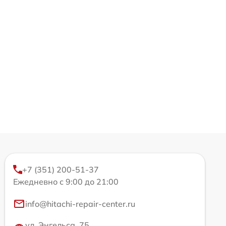
+7 (351) 200-51-37
Ежедневно с 9:00 до 21:00
info@hitachi-repair-center.ru
ул. Энгельса, 75