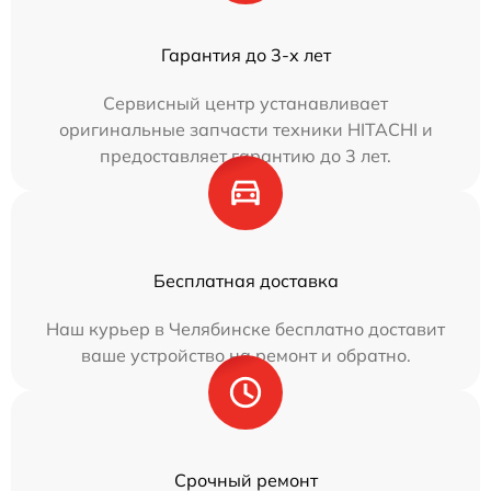
Гарантия до 3-х лет
Сервисный центр устанавливает
оригинальные запчасти техники HITACHI и
предоставляет гарантию до 3 лет.
Бесплатная доставка
Наш курьер в Челябинске бесплатно доставит
ваше устройство на ремонт и обратно.
Срочный ремонт