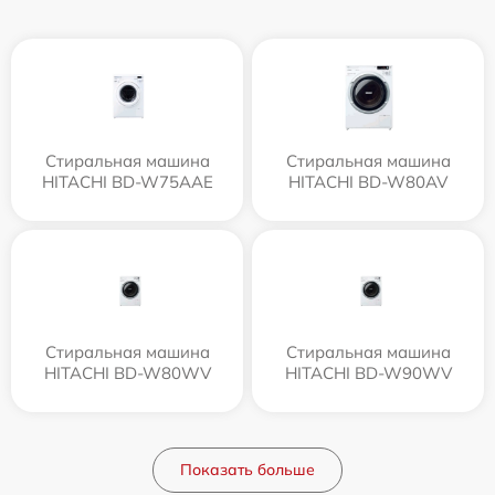
Стиральная машина
Стиральная машина
HITACHI BD-W75AAE
HITACHI BD-W80AV
Стиральная машина
Стиральная машина
HITACHI BD-W80WV
HITACHI BD-W90WV
Показать больше