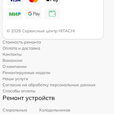
© 2026 Сервисный центр HITACHI
Стоимость ремонта
Оплата и доставка
Контакты
Вакансии
О компании
Ремонтируемые модели
Наши услуги
Согласие на обработку персональных данных
Способы оплаты
Ремонт устройств
Стиральных
Холодильников