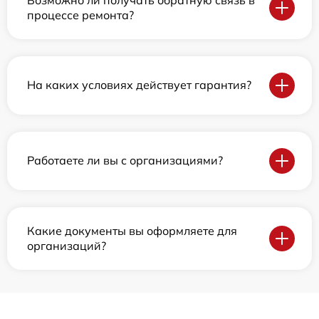
процессе ремонта?
На каких условиях действует гарантия?
Работаете ли вы с организациями?
Какие документы вы оформляете для
организаций?