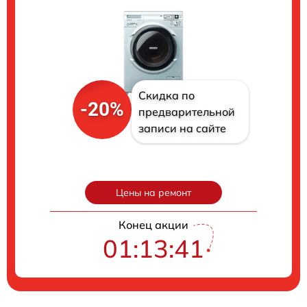
Скидка по
-20%
предварительной
записи на сайте
Цены на ремонт
Конец акции
01:13:40