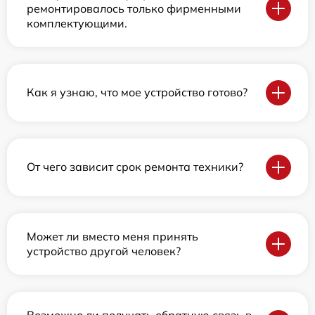
ремонтировалось только фирменными
комплектующими.
Как я узнаю, что мое устройство готово?
От чего зависит срок ремонта техники?
Может ли вместо меня принять
устройство другой человек?
Возможно ли получать обратную связь в