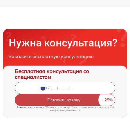
Нужна консультация?
Закажите бесплатную консультацию
Бесплатная консультация со
специалистом
Оставить заявку
Нажимая на кнопку "Оставить заявку" Вы соглашаетесь c
политикой
конфиденциальности