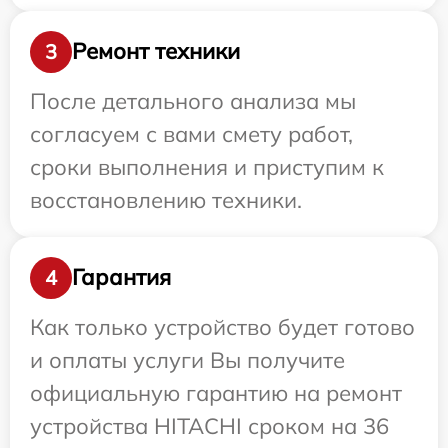
Ремонт техники
3
После детального анализа мы
согласуем с вами смету работ,
сроки выполнения и приступим к
восстановлению техники.
Гарантия
4
Как только устройство будет готово
и оплаты услуги Вы получите
официальную гарантию на ремонт
устройства HITACHI сроком на 36