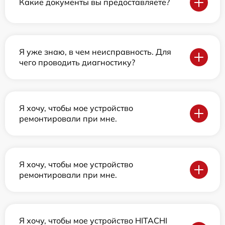
Какие документы вы предоставляете?
Я уже знаю, в чем неисправность. Для
чего проводить диагностику?
Я хочу, чтобы мое устройство
ремонтировали при мне.
Я хочу, чтобы мое устройство
ремонтировали при мне.
Я хочу, чтобы мое устройство HITACHI