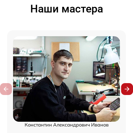
Наши мастера
Константин Александрович Иванов