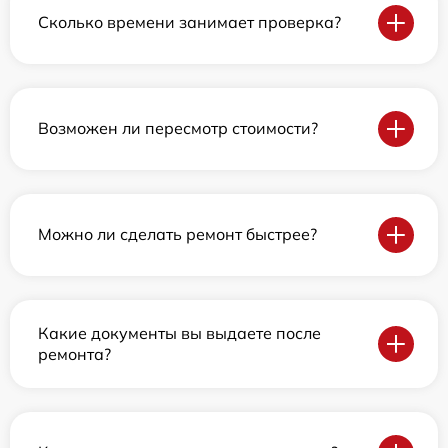
Сколько времени занимает проверка?
Возможен ли пересмотр стоимости?
Можно ли сделать ремонт быстрее?
Какие документы вы выдаете после
ремонта?