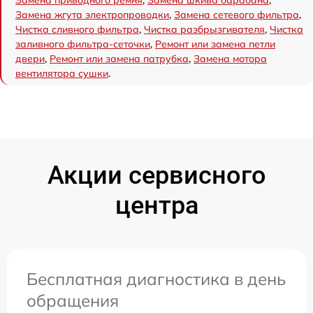
Замена жгута электропроводки
,
Замена сетевого фильтра
,
Чистка сливного фильтра
,
Чистка разбрызгивателя
,
Чистка
заливного фильтра-сеточки
,
Ремонт или замена петли
двери
,
Ремонт или замена патрубка
,
Замена мотора
вентилятора сушки
.
Акции сервисного
центра
Бесплатная диагностика в день
обращения