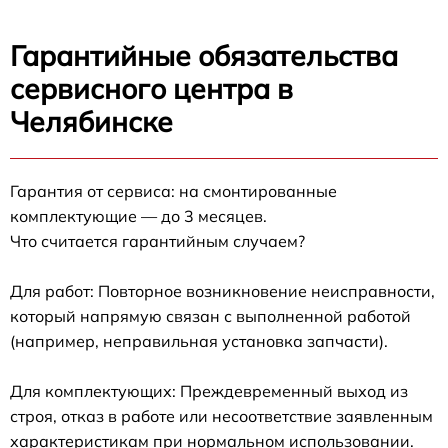
Гарантийные обязательства
сервисного центра в
Челябинске
Гарантия от сервиса: на смонтированные
комплектующие — до 3 месяцев.
Что считается гарантийным случаем?
Для работ: Повторное возникновение неисправности,
который напрямую связан с выполненной работой
(например, неправильная установка запчасти).
Для комплектующих: Преждевременный выход из
строя, отказ в работе или несоответствие заявленным
характеристикам при нормальном использовании.