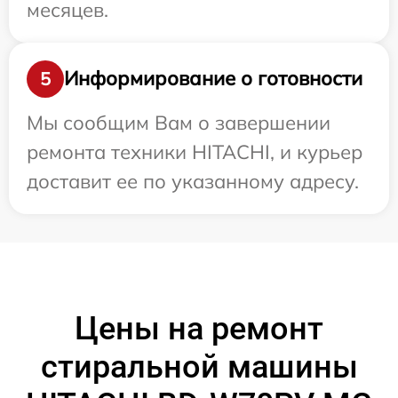
месяцев.
Информирование о готовности
5
Мы сообщим Вам о завершении
ремонта техники HITACHI, и курьер
доставит ее по указанному адресу.
Цены на ремонт
стиральной машины