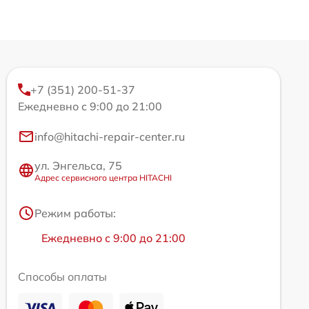
+7 (351) 200-51-37
Ежедневно с 9:00 до 21:00
info@hitachi-repair-center.ru
ул. Энгельса, 75
Адрес сервисного центра HITACHI
Режим работы:
Ежедневно с 9:00 до 21:00
Способы оплаты