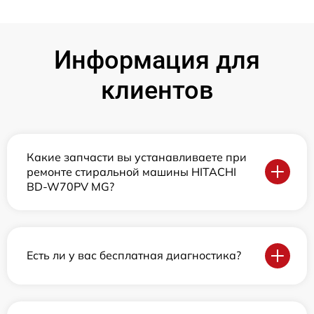
Информация для
клиентов
Какие запчасти вы устанавливаете при
ремонте стиральной машины HITACHI
BD-W70PV MG?
Есть ли у вас бесплатная диагностика?