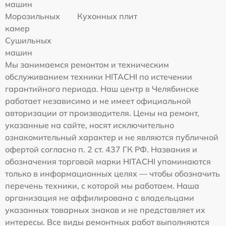
машин
Морозильных
Кухонных плит
камер
Сушильных
машин
Мы занимаемся ремонтом и техническим
обслуживанием техники HITACHI по истечении
гарантийного периода. Наш центр в Челябинске
работает независимо и не имеет официальной
авторизации от производителя. Цены на ремонт,
указанные на сайте, носят исключительно
ознакомительный характер и не являются публичной
офертой согласно п. 2 ст. 437 ГК РФ. Названия и
обозначения торговой марки HITACHI упоминаются
только в информационных целях — чтобы обозначить
перечень техники, с которой мы работаем. Наша
организация не аффилирована с владельцами
указанных товарных знаков и не представляет их
интересы. Все виды ремонтных работ выполняются