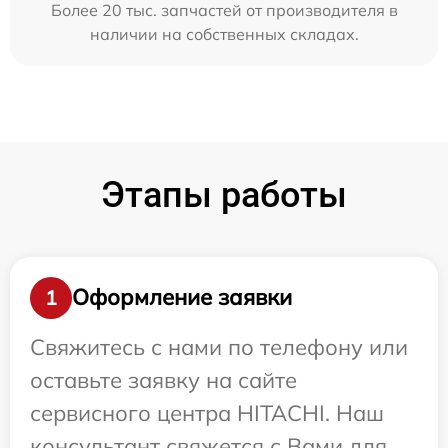
Более 20 тыс. запчастей от производителя в
наличии на собственных складах.
Этапы работы
Оформление заявки
1
Свяжитесь с нами по телефону или
оставьте заявку на сайте
сервисного центра HITACHI. Наш
консультант свяжется с Вами для