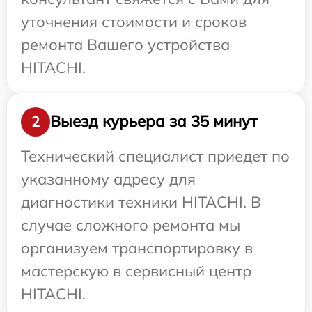
уточнения стоимости и сроков
ремонта Вашего устройства
HITACHI.
Выезд курьера за 35 минут
2
Технический специалист приедет по
указанному адресу для
диагностики техники HITACHI. В
случае сложного ремонта мы
организуем транспортировку в
мастерскую в сервисный центр
HITACHI.