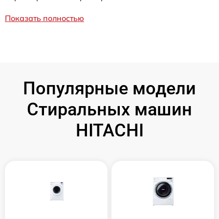
Показать полностью
Популярные модели
Стиральных машин
HITACHI