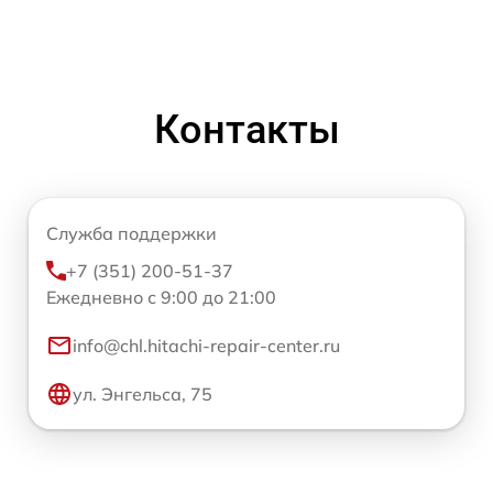
Контакты
Служба поддержки
+7 (351) 200-51-37
Ежедневно с 9:00 до 21:00
info@chl.hitachi-repair-center.ru
ул. Энгельса, 75