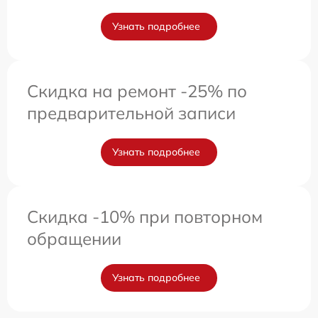
Узнать подробнее
Скидка на ремонт -25% по
предварительной записи
Узнать подробнее
Скидка -10% при повторном
обращении
Узнать подробнее