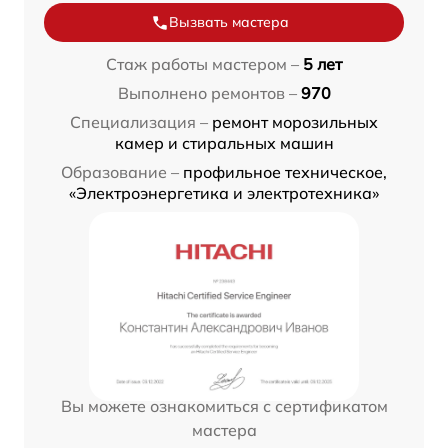
Вызвать мастера
Стаж работы мастером –
5 лет
Выполнено ремонтов –
970
Специализация –
ремонт морозильных
камер и стиральных машин
Образование –
профильное техническое,
«Электроэнергетика и электротехника»
Вы можете ознакомиться с сертификатом
мастера