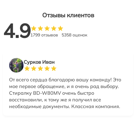
Отзывы клиентов
4.9
1799 отзывов
5358 оценок
Сурков Иван
От всего сердца благодарю вашу команду! Это
мое первое обращение, и я очень рад выбору.
Стиралку BD-W80MV очень быстро
восстановили, к тому же я получил все
необходимые документы. Классная компания.