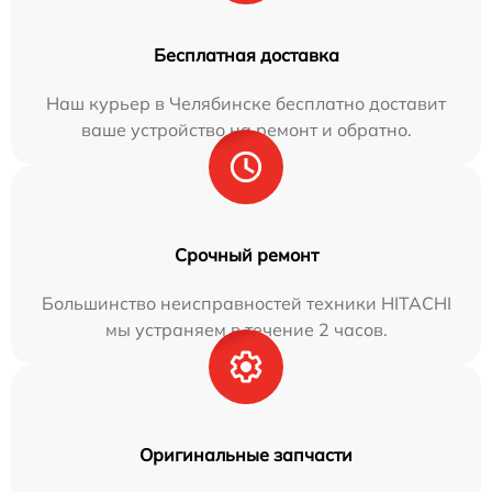
Бесплатная доставка
Наш курьер в Челябинске бесплатно доставит
ваше устройство на ремонт и обратно.
Срочный ремонт
Большинство неисправностей техники HITACHI
мы устраняем в течение 2 часов.
Оригинальные запчасти