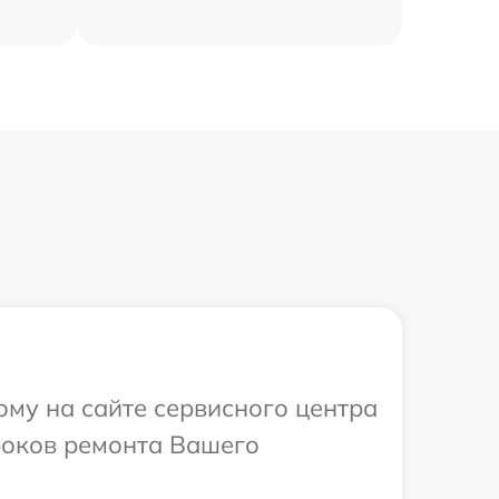
ому на сайте сервисного центра
сроков ремонта Вашего