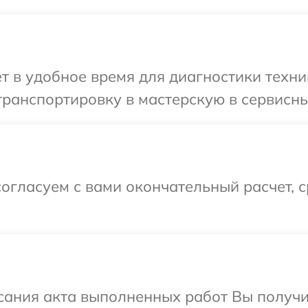
т в удобное время для диагностики техни
ранспортировку в мастерскую в сервисны
огласуем с вами окончательный расчет, 
сания акта выполненных работ Вы получи