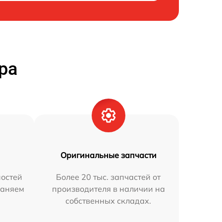
ра
Оригинальные запчасти
остей
Более 20 тыс. запчастей от
раняем
производителя в наличии на
собственных складах.