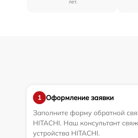
лет.
Оформление заявки
1
Заполните форму обратной связ
HITACHI. Наш консультант свяж
устройства HITACHI.