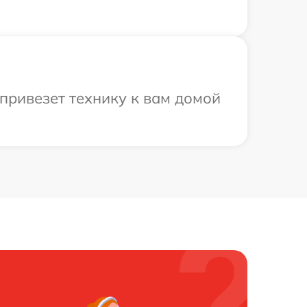
привезет технику к вам домой