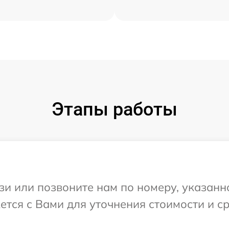
Этапы работы
и или позвоните нам по номеру, указанн
ется с Вами для уточнения стоимости и 