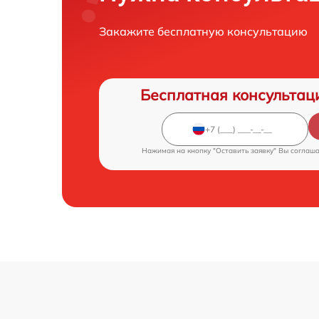
Закажите бесплатную консультацию
Бесплатная консультац
Нажимая на кнопку "Оставить заявку" Вы соглаш