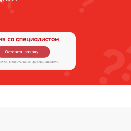
ия со специалистом
Оставить заявку
аетесь c
политикой конфиденциальности