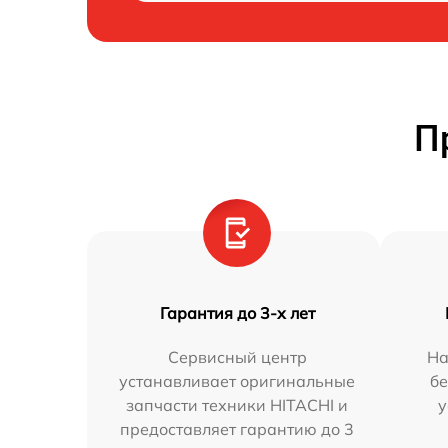
П
Гарантия до 3-х лет
Сервисный центр
На
устанавливает оригинальные
бе
запчасти техники HITACHI и
у
предоставляет гарантию до 3