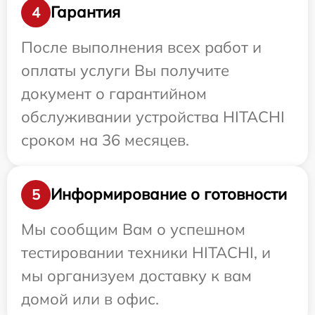
Гарантия
4
После выполнения всех работ и
оплаты услуги Вы получите
документ о гарантийном
обслуживании устройства HITACHI
сроком на 36 месяцев.
Информирование о готовности
5
Мы сообщим Вам о успешном
тестировании техники HITACHI, и
мы организуем доставку к вам
домой или в офис.