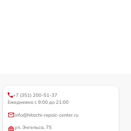
+7 (351) 200-51-37
Ежедневно с 9:00 до 21:00
info@hitachi-repair-center.ru
ул. Энгельса, 75