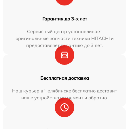
Гарантия до 3-х лет
Сервисный центр устанавливает
оригинальные запчасти техники HITACHI и
предоставляет гарантию до 3 лет.
Бесплатная доставка
Наш курьер в Челябинске бесплатно доставит
ваше устройство на ремонт и обратно.