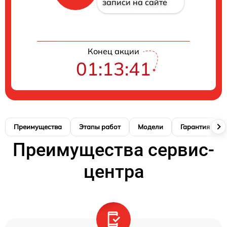
записи на сайте
Конец акции
01:13:40
Преимущества
Этапы работ
Модели
Гарантия
Преимущества сервис-
центра