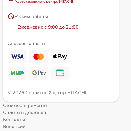
Адрес сервисного центра HITACHI
Режим работы:
Ежедневно с 9:00 до 21:00
Способы оплаты
© 2026 Сервисный центр HITACHI
Стоимость ремонта
Оплата и доставка
Контакты
Вакансии