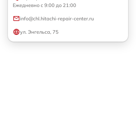
Ежедневно с 9:00 до 21:00
info@chl.hitachi-repair-center.ru
ул. Энгельса, 75