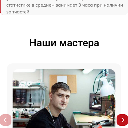
статистике в среднем занимает 3 часа при наличии
запчастей.
Наши мастера