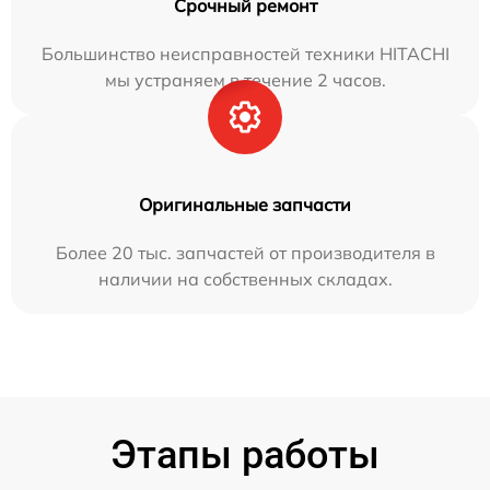
Срочный ремонт
Большинство неисправностей техники HITACHI
мы устраняем в течение 2 часов.
Оригинальные запчасти
Более 20 тыс. запчастей от производителя в
наличии на собственных складах.
Этапы работы