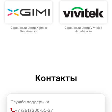
Сервисный центр Xgimi в
Сервисный центр Vivitek в
Челябинске
Челябинске
Контакты
Служба поддержки
+7 (351) 200-51-37