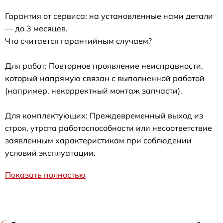
Гарантия от сервиса: на установленные нами детали
— до 3 месяцев.
Что считается гарантийным случаем?
Для работ: Повторное проявление неисправности,
который напрямую связан с выполненной работой
(например, некорректный монтаж запчасти).
Для комплектующих: Преждевременный выход из
строя, утрата работоспособности или несоответствие
заявленным характеристикам при соблюдении
условий эксплуатации.
Показать полностью