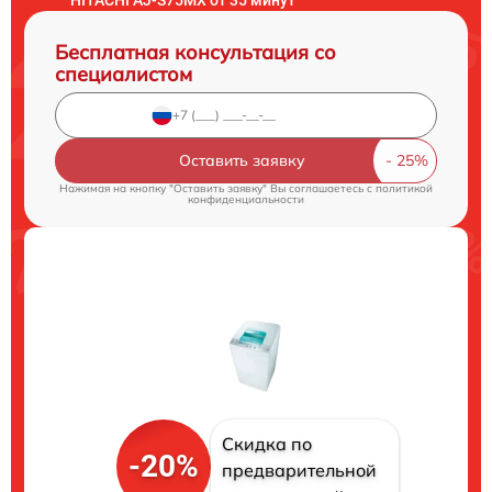
Бесплатная консультация со
специалистом
Оставить заявку
Нажимая на кнопку "Оставить заявку" Вы соглашаетесь c
политикой
конфиденциальности
Скидка по
-20%
предварительной