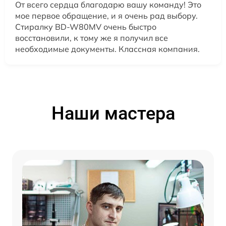
От всего сердца благодарю вашу команду! Это
мое первое обращение, и я очень рад выбору.
Стиралку BD-W80MV очень быстро
восстановили, к тому же я получил все
необходимые документы. Классная компания.
Наши мастера