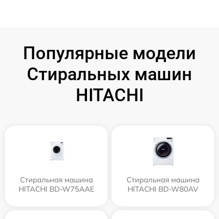
Популярные модели
Стиральных машин
HITACHI
Стиральная машина
Стиральная машина
HITACHI BD-W75AAE
HITACHI BD-W80AV