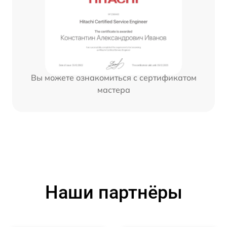
Вы можете ознакомиться с сертификатом
мастера
Наши партнёры