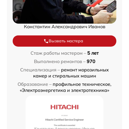
Константин Александрович Иванов
Вызвать мастера
Стаж работы мастером –
5 лет
Выполнено ремонтов –
970
Специализация –
ремонт морозильных
камер и стиральных машин
Образование –
профильное техническое,
«Электроэнергетика и электротехника»