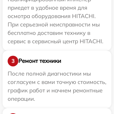
приедет в удобное время для
осмотра оборудования HITACHI.
При серьезной неисправности мы
бесплатно доставим технику в
сервис в сервисный центр HITACHI.
Ремонт техники
3
После полной диагностики мы
согласуем с вами точную стоимость,
график работ и начнем ремонтные
операции.