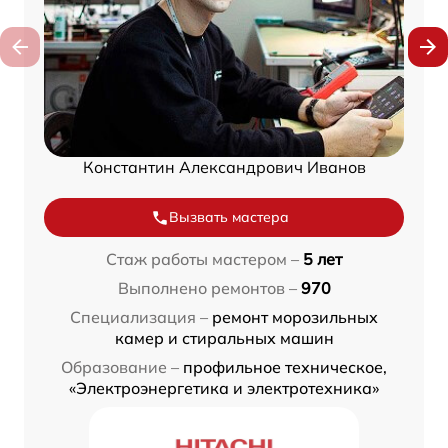
Константин Александрович Иванов
Вызвать мастера
Стаж работы мастером –
5 лет
Выполнено ремонтов –
970
Специализация –
ремонт морозильных
камер и стиральных машин
Образование –
профильное техническое,
«Электроэнергетика и электротехника»