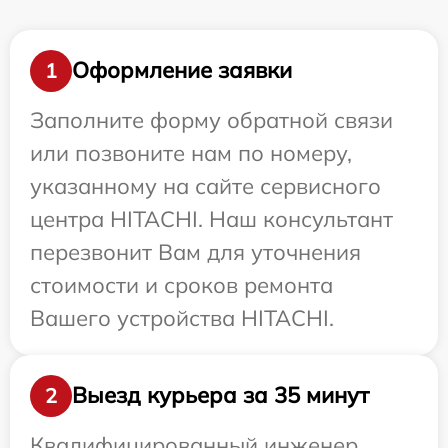
Оформление заявки
1
Заполните форму обратной связи
или позвоните нам по номеру,
указанному на сайте сервисного
центра HITACHI. Наш консультант
перезвонит Вам для уточнения
стоимости и сроков ремонта
Вашего устройства HITACHI.
Выезд курьера за 35 минут
2
Квалифицированный инженер