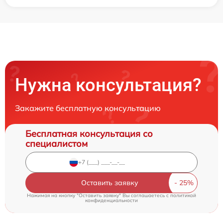
Нужна консультация?
Закажите бесплатную консультацию
Бесплатная консультация со
специалистом
Оставить заявку
Нажимая на кнопку "Оставить заявку" Вы соглашаетесь c
политикой
конфиденциальности