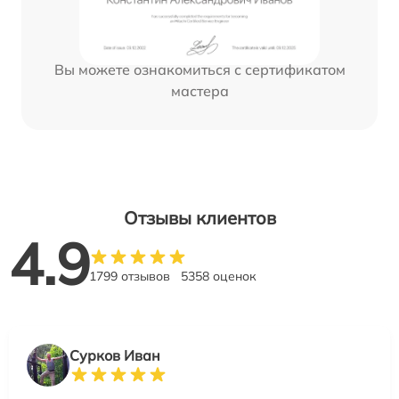
Вы можете ознакомиться с сертификатом
мастера
Отзывы клиентов
4.9
1799 отзывов
5358 оценок
Сурков Иван