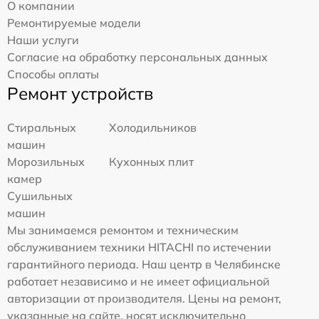
О компании
Ремонтируемые модели
Наши услуги
Согласие на обработку персональных данных
Способы оплаты
Ремонт устройств
Стиральных
Холодильников
машин
Морозильных
Кухонных плит
камер
Сушильных
машин
Мы занимаемся ремонтом и техническим
обслуживанием техники HITACHI по истечении
гарантийного периода. Наш центр в Челябинске
работает независимо и не имеет официальной
авторизации от производителя. Цены на ремонт,
указанные на сайте, носят исключительно