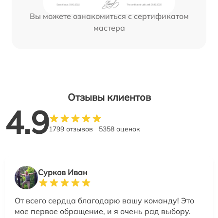
Вы можете ознакомиться с сертификатом
мастера
Отзывы клиентов
4.9
1799 отзывов
5358 оценок
Сурков Иван
От всего сердца благодарю вашу команду! Это
мое первое обращение, и я очень рад выбору.