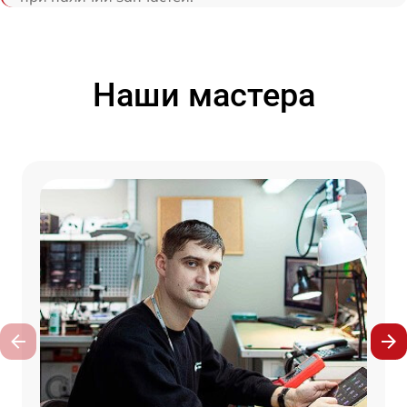
Наши мастера