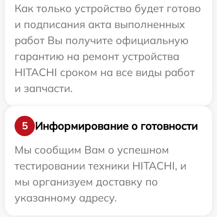
Как только устройство будет готово
и подписания акта выполненных
работ Вы получите официальную
гарантию на ремонт устройства
HITACHI сроком на все виды работ
и запчасти.
Информирование о готовности
5
Мы сообщим Вам о успешном
тестировании техники HITACHI, и
мы организуем доставку по
указанному адресу.