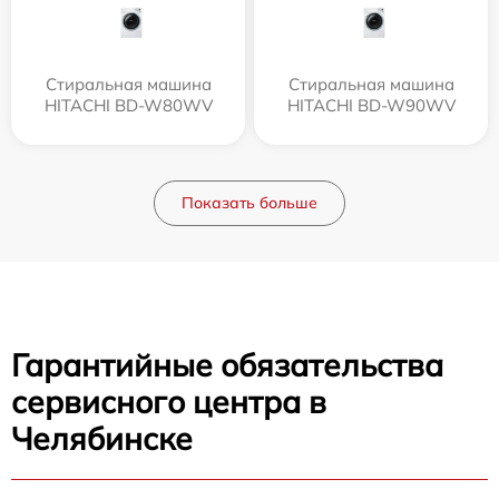
Стиральная машина
Стиральная машина
HITACHI BD-W80WV
HITACHI BD-W90WV
Показать больше
Гарантийные обязательства
сервисного центра в
Челябинске