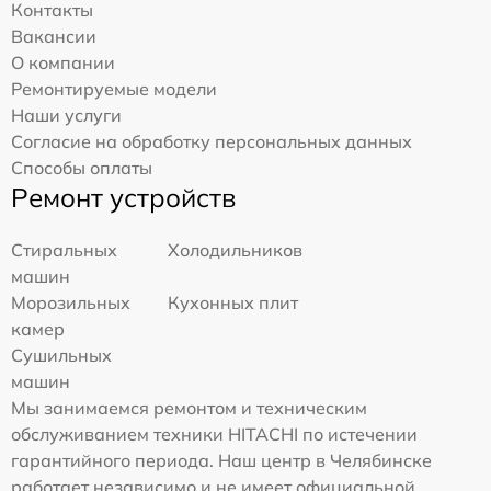
Контакты
Вакансии
О компании
Ремонтируемые модели
Наши услуги
Согласие на обработку персональных данных
Способы оплаты
Ремонт устройств
Стиральных
Холодильников
машин
Морозильных
Кухонных плит
камер
Сушильных
машин
Мы занимаемся ремонтом и техническим
обслуживанием техники HITACHI по истечении
гарантийного периода. Наш центр в Челябинске
работает независимо и не имеет официальной