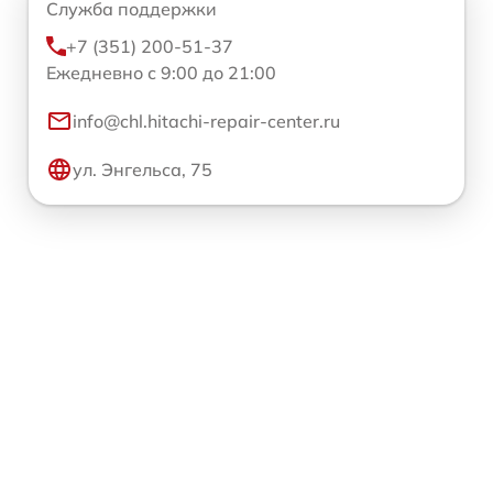
Служба поддержки
+7 (351) 200-51-37
Ежедневно с 9:00 до 21:00
info@chl.hitachi-repair-center.ru
ул. Энгельса, 75