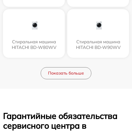
Стиральная машина
Стиральная машина
HITACHI BD-W80WV
HITACHI BD-W90WV
Показать больше
Гарантийные обязательства
сервисного центра в