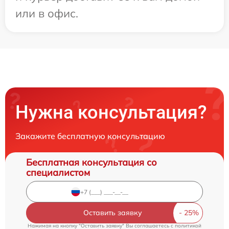
или в офис.
Нужна консультация?
Закажите бесплатную консультацию
Бесплатная консультация со
специалистом
Оставить заявку
Нажимая на кнопку "Оставить заявку" Вы соглашаетесь c
политикой