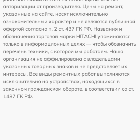
авторизации от производителя. Цены на ремонт,
указанные на сайте, носят исключительно
ознакомительный характер и не являются публичной
офертой согласно п. 2 ст. 437 ГК РФ. Названия и
обозначения торговой марки HITACHI упоминаются
только в информационных целях — чтобы обозначить
перечень техники, с которой мы работаем. Наша
организация не аффилирована с владельцами
указанных товарных знаков и не представляет их
интересы. Все виды ремонтных работ выполняются
исключительно на устройствах, находящихся в
законном гражданском обороте, в соответствии со ст.
1487 ГК РФ.