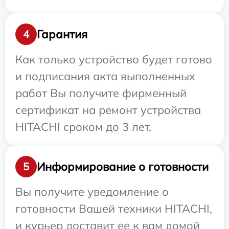
Гарантия
4
Как только устройство будет готово
и подписания акта выполненных
работ Вы получите фирменный
сертификат на ремонт устройства
HITACHI сроком до 3 лет.
Информирование о готовности
5
Вы получите уведомление о
готовности Вашей техники HITACHI,
и курьер доставит ее к вам домой