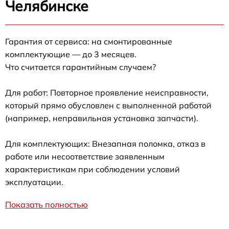
Челябинске
Гарантия от сервиса: на смонтированные
комплектующие — до 3 месяцев.
Что считается гарантийным случаем?
Для работ: Повторное проявление неисправности,
который прямо обусловлен с выполненной работой
(например, неправильная установка запчасти).
Для комплектующих: Внезапная поломка, отказ в
работе или несоответствие заявленным
характеристикам при соблюдении условий
эксплуатации.
Показать полностью