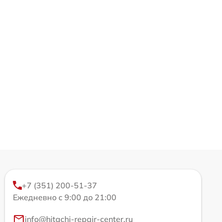
+7 (351) 200-51-37
Ежедневно с 9:00 до 21:00
info@hitachi-repair-center.ru