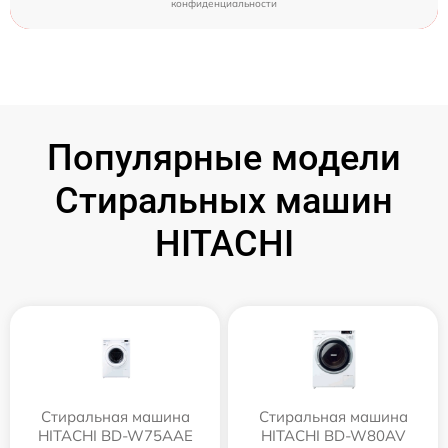
конфиденциальности
Популярные модели
Стиральных машин
HITACHI
Стиральная машина
Стиральная машина
HITACHI BD-W75AAE
HITACHI BD-W80AV