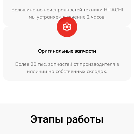
Большинство неисправностей техники HITACHI
мы устраняем в течение 2 часов.
Оригинальные запчасти
Более 20 тыс. запчастей от производителя в
наличии на собственных складах.
Этапы работы