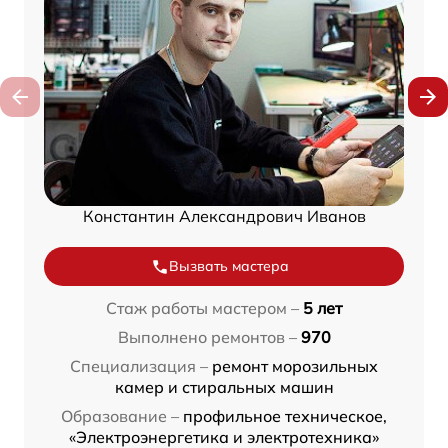
Константин Александрович Иванов
Вызвать мастера
Стаж работы мастером –
5 лет
Выполнено ремонтов –
970
Специализация –
ремонт морозильных
камер и стиральных машин
Образование –
профильное техническое,
«Электроэнергетика и электротехника»