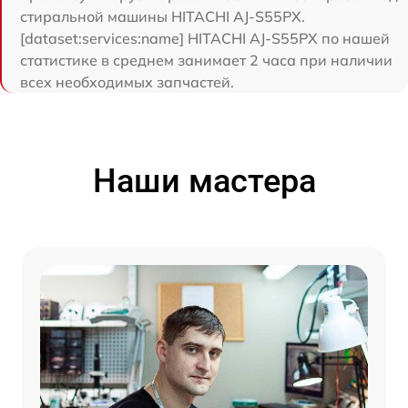
стиральной машины HITACHI AJ-S55PX.
[dataset:services:name] HITACHI AJ-S55PX по нашей
статистике в среднем занимает 2 часа при наличии
всех необходимых запчастей.
Наши мастера