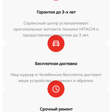
Гарантия до 3-х лет
Сервисный центр устанавливает
оригинальные запчасти техники HITACHI и
предоставляет гарантию до 3 лет.
Бесплатная доставка
Наш курьер в Челябинске бесплатно доставит
ваше устройство на ремонт и обратно.
Срочный ремонт