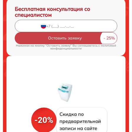
Бесплатная консультация со
специалистом
Оставить заявку
Нажимая на кнопку "Оставить заявку" Вы соглашаетесь c
политикой
конфиденциальности
Скидка по
-20%
предварительной
записи на сайте