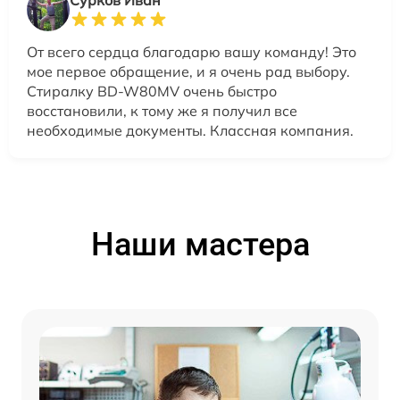
Сурков Иван
От всего сердца благодарю вашу команду! Это
мое первое обращение, и я очень рад выбору.
Стиралку BD-W80MV очень быстро
восстановили, к тому же я получил все
необходимые документы. Классная компания.
Наши мастера