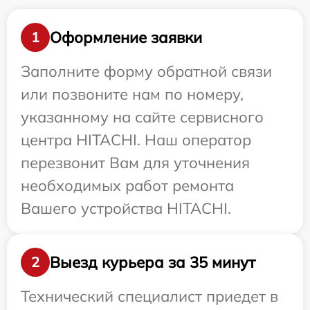
Оформление заявки
1
Заполните форму обратной связи
или позвоните нам по номеру,
указанному на сайте сервисного
центра HITACHI. Наш оператор
перезвонит Вам для уточнения
необходимых работ ремонта
Вашего устройства HITACHI.
Выезд курьера за 35 минут
2
Технический специалист приедет в