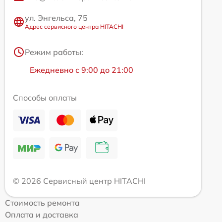
ул. Энгельса, 75
Адрес сервисного центра HITACHI
Режим работы:
Ежедневно с 9:00 до 21:00
Способы оплаты
© 2026 Сервисный центр HITACHI
Стоимость ремонта
Оплата и доставка