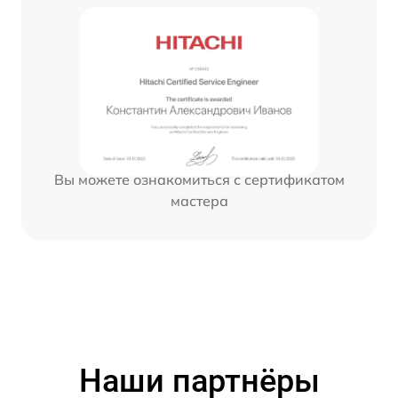
Вы можете ознакомиться с сертификатом
мастера
Наши партнёры