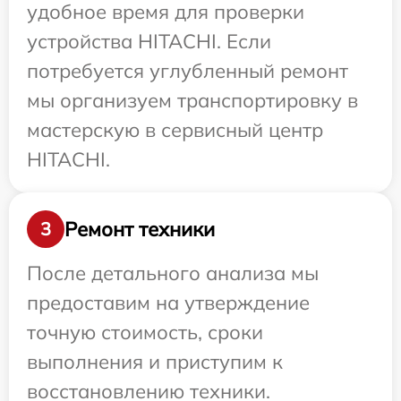
удобное время для проверки
устройства HITACHI. Если
потребуется углубленный ремонт
мы организуем транспортировку в
мастерскую в сервисный центр
HITACHI.
Ремонт техники
3
После детального анализа мы
предоставим на утверждение
точную стоимость, сроки
выполнения и приступим к
восстановлению техники.