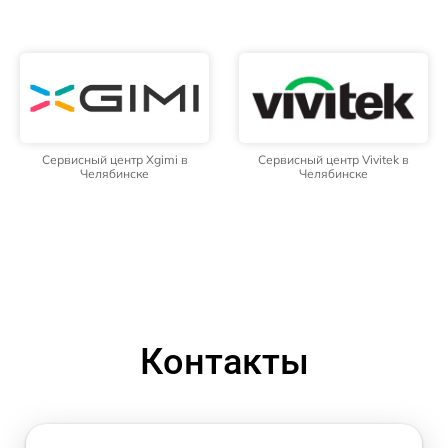
Сервисный центр Xgimi в
Сервисный центр Vivitek в
Челябинске
Челябинске
Контакты