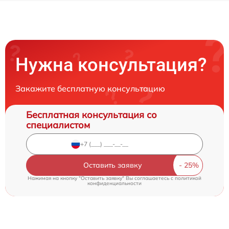
Нужна консультация?
Закажите бесплатную консультацию
Бесплатная консультация со
специалистом
Оставить заявку
Нажимая на кнопку "Оставить заявку" Вы соглашаетесь c
политикой
конфиденциальности