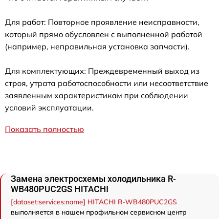
Для работ: Повторное проявление неисправности,
который прямо обусловлен с выполненной работой
(например, неправильная установка запчасти).
Для комплектующих: Преждевременный выход из
строя, утрата работоспособности или несоответствие
заявленным характеристикам при соблюдении
условий эксплуатации.
Показать полностью
Замена электросхемы холодильника R-
WB480PUC2GS HITACHI
[dataset:services:name] HITACHI R-WB480PUC2GS
выполняется в нашем профильном сервисном центр