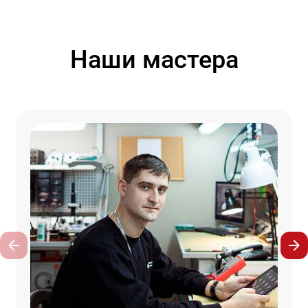
Наши мастера