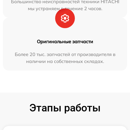
Большинство неисправностей техники HITACHI
мы устраняем в течение 2 часов.
Оригинальные запчасти
Более 20 тыс. запчастей от производителя в
наличии на собственных складах.
Этапы работы