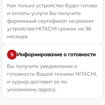
Как только устройство будет готово
и оплаты услуги Вы получите
фирменный сертификат на ремонт
устройства HITACHI сроком на 36
месяцев.
Информирование о готовности
5
Вы получите уведомление о
готовности Вашей техники HITACHI,
и курьер доставит ее по
указанному адресу.