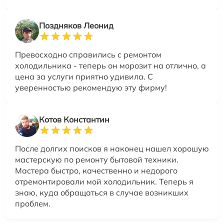
Поздняков Леонид
Превосходно справились с ремонтом
холодильника - теперь он морозит на отлично, а
цена за услуги приятно удивила. С
уверенностью рекомендую эту фирму!
Котов Константин
После долгих поисков я наконец нашел хорошую
мастерскую по ремонту бытовой техники.
Мастера быстро, качественно и недорого
отремонтировали мой холодильник. Теперь я
знаю, куда обращаться в случае возникших
проблем.