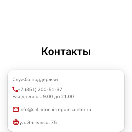
Контакты
Служба поддержки
+7 (351) 200-51-37
Ежедневно с 9:00 до 21:00
info@chl.hitachi-repair-center.ru
ул. Энгельса, 75