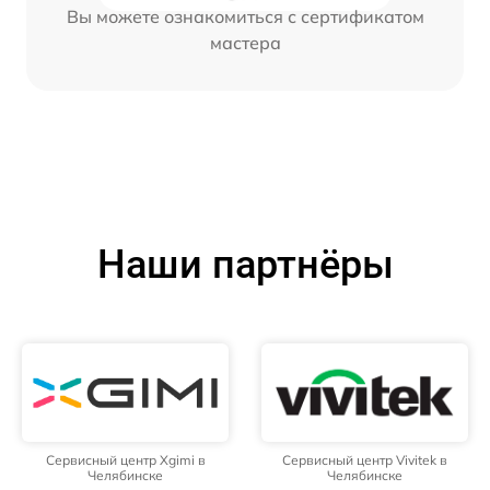
Вы можете ознакомиться с сертификатом
мастера
Наши партнёры
Сервисный центр Xgimi в
Сервисный центр Vivitek в
Челябинске
Челябинске