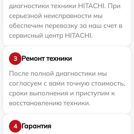
диагностики техники HITACHI. При
серьезной неисправности мы
обеспечим перевозку за наш счет в
сервисный центр HITACHI.
Ремонт техники
3
После полной диагностики мы
согласуем с вами точную стоимость,
сроки выполнения и приступим к
восстановлению техники.
Гарантия
4