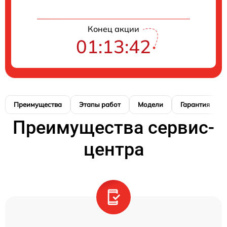
Конец акции
01:13:41
Преимущества
Этапы работ
Модели
Гарантия
Преимущества сервис-
центра