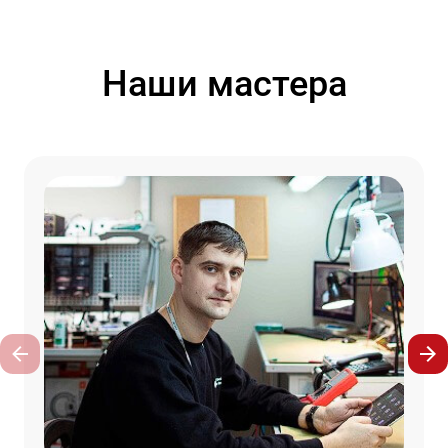
Наши мастера