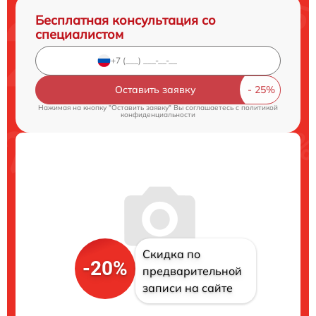
Бесплатная консультация со
специалистом
Оставить заявку
Нажимая на кнопку "Оставить заявку" Вы соглашаетесь c
политикой
конфиденциальности
Скидка по
-20%
предварительной
записи на сайте