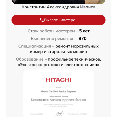
Константин Александрович Иванов
Вызвать мастера
Стаж работы мастером –
5 лет
Выполнено ремонтов –
970
Специализация –
ремонт морозильных
камер и стиральных машин
Образование –
профильное техническое,
«Электроэнергетика и электротехника»