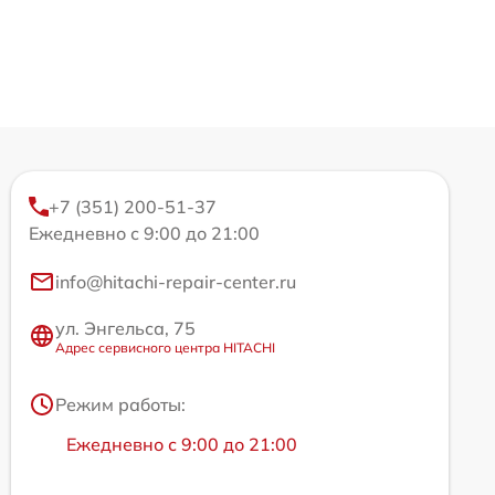
+7 (351) 200-51-37
Ежедневно с 9:00 до 21:00
info@hitachi-repair-center.ru
ул. Энгельса, 75
Адрес сервисного центра HITACHI
Режим работы:
Ежедневно с 9:00 до 21:00