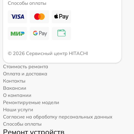
Способы оплаты
© 2026 Сервисный центр HITACHI
Стоимость ремонта
Оплата и доставка
Контакты
Вакансии
О компании
Ремонтируемые модели
Наши услуги
Согласие на обработку персональных данных
Способы оплаты
Ремонт устройств