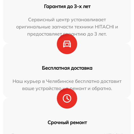
Гарантия до 3-х лет
Сервисный центр устанавливает
оригинальные запчасти техники HITACHI и
предоставляет гарантию до 3 лет.
Бесплатная доставка
Наш курьер в Челябинске бесплатно доставит
ваше устройство на ремонт и обратно.
Срочный ремонт