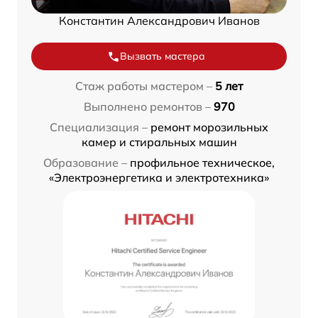
Константин Александрович Иванов
Вызвать мастера
Стаж работы мастером –
5 лет
Выполнено ремонтов –
970
Специализация –
ремонт морозильных
камер и стиральных машин
Образование –
профильное техническое,
«Электроэнергетика и электротехника»