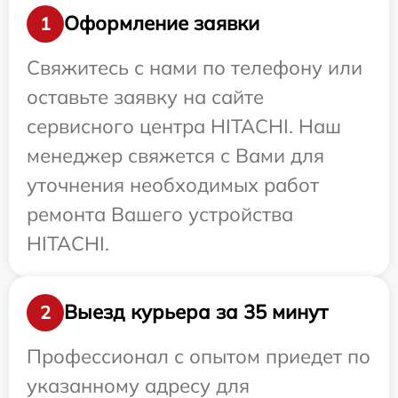
Оформление заявки
1
Свяжитесь с нами по телефону или
оставьте заявку на сайте
сервисного центра HITACHI. Наш
менеджер свяжется с Вами для
уточнения необходимых работ
ремонта Вашего устройства
HITACHI.
Выезд курьера за 35 минут
2
Профессионал с опытом приедет по
указанному адресу для