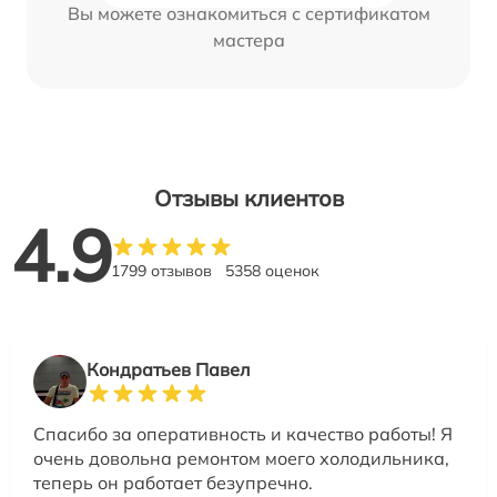
Вы можете ознакомиться с сертификатом
мастера
Отзывы клиентов
4.9
1799 отзывов
5358 оценок
Кондратьев Павел
Спасибо за оперативность и качество работы! Я
очень довольна ремонтом моего холодильника,
теперь он работает безупречно.