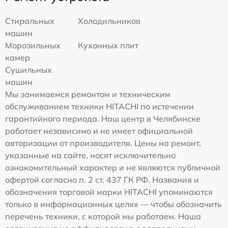
Стиральных
Холодильников
машин
Морозильных
Кухонных плит
камер
Сушильных
машин
Мы занимаемся ремонтом и техническим
обслуживанием техники HITACHI по истечении
гарантийного периода. Наш центр в Челябинске
работает независимо и не имеет официальной
авторизации от производителя. Цены на ремонт,
указанные на сайте, носят исключительно
ознакомительный характер и не являются публичной
офертой согласно п. 2 ст. 437 ГК РФ. Названия и
обозначения торговой марки HITACHI упоминаются
только в информационных целях — чтобы обозначить
перечень техники, с которой мы работаем. Наша