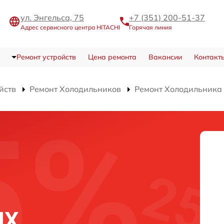
ул. Энгельса, 75
+7 (351) 200-51-37
Адрес сервисного центра HITACHI
Горячая линия
Ремонт устройств
Цена ремонта
Вакансии
Контакт
йств
Ремонт Холодильников
Ремонт Холодильник
NX