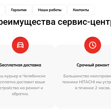
Гарантия
Наши работы
Контакты
реимущества сервис-цент
Бесплатная доставка
Срочный ремонт
ш курьер в Челябинске
Большинство неисправн
сплатно доставит ваше
техники HITACHI мы уст
стройство на ремонт и
в течение 2 часов.
обратно.