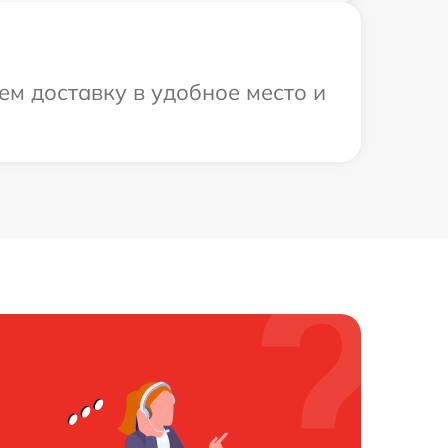
м доставку в удобное место и