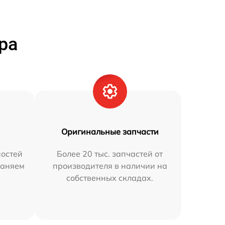
ра
Оригинальные запчасти
остей
Более 20 тыс. запчастей от
раняем
производителя в наличии на
собственных складах.