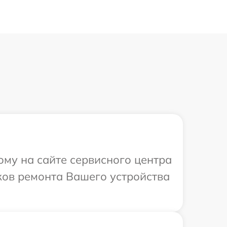
ому на сайте сервисного центра
ков ремонта Вашего устройства