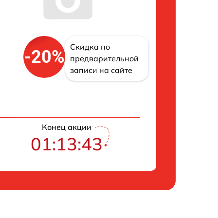
Скидка по
-20%
предварительной
записи на сайте
Конец акции
01:13:42