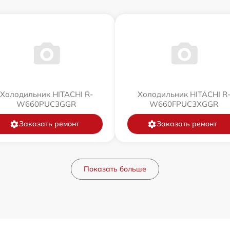
Холодильник HITACHI R-
Холодильник HITACHI R
W660PUC3GGR
W660FPUC3XGGR
Заказать ремонт
Заказать ремонт
Показать больше