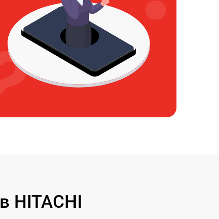
в HITACHI