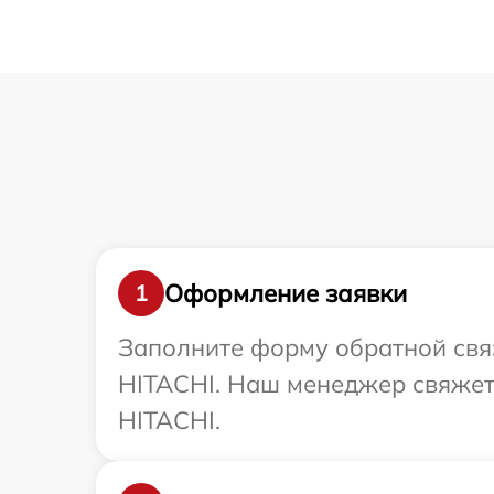
Оформление заявки
1
Заполните форму обратной связ
HITACHI. Наш менеджер свяжетс
HITACHI.