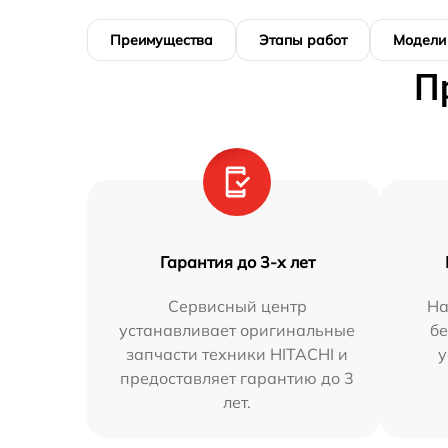
Преимущества
Этапы работ
Модели
П
Гарантия до 3-х лет
Сервисный центр
На
устанавливает оригинальные
бе
запчасти техники HITACHI и
у
предоставляет гарантию до 3
лет.