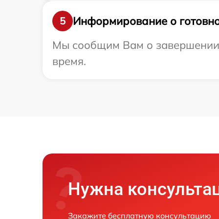
Информирование о готовно
5
Мы сообщим Вам о завершении р
время.
Нужна консульта
Закажите бесплатную консультацию