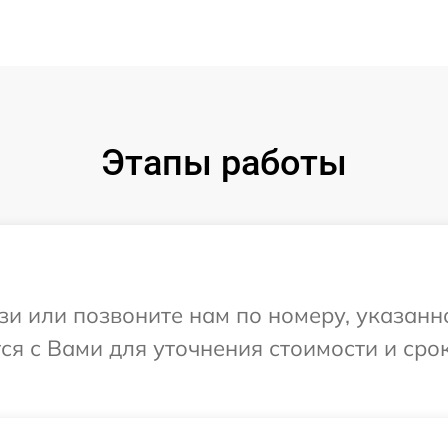
Этапы работы
и или позвоните нам по номеру, указанн
я с Вами для уточнения стоимости и сро