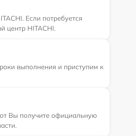
ITACHI. Если потребуется
й центр HITACHI.
сроки выполнения и приступим к
абот Вы получите официальную
асти.