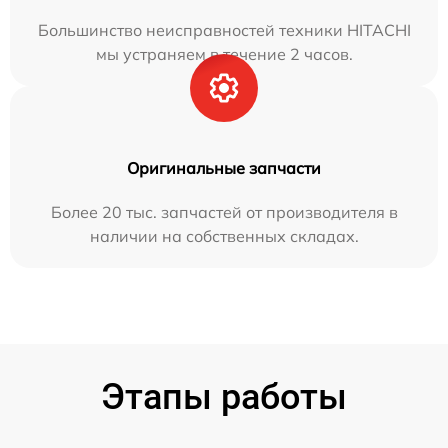
Большинство неисправностей техники HITACHI
мы устраняем в течение 2 часов.
Оригинальные запчасти
Более 20 тыс. запчастей от производителя в
наличии на собственных складах.
Этапы работы