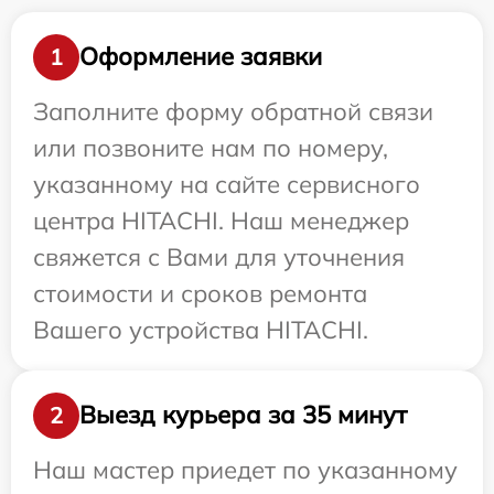
Оформление заявки
1
Заполните форму обратной связи
или позвоните нам по номеру,
указанному на сайте сервисного
центра HITACHI. Наш менеджер
свяжется с Вами для уточнения
стоимости и сроков ремонта
Вашего устройства HITACHI.
Выезд курьера за 35 минут
2
Наш мастер приедет по указанному