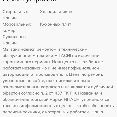
Стиральных
Холодильников
машин
Морозильных
Кухонных плит
камер
Сушильных
машин
Мы занимаемся ремонтом и техническим
обслуживанием техники HITACHI по истечении
гарантийного периода. Наш центр в Челябинске
работает независимо и не имеет официальной
авторизации от производителя. Цены на ремонт,
указанные на сайте, носят исключительно
ознакомительный характер и не являются публичной
офертой согласно п. 2 ст. 437 ГК РФ. Названия и
обозначения торговой марки HITACHI упоминаются
только в информационных целях — чтобы обозначить
перечень техники, с которой мы работаем. Наша