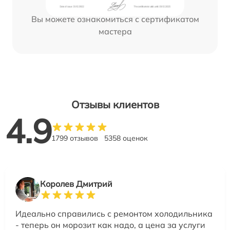
Вы можете ознакомиться с сертификатом
мастера
Отзывы клиентов
4.9
1799 отзывов
5358 оценок
Королев Дмитрий
Идеально справились с ремонтом холодильника
- теперь он морозит как надо, а цена за услуги