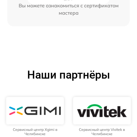
Вы можете ознакомиться с сертификатом
мастера
Наши партнёры
Сервисный центр Xgimi в
Сервисный центр Vivitek в
Челябинске
Челябинске