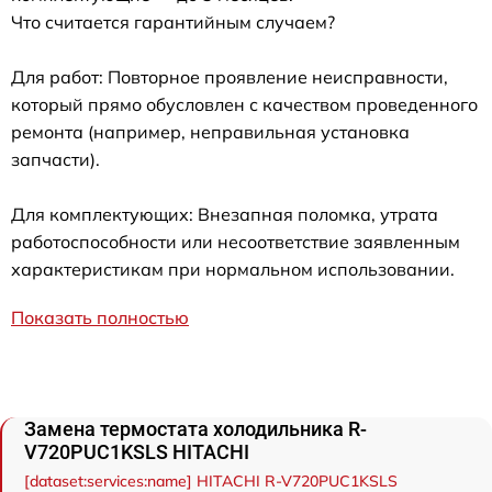
Что считается гарантийным случаем?
Для работ: Повторное проявление неисправности,
который прямо обусловлен с качеством проведенного
ремонта (например, неправильная установка
запчасти).
Для комплектующих: Внезапная поломка, утрата
работоспособности или несоответствие заявленным
характеристикам при нормальном использовании.
Показать полностью
Замена термостата холодильника R-
V720PUC1KSLS HITACHI
[dataset:services:name] HITACHI R-V720PUC1KSLS