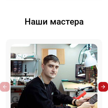
Наши мастера