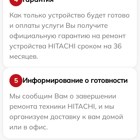
Как только устройство будет готово
и оплаты услуги Вы получите
официальную гарантию на ремонт
устройства HITACHI сроком на 36
месяцев.
Информирование о готовности
5
Мы сообщим Вам о завершении
ремонта техники HITACHI, и мы
организуем доставку к вам домой
или в офис.