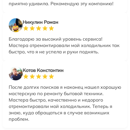
приятно удивила. Рекомендую эту компанию!
Никулин Роман
Благодарю за высокий уровень сервиса!
Мастера отремонтировали мой холодильник так
быстро, что я не успела и руки поднять.
Котов Константин
После долгих поисков я наконец нашел хорошую
мастерскую по ремонту бытовой техники.
Мастера быстро, качественно и недорого
отремонтировали мой холодильник. Теперь я
знаю, куда обращаться в случае возникших
проблем.