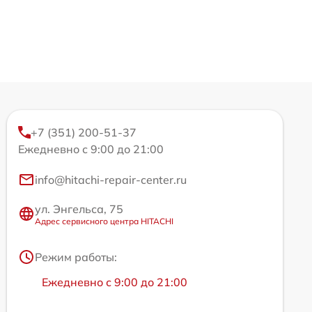
+7 (351) 200-51-37
Ежедневно с 9:00 до 21:00
info@hitachi-repair-center.ru
ул. Энгельса, 75
Адрес сервисного центра HITACHI
Режим работы:
Ежедневно с 9:00 до 21:00