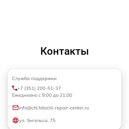
Контакты
Служба поддержки
+7 (351) 200-51-37
Ежедневно с 9:00 до 21:00
info@chl.hitachi-repair-center.ru
ул. Энгельса, 75