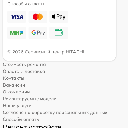
Способы оплаты
© 2026 Сервисный центр HITACHI
Стоимость ремонта
Оплата и доставка
Контакты
Вакансии
О компании
Ремонтируемые модели
Наши услуги
Согласие на обработку персональных данных
Способы оплаты
Ремонт устройств