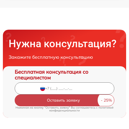
Нужна консультация?
Закажите бесплатную консультацию
Бесплатная консультация со
специалистом
Оставить заявку
Нажимая на кнопку "Оставить заявку" Вы соглашаетесь c
политикой
конфиденциальности