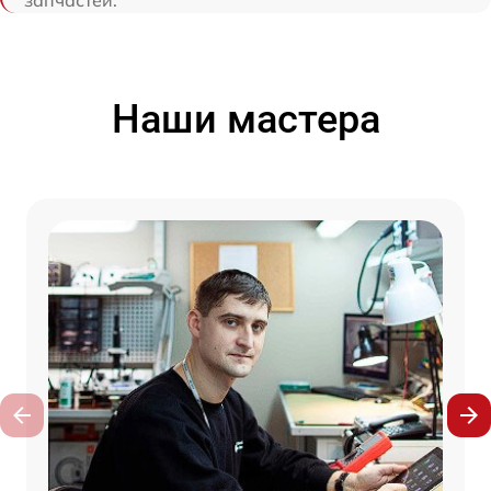
Наши мастера