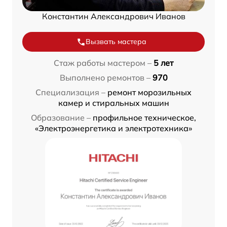
Константин Александрович Иванов
Вызвать мастера
Стаж работы мастером –
5 лет
Выполнено ремонтов –
970
Специализация –
ремонт морозильных
камер и стиральных машин
Образование –
профильное техническое,
«Электроэнергетика и электротехника»