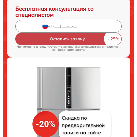
Бесплатная консультация со
специалистом
Оставить заявку
Нажимая на кнопку "Оставить заявку" Вы соглашаетесь c
политикой
конфиденциальности
Скидка по
-20%
предварительной
записи на сайте