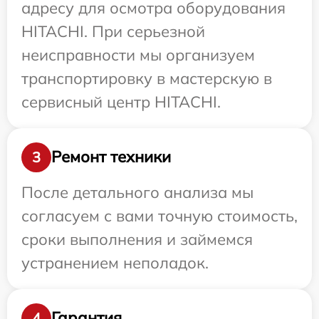
адресу для осмотра оборудования
HITACHI. При серьезной
неисправности мы организуем
транспортировку в мастерскую в
сервисный центр HITACHI.
Ремонт техники
3
После детального анализа мы
согласуем с вами точную стоимость,
сроки выполнения и займемся
устранением неполадок.
Гарантия
4