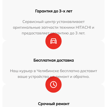
Гарантия до 3-х лет
Сервисный центр устанавливает
оригинальные запчасти техники HITACHI и
предоставляет гарантию до 3 лет.
Бесплатная доставка
Наш курьер в Челябинске бесплатно доставит
ваше устройство на ремонт и обратно.
Срочный ремонт