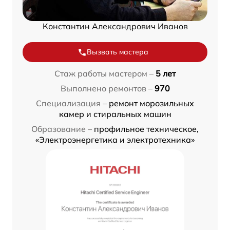
Константин Александрович Иванов
Вызвать мастера
Стаж работы мастером –
5 лет
Выполнено ремонтов –
970
Специализация –
ремонт морозильных
камер и стиральных машин
Образование –
профильное техническое,
«Электроэнергетика и электротехника»