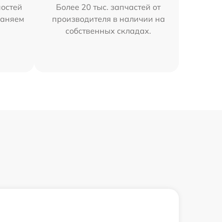
остей
Более 20 тыс. запчастей от
раняем
производителя в наличии на
собственных складах.