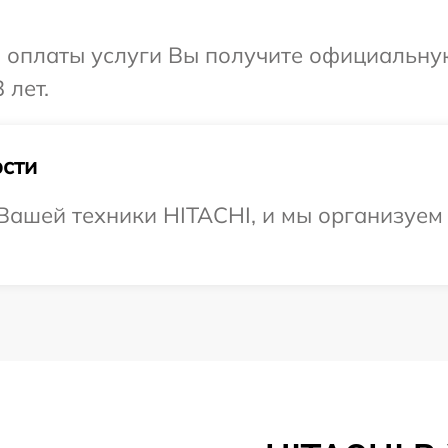
и оплаты услуги Вы получите официальну
 лет.
сти
ашей техники HITACHI, и мы организуем 