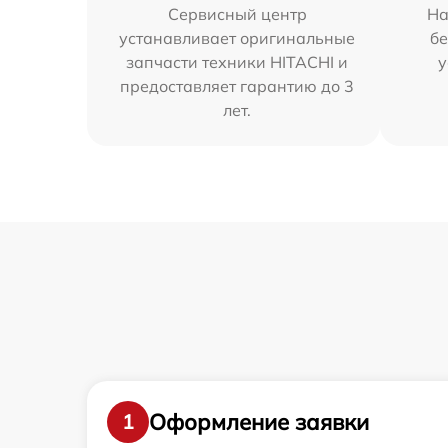
Сервисный центр
На
устанавливает оригинальные
бе
запчасти техники HITACHI и
у
предоставляет гарантию до 3
лет.
Оформление заявки
1