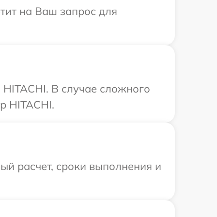
етит на Ваш запрос для
 HITACHI. В случае сложного
р HITACHI.
ый расчет, сроки выполнения и