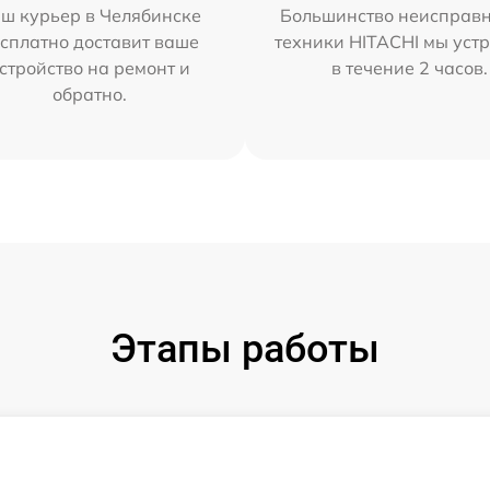
ш курьер в Челябинске
Большинство неисправн
сплатно доставит ваше
техники HITACHI мы уст
стройство на ремонт и
в течение 2 часов.
обратно.
Этапы работы