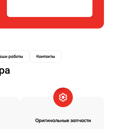
аши работы
Контакты
ра
Оригинальные запчасти