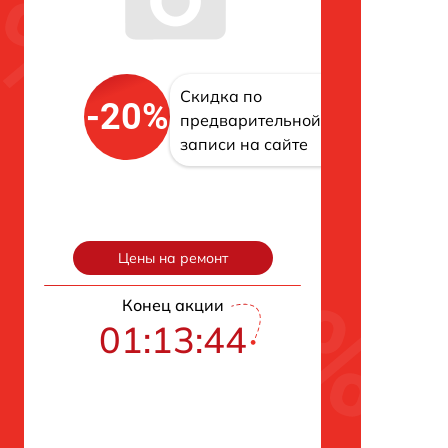
Скидка по
-20%
предварительной
записи на сайте
Цены на ремонт
Конец акции
01:13:43