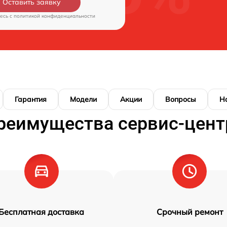
Оставить заявку
есь c
политикой конфиденциальности
Гарантия
Модели
Акции
Вопросы
Н
реимущества сервис-цент
Бесплатная доставка
Срочный ремонт