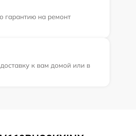
ю гарантию на ремонт
доставку к вам домой или в