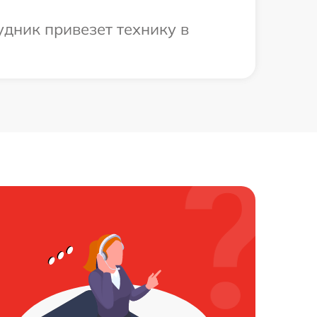
дник привезет технику в