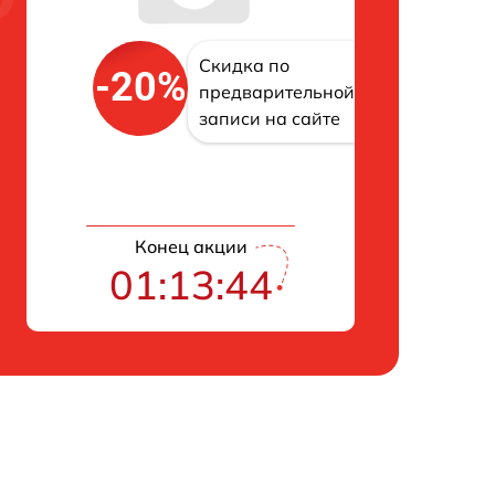
Скидка по
-20%
предварительной
записи на сайте
Конец акции
01:13:43