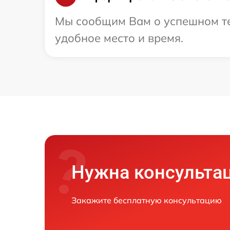
Мы сообщим Вам о успешном тес
удобное место и время.
Нужна консульта
Закажите бесплатную консультацию