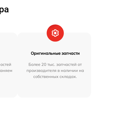
ра
Оригинальные запчасти
остей
Более 20 тыс. запчастей от
раняем
производителя в наличии на
собственных складах.