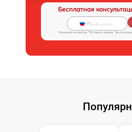
Бесплатная консультац
Нажимая на кнопку "Оставить заявку" Вы соглаш
Популярн