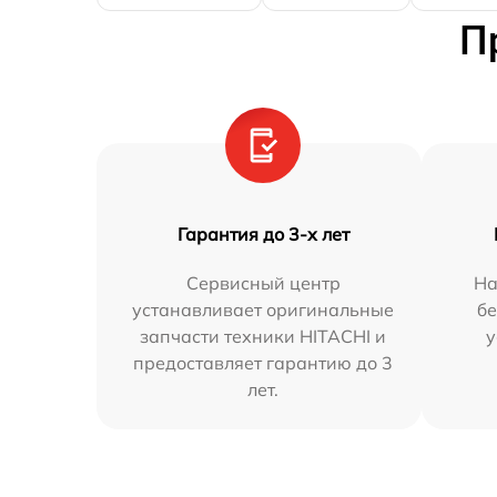
П
Гарантия до 3-х лет
Сервисный центр
На
устанавливает оригинальные
бе
запчасти техники HITACHI и
у
предоставляет гарантию до 3
лет.