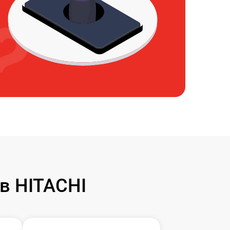
в HITACHI