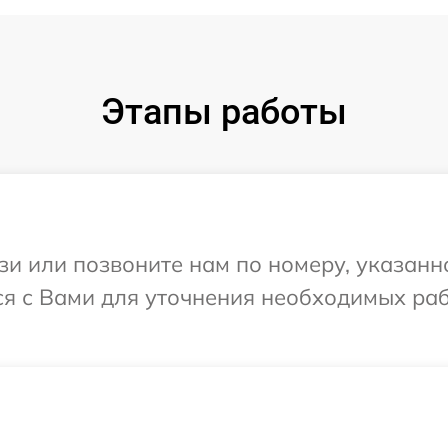
Этапы работы
и или позвоните нам по номеру, указанн
ся с Вами для уточнения необходимых ра