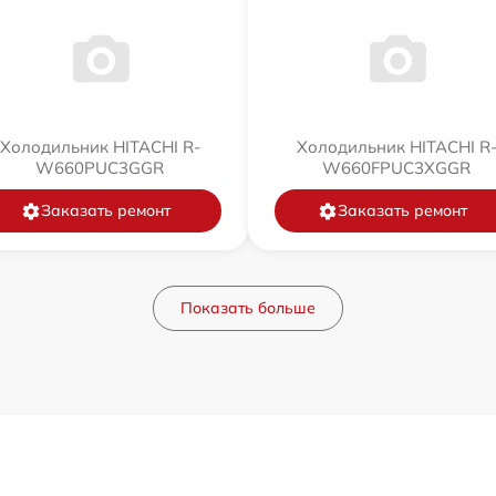
Холодильник HITACHI R-
Холодильник HITACHI R
W660PUC3GGR
W660FPUC3XGGR
Заказать ремонт
Заказать ремонт
Показать больше