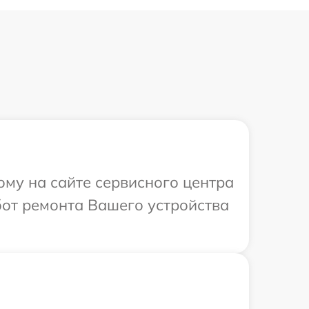
ому на сайте сервисного центра
бот ремонта Вашего устройства