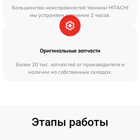
Большинство неисправностей техники HITACHI
мы устраняем в течение 2 часов.
Оригинальные запчасти
Более 20 тыс. запчастей от производителя в
наличии на собственных складах.
Этапы работы