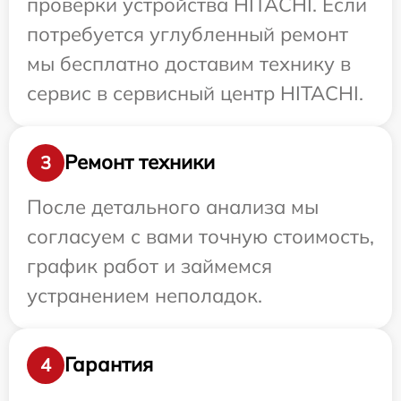
проверки устройства HITACHI. Если
потребуется углубленный ремонт
мы бесплатно доставим технику в
сервис в сервисный центр HITACHI.
Ремонт техники
3
После детального анализа мы
согласуем с вами точную стоимость,
график работ и займемся
устранением неполадок.
Гарантия
4