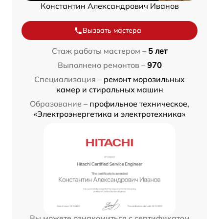
Константин Александрович Иванов
Вызвать мастера
Стаж работы мастером –
5 лет
Выполнено ремонтов –
970
Специализация –
ремонт морозильных
камер и стиральных машин
Образование –
профильное техническое,
«Электроэнергетика и электротехника»
Вы можете ознакомиться с сертификатом