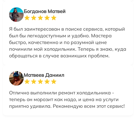
Богданов Матвей
Я был заинтересован в поиске сервиса, который
был бы легкодоступным и удобно. Мастера
быстро, качественно и по разумной цене
починили мой холодильник. Теперь я знаю, куда
обращаться в случае возникших проблем.
Матвеев Даниил
Отлично выполнили ремонт холодильника -
теперь он морозит как надо, и цена на услуги
приятно удивила. Рекомендую всем этот сервис!