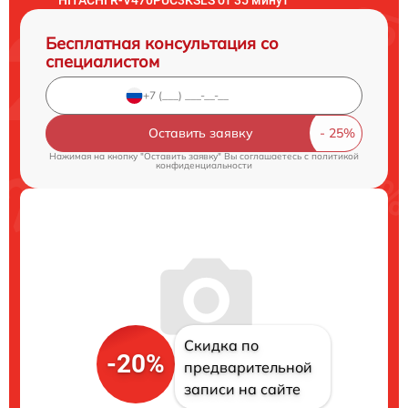
Бесплатная консультация со
специалистом
Оставить заявку
Нажимая на кнопку "Оставить заявку" Вы соглашаетесь c
политикой
конфиденциальности
Скидка по
-20%
предварительной
записи на сайте