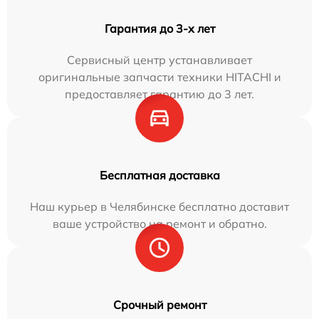
Гарантия до 3-х лет
Сервисный центр устанавливает
оригинальные запчасти техники HITACHI и
предоставляет гарантию до 3 лет.
Бесплатная доставка
Наш курьер в Челябинске бесплатно доставит
ваше устройство на ремонт и обратно.
Срочный ремонт