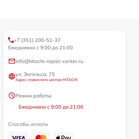
+7 (351) 200-51-37
Ежедневно с 9:00 до 21:00
info@hitachi-repair-center.ru
ул. Энгельса, 75
Адрес сервисного центра HITACHI
Режим работы:
Ежедневно с 9:00 до 21:00
Способы оплаты