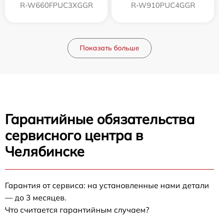
R-W660FPUC3XGGR
R-W910PUC4GGR
Показать больше
Гарантийные обязательства
сервисного центра в
Челябинске
Гарантия от сервиса: на установленные нами детали
— до 3 месяцев.
Что считается гарантийным случаем?