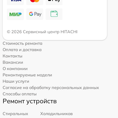
© 2026 Сервисный центр HITACHI
Стоимость ремонта
Оплата и доставка
Контакты
Вакансии
О компании
Ремонтируемые модели
Наши услуги
Согласие на обработку персональных данных
Способы оплаты
Ремонт устройств
Стиральных
Холодильников