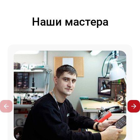
Наши мастера