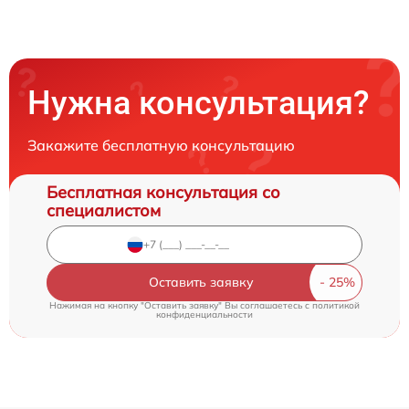
Нужна консультация?
Закажите бесплатную консультацию
Бесплатная консультация со
специалистом
Оставить заявку
Нажимая на кнопку "Оставить заявку" Вы соглашаетесь c
политикой
конфиденциальности