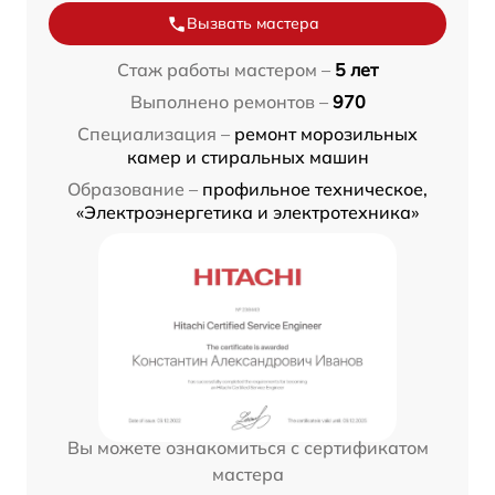
Вызвать мастера
Стаж работы мастером –
5 лет
Выполнено ремонтов –
970
Специализация –
ремонт морозильных
камер и стиральных машин
Образование –
профильное техническое,
«Электроэнергетика и электротехника»
Вы можете ознакомиться с сертификатом
мастера