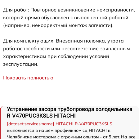
Для работ: Повторное возникновение неисправности,
который прямо обусловлен с выполненной работой
(например, некорректный монтаж запчасти).
Для комплектующих: Внезапная поломка, утрата
работоспособности или несоответствие заявленным
характеристикам при соблюдении условий
эксплуатации.
Показать полностью
Устранение засора трубопровода холодильника
R-V470PUC3KSLS HITACHI
[dataset:services:name] HITACHI R-V470PUC3KSLS
выполняется в нашем профильном сц HITACHI в
Челябинске мастерами с огромным опытом - от 5 лет. На все