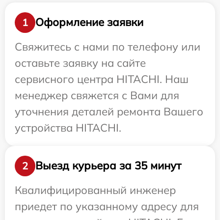
Оформление заявки
1
Свяжитесь с нами по телефону или
оставьте заявку на сайте
сервисного центра HITACHI. Наш
менеджер свяжется с Вами для
уточнения деталей ремонта Вашего
устройства HITACHI.
Выезд курьера за 35 минут
2
Квалифицированный инженер
приедет по указанному адресу для