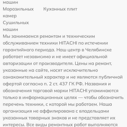
машин
Морозильных
Кухонных плит
камер
Сушильных
машин
Мы занимаемся ремонтом и техническим
обслуживанием техники HITACHI по истечении
гарантийного периода. Наш центр в Челябинске
работает независимо и не имеет официальной
авторизации от производителя. Цены на ремонт,
указанные на сайте, носят исключительно
ознакомительный характер и не являются публичной
офертой согласно п. 2 ст. 437 ГК РФ. Названия и
обозначения торговой марки HITACHI упоминаются
только в информационных целях — чтобы обозначить
перечень техники, с которой мы работаем. Наша
организация не аффилирована с владельцами
указанных товарных знаков и не представляет их
интересы. Все виды ремонтных работ выполняются