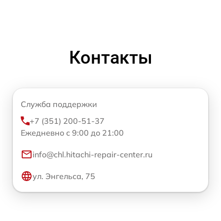
Контакты
Служба поддержки
+7 (351) 200-51-37
Ежедневно с 9:00 до 21:00
info@chl.hitachi-repair-center.ru
ул. Энгельса, 75