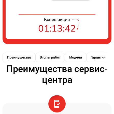
Конец акции
01:13:41
Преимущества
Этапы работ
Модели
Гарантия
Преимущества сервис-
центра