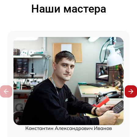
Наши мастера
Константин Александрович Иванов