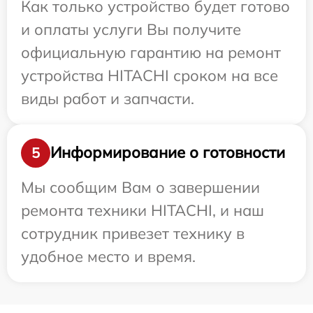
Как только устройство будет готово
и оплаты услуги Вы получите
официальную гарантию на ремонт
устройства HITACHI сроком на все
виды работ и запчасти.
Информирование о готовности
5
Мы сообщим Вам о завершении
ремонта техники HITACHI, и наш
сотрудник привезет технику в
удобное место и время.