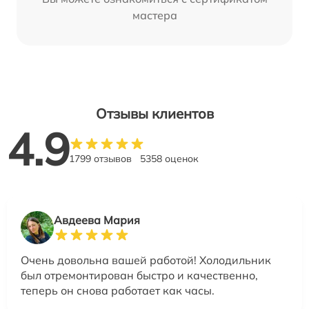
мастера
Отзывы клиентов
4.9
1799 отзывов
5358 оценок
Авдеева Мария
Очень довольна вашей работой! Холодильник
был отремонтирован быстро и качественно,
теперь он снова работает как часы.