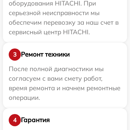
оборудования HITACHI. При
серьезной неисправности мы
обеспечим перевозку за наш счет в
сервисный центр HITACHI.
Ремонт техники
3
После полной диагностики мы
согласуем с вами смету работ,
время ремонта и начнем ремонтные
операции.
Гарантия
4