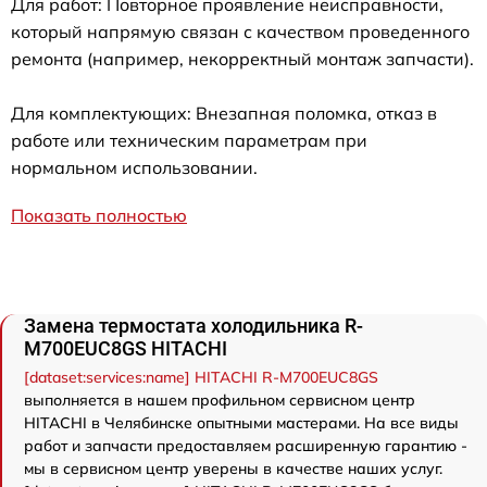
Для работ: Повторное проявление неисправности,
который напрямую связан с качеством проведенного
ремонта (например, некорректный монтаж запчасти).
Для комплектующих: Внезапная поломка, отказ в
работе или техническим параметрам при
нормальном использовании.
Показать полностью
Замена термостата холодильника R-
M700EUC8GS HITACHI
[dataset:services:name] HITACHI R-M700EUC8GS
выполняется в нашем профильном сервисном центр
HITACHI в Челябинске опытными мастерами. На все виды
работ и запчасти предоставляем расширенную гарантию -
мы в сервисном центр уверены в качестве наших услуг.