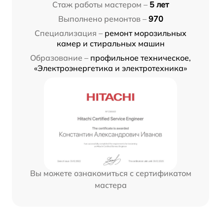
Стаж работы мастером –
5 лет
Выполнено ремонтов –
970
Специализация –
ремонт морозильных
камер и стиральных машин
Образование –
профильное техническое,
«Электроэнергетика и электротехника»
Вы можете ознакомиться с сертификатом
мастера