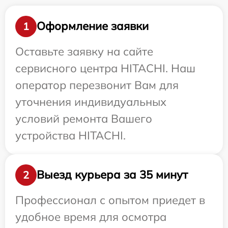
Оформление заявки
1
Оставьте заявку на сайте
сервисного центра HITACHI. Наш
оператор перезвонит Вам для
уточнения индивидуальных
условий ремонта Вашего
устройства HITACHI.
Выезд курьера за 35 минут
2
Профессионал с опытом приедет в
удобное время для осмотра