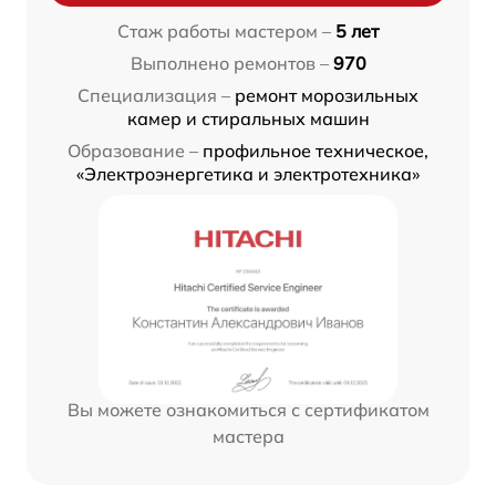
Стаж работы мастером –
5 лет
Выполнено ремонтов –
970
Специализация –
ремонт морозильных
камер и стиральных машин
Образование –
профильное техническое,
«Электроэнергетика и электротехника»
Вы можете ознакомиться с сертификатом
мастера