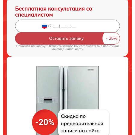
Бесплатная консультация со
специалистом
Оставить заявку
Нажимая на кнопку "Оставить заявку" Вы соглашаетесь c
политикой
конфиденциальности
Скидка по
-20%
предварительной
записи на сайте