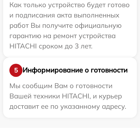
Как только устройство будет готово
и подписания акта выполненных
работ Вы получите официальную
гарантию на ремонт устройства
HITACHI сроком до 3 лет.
Информирование о готовности
5
Мы сообщим Вам о готовности
Вашей техники HITACHI, и курьер
доставит ее по указанному адресу.