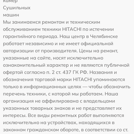
камер
Сушильных
машин
Мы занимаемся ремонтом и техническим
обслуживанием техники HITACHI по истечении
гарантийного периода. Наш центр в Челябинске
работает независимо и не имеет официальной
авторизации от производителя. Цены на ремонт,
указанные на сайте, носят исключительно
ознакомительный характер и не являются публичной
офертой согласно п. 2 ст. 437 ГК РФ. Названия и
обозначения торговой марки HITACHI упоминаются
только в информационных целях — чтобы обозначить
перечень техники, с которой мы работаем. Наша
организация не аффилирована с владельцами
указанных товарных знаков и не представляет их
интересы. Все виды ремонтных работ выполняются
исключительно на устройствах, находящихся в
законном гражданском обороте, в соответствии со ст.