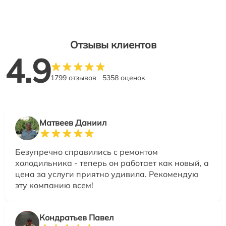
Отзывы клиентов
4.9
1799 отзывов
5358 оценок
Матвеев Даниил
Безупречно справились с ремонтом
холодильника - теперь он работает как новый, а
цена за услуги приятно удивила. Рекомендую
эту компанию всем!
Кондратьев Павел