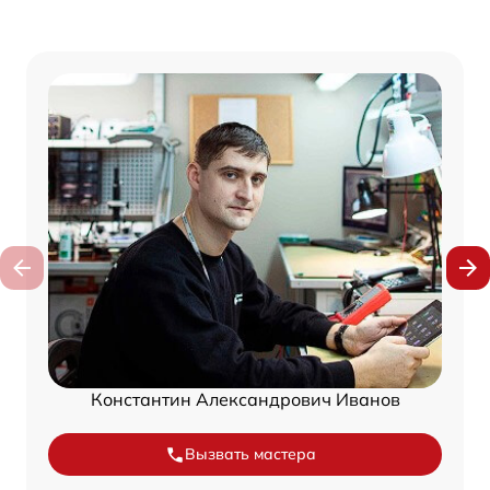
Константин Александрович Иванов
Вызвать мастера