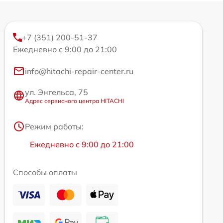
+7 (351) 200-51-37
Ежедневно с 9:00 до 21:00
info@hitachi-repair-center.ru
ул. Энгельса, 75
Адрес сервисного центра HITACHI
Режим работы:
Ежедневно с 9:00 до 21:00
Способы оплаты