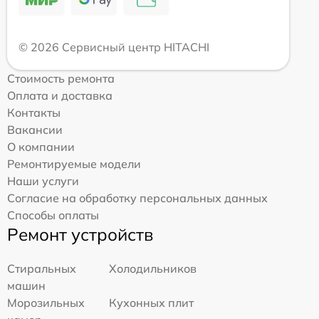
© 2026 Сервисный центр HITACHI
Стоимость ремонта
Оплата и доставка
Контакты
Вакансии
О компании
Ремонтируемые модели
Наши услуги
Согласие на обработку персональных данных
Способы оплаты
Ремонт устройств
Стиральных
Холодильников
машин
Морозильных
Кухонных плит