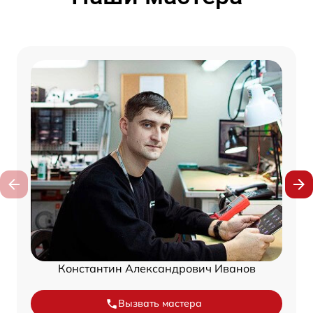
Константин Александрович Иванов
Вызвать мастера