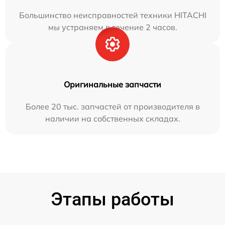
Большинство неисправностей техники HITACHI
мы устраняем в течение 2 часов.
Оригинальные запчасти
Более 20 тыс. запчастей от производителя в
наличии на собственных складах.
Этапы работы