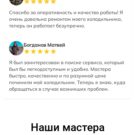
Спасибо за оперативность и качество работы! Я
очень довольна ремонтом моего холодильника,
теперь он работает безупречно.
Богданов Матвей
Я был заинтересован в поиске сервиса, который
был бы легкодоступным и удобно. Мастера
быстро, качественно и по разумной цене
починили мой холодильник. Теперь я знаю, куда
обращаться в случае возникших проблем.
Наши мастера