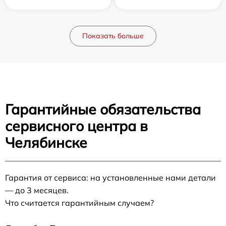
Показать больше
Гарантийные обязательства
сервисного центра в
Челябинске
Гарантия от сервиса: на установленные нами детали
— до 3 месяцев.
Что считается гарантийным случаем?