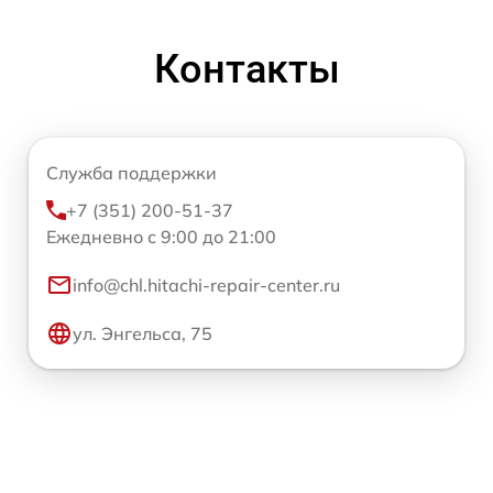
Контакты
Служба поддержки
+7 (351) 200-51-37
Ежедневно с 9:00 до 21:00
info@chl.hitachi-repair-center.ru
ул. Энгельса, 75