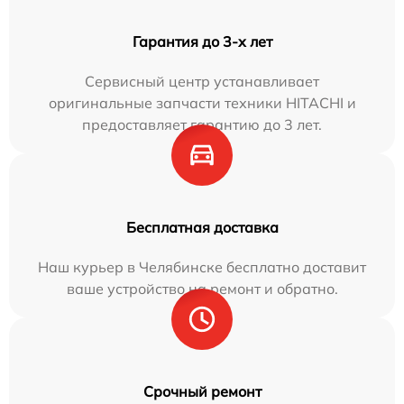
Гарантия до 3-х лет
Сервисный центр устанавливает
оригинальные запчасти техники HITACHI и
предоставляет гарантию до 3 лет.
Бесплатная доставка
Наш курьер в Челябинске бесплатно доставит
ваше устройство на ремонт и обратно.
Срочный ремонт