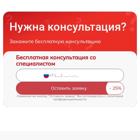
Нужна консультация?
Закажите бесплатную консультацию
Бесплатная консультация со
специалистом
Оставить заявку
Нажимая на кнопку "Оставить заявку" Вы соглашаетесь c
политикой
конфиденциальности